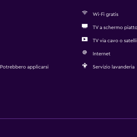
Wi-Fi gratis
TV a schermo piatt
TV via cavo o satelli
Internet
 Potrebbero applicarsi
Servizio lavanderia