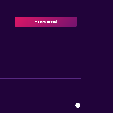
Mostra prezzi