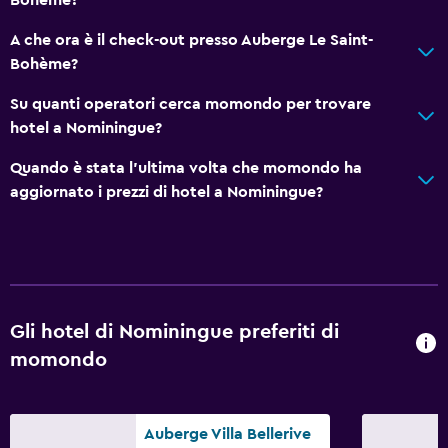
A che ora è il check-out presso Auberge Le Saint-
Bohème?
Su quanti operatori cerca momondo per trovare
hotel a Nominingue?
Quando è stata l'ultima volta che momondo ha
aggiornato i prezzi di hotel a Nominingue?
Gli hotel di Nominingue preferiti di
momondo
Auberge Villa Bellerive