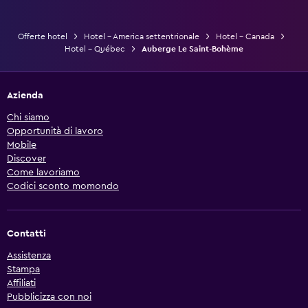
Offerte hotel
Hotel - America settentrionale
Hotel - Canada
Hotel - Québec
Auberge Le Saint-Bohème
Azienda
Chi siamo
Opportunità di lavoro
Mobile
Discover
Come lavoriamo
Codici sconto momondo
Contatti
Assistenza
Stampa
Affiliati
Pubblicizza con noi