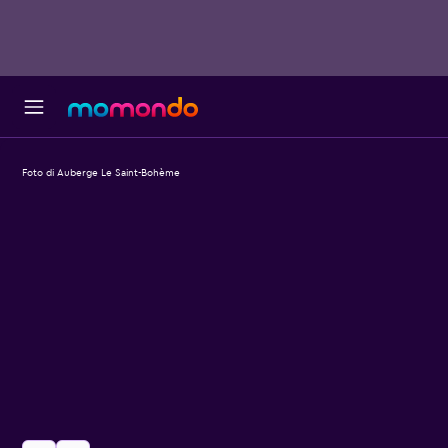
Foto di Auberge Le Saint-Bohème