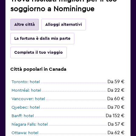
soggiorno a Nominingue
Altre città
Alloggi alternativi
La fortuna è dalla mia parte
Completa il tuo viaggio
Città popolari in Canada
Da 59 €
Toronto: hotel
Da 22 €
Montréal: hotel
Da 60 €
Vancouver: hotel
Da 70 €
Quebec: hotel
Da 152 €
Banff: hotel
Da 57 €
Niagara Falls: hotel
Da 62 €
Ottawa: hotel