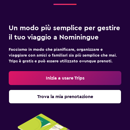
Un modo più semplice per gestire
il tuo viaggio a Nominingue
Facciamo in modo che pianificare, organizzare e
viaggiare con amici o familiari sia più semplice che mai.
Trips è gratis e può essere utilizzato ovunque prenoti.
Inizia a usare Trips
Trova la mia prenotazione