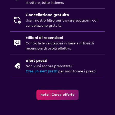
strutture, tutte insieme.
Cancellazione gratuita
Usa il nostro filtro per trovare soggiorni con
cancellazione gratuita.
Milioni di recensioni
Controlla le valutazioni in base a milioni di
recensioni di ospiti effettivi.
Alert prezzi
Non vuoi ancora prenotare?
Crea un alert prezzi
per monitorare i prezzi.
hotel: Cerca offerte