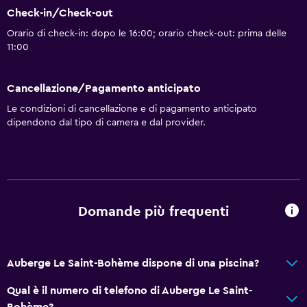
Check-in/Check-out
Orario di check-in: dopo le 16:00; orario check-out: prima delle
11:00
Cancellazione/Pagamento anticipato
Le condizioni di cancellazione e di pagamento anticipato
dipendono dal tipo di camera e dal provider.
Domande più frequenti
Auberge Le Saint-Bohème dispone di una piscina?
Qual è il numero di telefono di Auberge Le Saint-
Bohème?