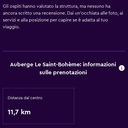
Gli ospiti hanno valutato la struttura, ma nessuno ha
ancora scritto una recensione. Dai un'occhiata alle foto, ai
servizi e alla posizione per capire se è adatta al tuo
viaggio.
Auberge Le Saint-Bohème: informazioni
sulle prenotazioni
Distanza dal centro
11,7 km