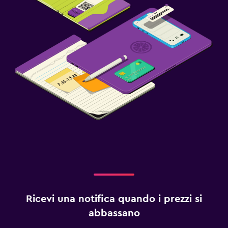
Ricevi una notifica quando i prezzi si
abbassano