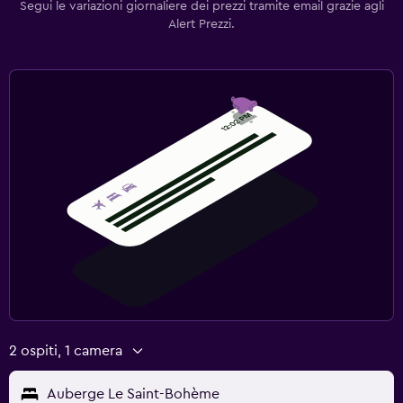
Segui le variazioni giornaliere dei prezzi tramite email grazie agli
Alert Prezzi.
2 ospiti, 1 camera
Auberge Le Saint-Bohème