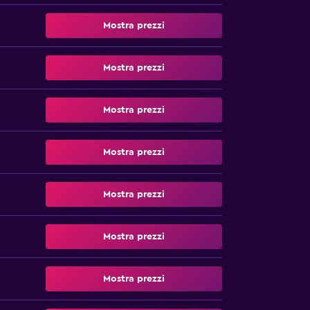
Mostra prezzi
Mostra prezzi
Mostra prezzi
Mostra prezzi
Mostra prezzi
Mostra prezzi
Mostra prezzi