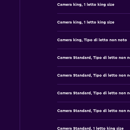
Camera king, 1 letto king size
Camera king, 1 letto king size
Camera king, Tipo di letto non noto
Camera Standard, Tipo di letto non 
Camera Standard, Tipo di letto non 
Camera Standard, Tipo di letto non 
Camera Standard, Tipo di letto non 
Camera Standard, 1 letto king size