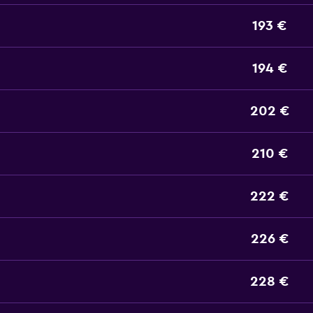
193 €
194 €
202 €
210 €
222 €
226 €
228 €