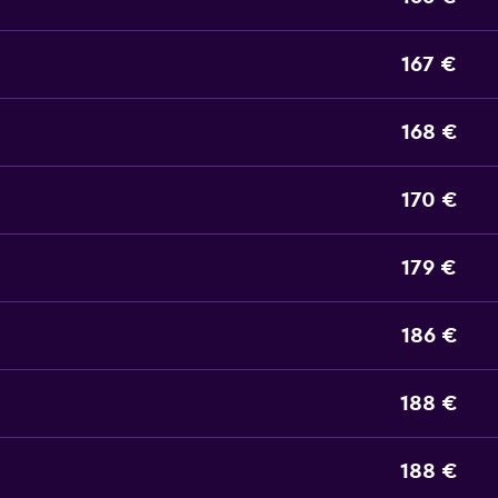
167 €
168 €
170 €
179 €
186 €
188 €
188 €