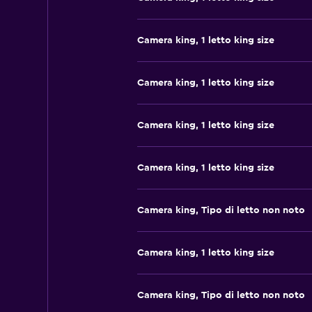
Camera king, 1 letto king size
Camera king, 1 letto king size
Camera king, 1 letto king size
Camera king, 1 letto king size
Camera king, Tipo di letto non noto
Camera king, 1 letto king size
Camera king, Tipo di letto non noto