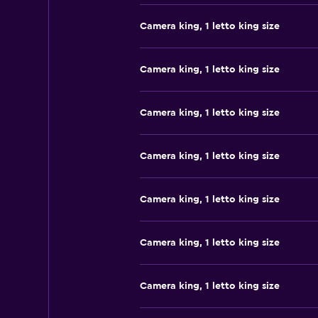
Camera king, 1 letto king size
Camera king, 1 letto king size
Camera king, 1 letto king size
Camera king, 1 letto king size
Camera king, 1 letto king size
Camera king, 1 letto king size
Camera king, 1 letto king size