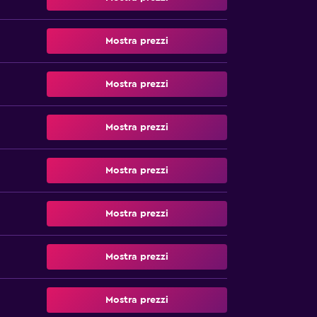
Mostra prezzi
Mostra prezzi
Mostra prezzi
Mostra prezzi
Mostra prezzi
Mostra prezzi
Mostra prezzi