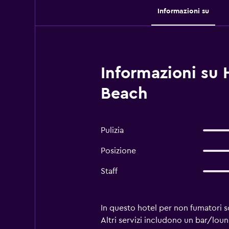
Informazioni su
Informazioni su
Beach
Pulizia
Posizione
Staff
In questo hotel per non fumatori so
Altri servizi includono un bar/lo