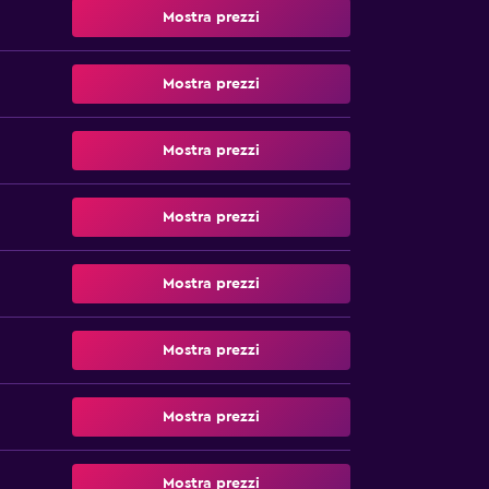
Mostra prezzi
Mostra prezzi
Mostra prezzi
Mostra prezzi
Mostra prezzi
Mostra prezzi
Mostra prezzi
Mostra prezzi