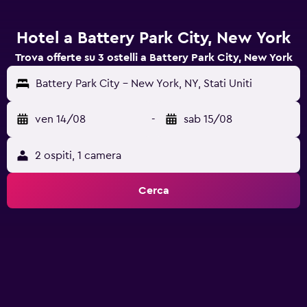
Hotel a Battery Park City, New York
Trova offerte su 3 ostelli a Battery Park City, New York
Battery Park City - New York, NY, Stati Uniti
ven 14/08
-
sab 15/08
2 ospiti, 1 camera
Cerca