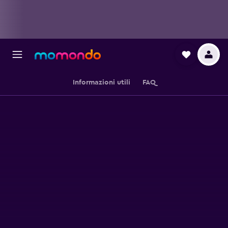
Informazioni utili
FAQ