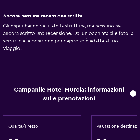
Ancora nessuna recensione scritta
Gli ospiti hanno valutato la struttura, ma nessuno ha
ancora scritto una recensione. Dai un'occhiata alle foto, ai
servizi e alla posizione per capire se è adatta al tuo
viaggio.
Campanile Hotel Murcia: informazioni
sulle prenotazioni
Qualità/Prezzo
Valutazione destinazi