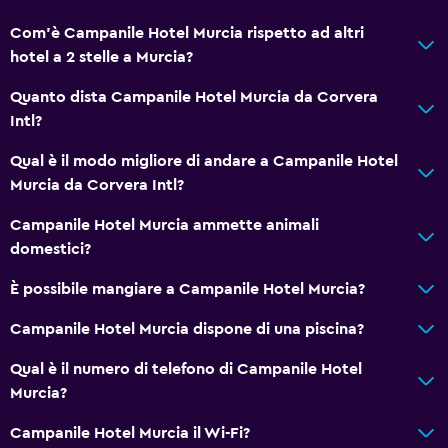
Com'è Campanile Hotel Murcia rispetto ad altri
hotel a 2 stelle a Murcia?
Quanto dista Campanile Hotel Murcia da Corvera
Intl?
Qual è il modo migliore di andare a Campanile Hotel
Murcia da Corvera Intl?
Campanile Hotel Murcia ammette animali
domestici?
È possibile mangiare a Campanile Hotel Murcia?
Campanile Hotel Murcia dispone di una piscina?
Qual è il numero di telefono di Campanile Hotel
Murcia?
Campanile Hotel Murcia il Wi-Fi?