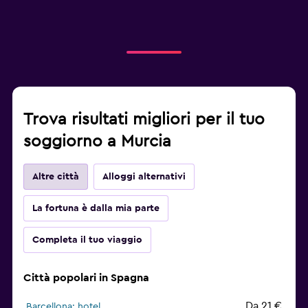
Trova risultati migliori per il tuo
soggiorno a Murcia
Altre città
Alloggi alternativi
La fortuna è dalla mia parte
Completa il tuo viaggio
Città popolari in Spagna
Da 21 €
Barcellona: hotel