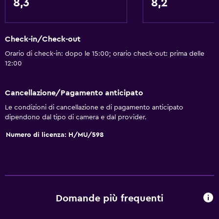
8,3
8,2
Check-in/Check-out
Orario di check-in: dopo le 15:00; orario check-out: prima delle
12:00
Cancellazione/Pagamento anticipato
Le condizioni di cancellazione e di pagamento anticipato
dipendono dal tipo di camera e dal provider.
Numero di licenza: H/MU/598
Domande più frequenti