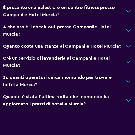
È presente una palestra o un centro fitness presso
Campanile Hotel Murcia?
A che ora è il check-out presso Campanile Hotel
Murcia?
Quanto costa una stanza al Campanile Hotel Murcia?
C'è un servizio di lavanderia al Campanile Hotel
Murcia?
Su quanti operatori cerca momondo per trovare
hotel a Murcia?
Quando è stata l'ultima volta che momondo ha
aggiornato i prezzi di hotel a Murcia?