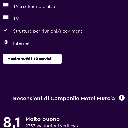
TV a schermo piatto
TV
Strutture per riunioni/ricevimenti
Internet
Mostra tutti i 62 servizi
Recensioni di Campanile Hotel Murcia
8,1
Molto buono
2733 valutazioni verificate