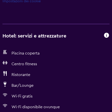
Impostazioni dei cookie
Hotel: servizi e attrezzature
Piscina coperta
Centro fitness
Ristorante
Bar/Lounge
Wi-Fi gratis
Wi-Fi disponibile ovunque