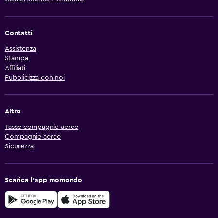
Contatti
Assistenza
Stampa
Affiliati
Pubblicizza con noi
Altro
Tasse compagnie aeree
Compagnie aeree
Sicurezza
Scarica l'app momondo