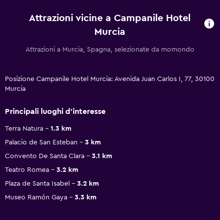
Attrazioni vicine a Campanile Hotel
Murcia
Attrazioni a Murcia, Spagna, selezionate da momondo
Posizione Campanile Hotel Murcia: Avenida Juan Carlos I, 77, 30100
Murcia
Principali luoghi d'interesse
Terra Natura
1.3 km
Palacio de San Esteban
3 km
Convento De Santa Clara
3.1 km
Teatro Romea
3.2 km
Plaza de Santa Isabel
3.2 km
Museo Ramón Gaya
3.3 km