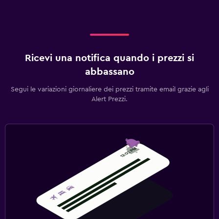
Ricevi una notifica quando i prezzi si
abbassano
Segui le variazioni giornaliere dei prezzi tramite email grazie agli
Alert Prezzi.