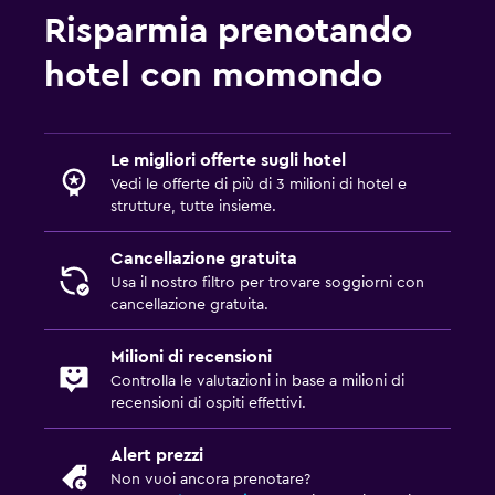
Risparmia prenotando
hotel con momondo
Le migliori offerte sugli hotel
Vedi le offerte di più di 3 milioni di hotel e
strutture, tutte insieme.
Cancellazione gratuita
Usa il nostro filtro per trovare soggiorni con
cancellazione gratuita.
Milioni di recensioni
Controlla le valutazioni in base a milioni di
recensioni di ospiti effettivi.
Alert prezzi
Non vuoi ancora prenotare?