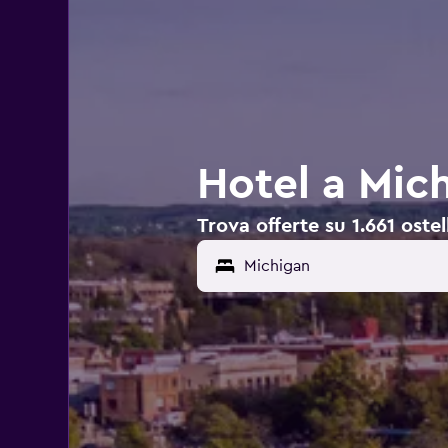
Hotel a Mic
Trova offerte su 1.661 ostel