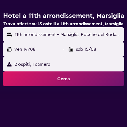
Hotel a 11th arrondissement, Marsiglia
Trova offerte su 13 ostelli a 11th arrondissement, Marsiglia
11th arrondissement - Marsiglia, Bocche del Rodano, Francia
ven 14/08
-
sab 15/08
2 ospiti, 1 camera
Cerca