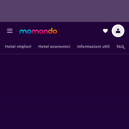
Hotel migliori
Hotel economici
Informazioni utili
FAQ