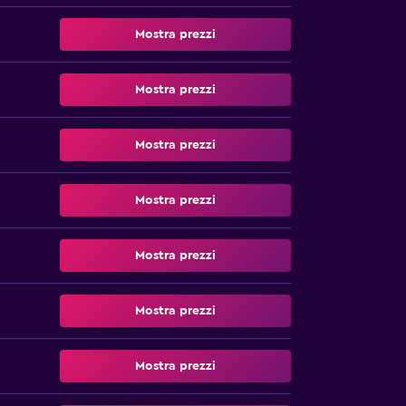
Mostra prezzi
Mostra prezzi
Mostra prezzi
Mostra prezzi
Mostra prezzi
Mostra prezzi
Mostra prezzi