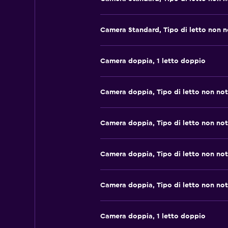
Camera Standard, Tipo di letto non 
Camera doppia, 1 letto doppio
Camera doppia, Tipo di letto non no
Camera doppia, Tipo di letto non no
Camera doppia, Tipo di letto non no
Camera doppia, Tipo di letto non no
Camera doppia, 1 letto doppio