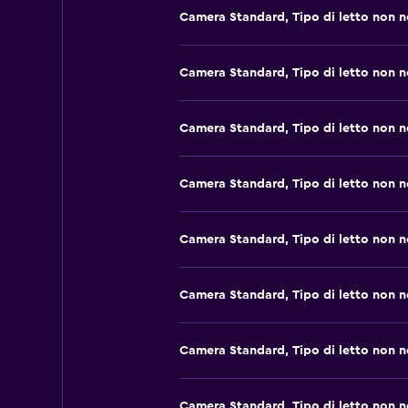
Camera Standard, Tipo di letto non 
Camera Standard, Tipo di letto non 
Camera Standard, Tipo di letto non 
Camera Standard, Tipo di letto non 
Camera Standard, Tipo di letto non 
Camera Standard, Tipo di letto non 
Camera Standard, Tipo di letto non 
Camera Standard, Tipo di letto non 