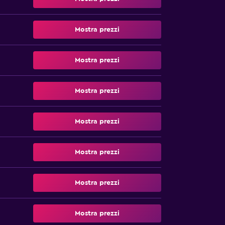
Mostra prezzi
Mostra prezzi
Mostra prezzi
Mostra prezzi
Mostra prezzi
Mostra prezzi
Mostra prezzi