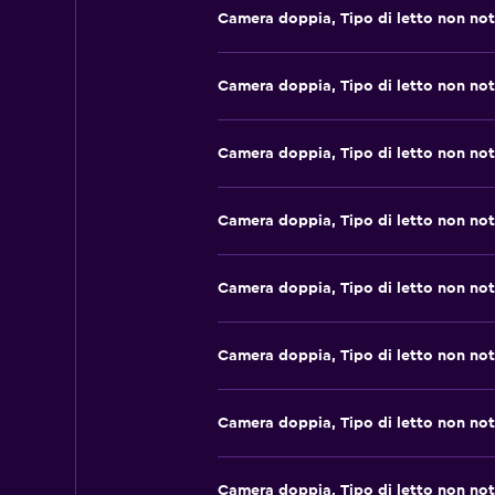
Camera doppia, Tipo di letto non no
Camera doppia, Tipo di letto non no
Camera doppia, Tipo di letto non no
Camera doppia, Tipo di letto non no
Camera doppia, Tipo di letto non no
Camera doppia, Tipo di letto non no
Camera doppia, Tipo di letto non no
Camera doppia, Tipo di letto non no