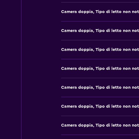
Camera doppia, Tipo di letto non no
Camera doppia, Tipo di letto non no
Camera doppia, Tipo di letto non no
Camera doppia, Tipo di letto non no
Camera doppia, Tipo di letto non no
Camera doppia, Tipo di letto non no
Camera doppia, Tipo di letto non no