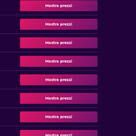
Mostra prezzi
Mostra prezzi
Mostra prezzi
Mostra prezzi
Mostra prezzi
Mostra prezzi
Mostra prezzi
Mostra prezzi