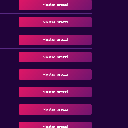
Mostra prezzi
Mostra prezzi
Mostra prezzi
Mostra prezzi
Mostra prezzi
Mostra prezzi
Mostra prezzi
Mostra prezzi