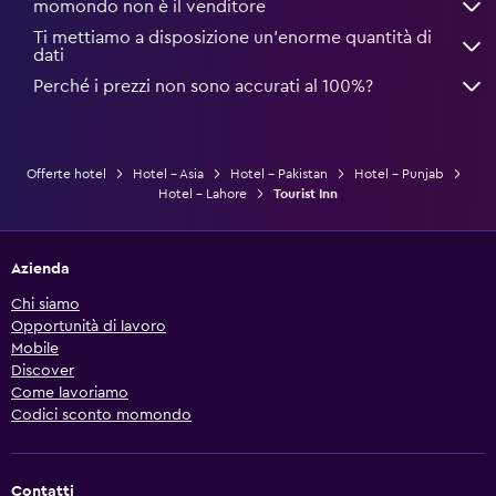
momondo non è il venditore
Ti mettiamo a disposizione un’enorme quantità di
dati
Perché i prezzi non sono accurati al 100%?
Offerte hotel
Hotel - Asia
Hotel - Pakistan
Hotel - Punjab
Hotel - Lahore
Tourist Inn
Azienda
Chi siamo
Opportunità di lavoro
Mobile
Discover
Come lavoriamo
Codici sconto momondo
Contatti