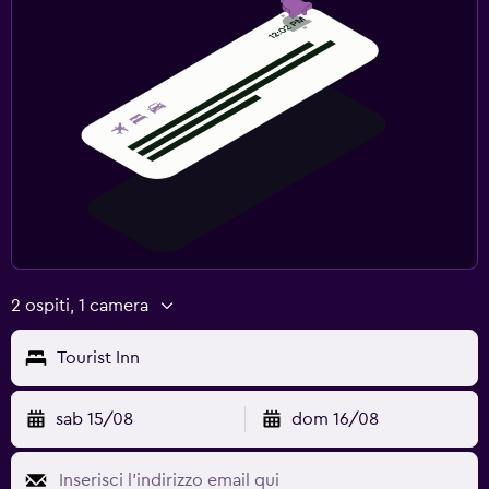
2 ospiti, 1 camera
Tourist Inn
sab 15/08
dom 16/08