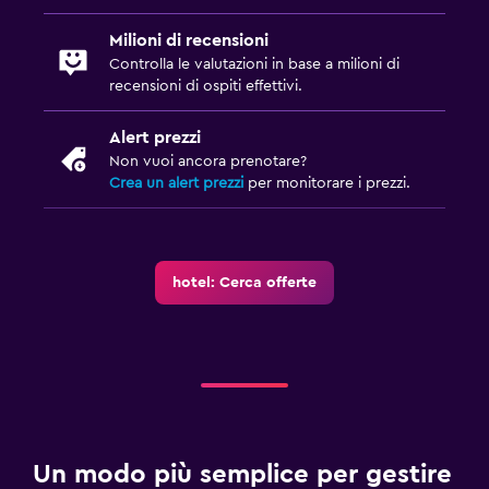
Milioni di recensioni
Controlla le valutazioni in base a milioni di
recensioni di ospiti effettivi.
Alert prezzi
Non vuoi ancora prenotare?
Crea un alert prezzi
per monitorare i prezzi.
hotel: Cerca offerte
Un modo più semplice per gestire