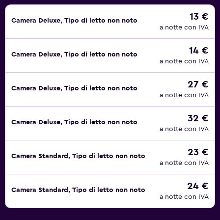
13 €
Camera Deluxe, Tipo di letto non noto
a notte con IVA
14 €
Camera Deluxe, Tipo di letto non noto
a notte con IVA
27 €
Camera Deluxe, Tipo di letto non noto
a notte con IVA
32 €
Camera Deluxe, Tipo di letto non noto
a notte con IVA
23 €
Camera Standard, Tipo di letto non noto
a notte con IVA
24 €
Camera Standard, Tipo di letto non noto
a notte con IVA