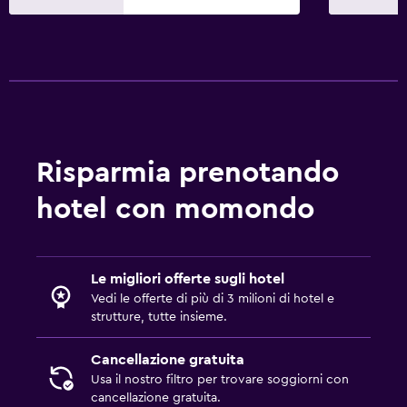
Risparmia prenotando
hotel con momondo
Le migliori offerte sugli hotel
Vedi le offerte di più di 3 milioni di hotel e
strutture, tutte insieme.
Cancellazione gratuita
Usa il nostro filtro per trovare soggiorni con
cancellazione gratuita.