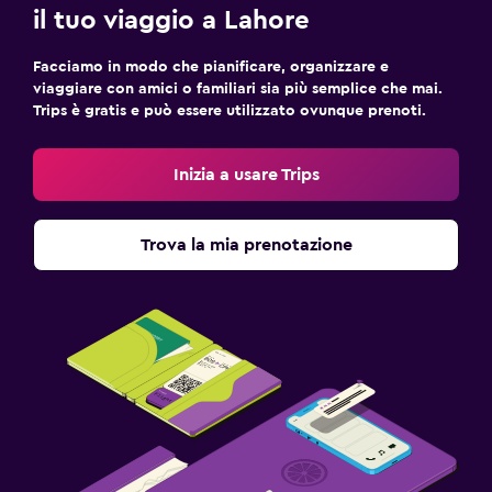
il tuo viaggio a Lahore
Facciamo in modo che pianificare, organizzare e
viaggiare con amici o familiari sia più semplice che mai.
Trips è gratis e può essere utilizzato ovunque prenoti.
Inizia a usare Trips
Trova la mia prenotazione