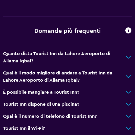
Domande più frequenti
Quanto dista Tourist Inn da Lahore Aeroporto di
Allama Iqbal?
Qual è il modo migliore di andare a Tourist Inn da
Lahore Aeroporto di Allama Iqbal?
È possibile mangiare a Tourist Inn?
Tourist Inn dispone di una piscina?
Qual è il numero di telefono di Tourist Inn?
Tourist Inn il Wi-Fi?