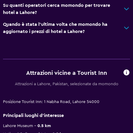
Su quanti operatori cerca momondo per trovare
hotel a Lahore?
Quando è stata l'ultima volta che momondo ha
aggiornato i prezzi di hotel a Lahore?
Attrazioni vicine a Tourist Inn
Attrazioni a Lahore, Pakistan, selezionate da momondo
Posizione Tourist Inn: 1 Nabha Road, Lahore 54000
Principali luoghi d'interesse
Lahore Museum
0.5 km