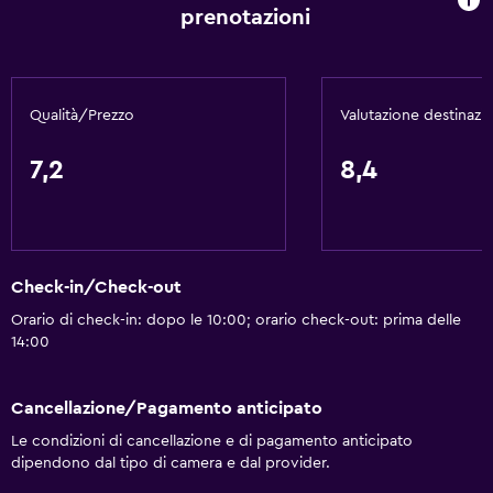
prenotazioni
Qualità/Prezzo
Valutazione destinazi
7,2
8,4
Check-in/Check-out
Orario di check-in: dopo le 10:00; orario check-out: prima delle
14:00
Cancellazione/Pagamento anticipato
Le condizioni di cancellazione e di pagamento anticipato
dipendono dal tipo di camera e dal provider.