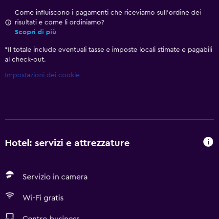
Come influiscono i pagamenti che riceviamo sull'ordine dei
risultati e come li ordiniamo?
Scopri di più
*
Il totale include eventuali tasse e imposte locali stimate e pagabili
al check-out.
Impostazioni dei cookie
Hotel: servizi e attrezzature
Servizio in camera
Wi-Fi gratis