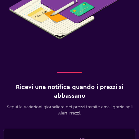
Ricevi una notifica quando i prezzi si
abbassano
Segui le variazioni giornaliere dei prezzi tramite email grazie agli
Alert Prezzi.