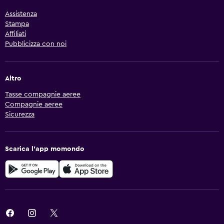
Assistenza
Stampa
Affiliati
Pubblicizza con noi
Altro
Tasse compagnie aeree
Compagnie aeree
Sicurezza
Scarica l'app momondo