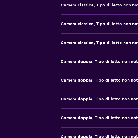
Camera classica, Tipo di letto non no
Camera classica, Tipo di letto non no
Camera classica, Tipo di letto non no
Camera doppia, Tipo di letto non no
Camera doppia, Tipo di letto non no
Camera doppia, Tipo di letto non no
Camera doppia, Tipo di letto non no
Camera doppia, Tipo di letto non no