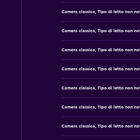
Camera classica, Tipo di letto non no
Camera classica, Tipo di letto non no
Camera classica, Tipo di letto non no
Camera classica, Tipo di letto non no
Camera classica, Tipo di letto non no
Camera classica, Tipo di letto non no
Camera classica, Tipo di letto non no