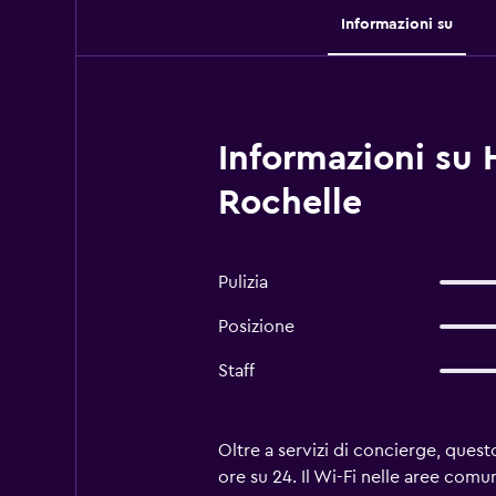
Informazioni su
Informazioni su 
Rochelle
Pulizia
Posizione
Staff
Oltre a servizi di concierge, ques
ore su 24. Il Wi-Fi nelle aree comu