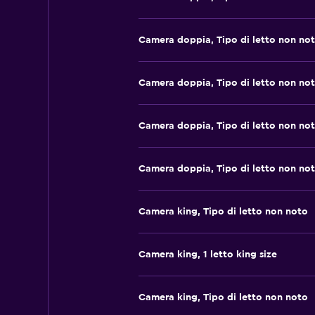
Camera doppia, Tipo di letto non no
Camera doppia, Tipo di letto non no
Camera doppia, Tipo di letto non no
Camera doppia, Tipo di letto non no
Camera king, Tipo di letto non noto
Camera king, 1 letto king size
Camera king, Tipo di letto non noto