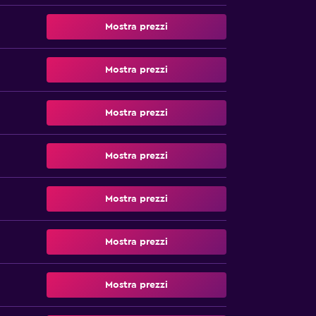
Mostra prezzi
Mostra prezzi
Mostra prezzi
Mostra prezzi
Mostra prezzi
Mostra prezzi
Mostra prezzi