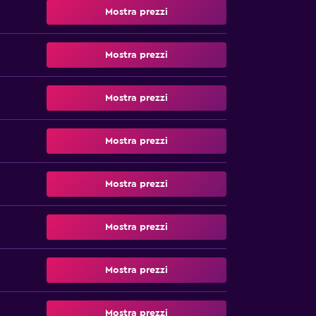
Mostra prezzi
Mostra prezzi
Mostra prezzi
Mostra prezzi
Mostra prezzi
Mostra prezzi
Mostra prezzi
Mostra prezzi