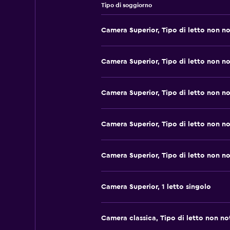
Tipo di soggiorno
Camera Superior, Tipo di letto non n
Camera Superior, Tipo di letto non n
Camera Superior, Tipo di letto non n
Camera Superior, Tipo di letto non n
Camera Superior, Tipo di letto non n
Camera Superior, 1 letto singolo
Camera classica, Tipo di letto non no