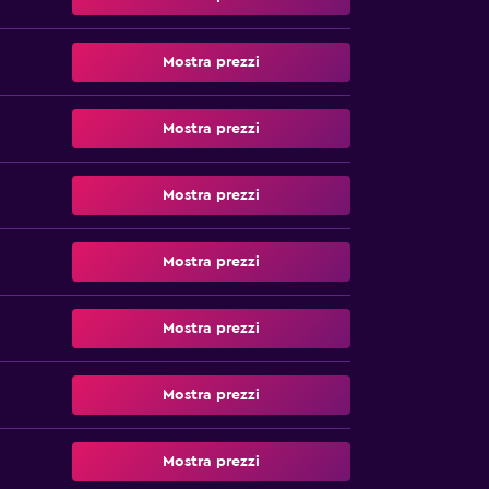
Mostra prezzi
Mostra prezzi
Mostra prezzi
Mostra prezzi
Mostra prezzi
Mostra prezzi
Mostra prezzi