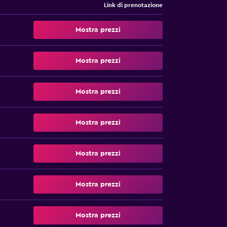
Link di prenotazione
Mostra prezzi
Mostra prezzi
Mostra prezzi
Mostra prezzi
Mostra prezzi
Mostra prezzi
Mostra prezzi