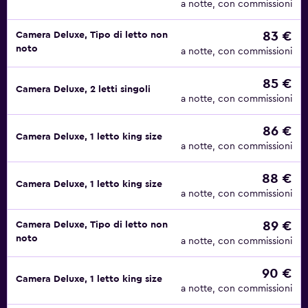
a notte, con commissioni
83 €
Camera Deluxe, Tipo di letto non
noto
a notte, con commissioni
85 €
Camera Deluxe, 2 letti singoli
a notte, con commissioni
86 €
Camera Deluxe, 1 letto king size
a notte, con commissioni
88 €
Camera Deluxe, 1 letto king size
a notte, con commissioni
89 €
Camera Deluxe, Tipo di letto non
noto
a notte, con commissioni
90 €
Camera Deluxe, 1 letto king size
a notte, con commissioni