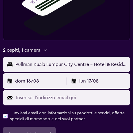
2 ospiti, 1 camera
Pullman Kuala Lumpur City Centre - Hotel & Residences
dom 16/08
lun 17/08
Inviami email con informazioni su prodotti e servizi, offerte
speciali di momondo e dei suoi partner