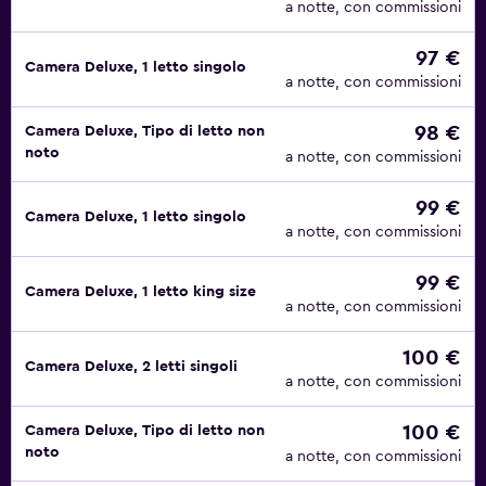
a notte, con commissioni
97 €
Camera Deluxe, 1 letto singolo
a notte, con commissioni
98 €
Camera Deluxe, Tipo di letto non
noto
a notte, con commissioni
99 €
Camera Deluxe, 1 letto singolo
a notte, con commissioni
99 €
Camera Deluxe, 1 letto king size
a notte, con commissioni
100 €
Camera Deluxe, 2 letti singoli
a notte, con commissioni
100 €
Camera Deluxe, Tipo di letto non
noto
a notte, con commissioni