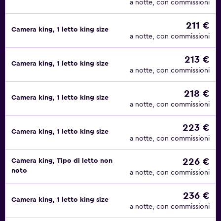
a notte, con commissioni
211 €
Camera king, 1 letto king size
a notte, con commissioni
213 €
Camera king, 1 letto king size
a notte, con commissioni
218 €
Camera king, 1 letto king size
a notte, con commissioni
223 €
Camera king, 1 letto king size
a notte, con commissioni
226 €
Camera king, Tipo di letto non
noto
a notte, con commissioni
236 €
Camera king, 1 letto king size
a notte, con commissioni