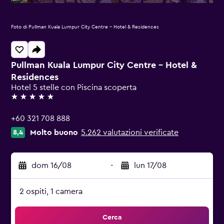
Foto di Pullman Kuala Lumpur City Centre - Hotel & Residences
Pullman Kuala Lumpur City Centre - Hotel &
Residences
Hotel 5 stelle con Piscina scoperta
5 stelle
+60 321 708 888
Molto buono
5.262 valutazioni verificate
8,4
dom 16/08
-
lun 17/08
2 ospiti, 1 camera
Cerca