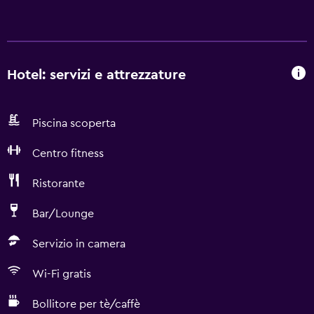
Hotel: servizi e attrezzature
Piscina scoperta
Centro fitness
Ristorante
Bar/Lounge
Servizio in camera
Wi-Fi gratis
Bollitore per tè/caffè