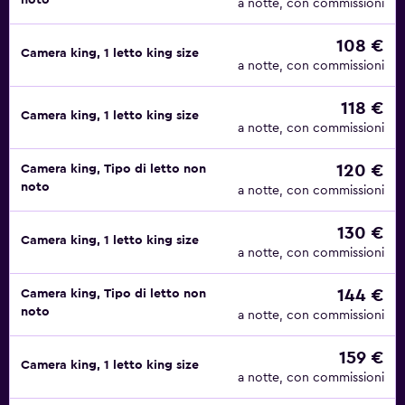
noto
a notte, con commissioni
108 €
Camera king, 1 letto king size
a notte, con commissioni
118 €
Camera king, 1 letto king size
a notte, con commissioni
120 €
Camera king, Tipo di letto non
noto
a notte, con commissioni
130 €
Camera king, 1 letto king size
a notte, con commissioni
144 €
Camera king, Tipo di letto non
noto
a notte, con commissioni
159 €
Camera king, 1 letto king size
a notte, con commissioni