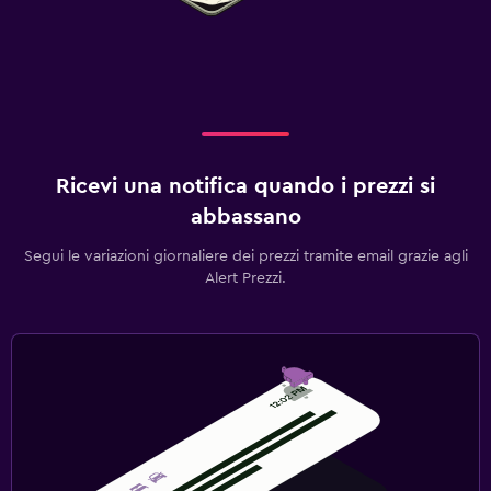
Ricevi una notifica quando i prezzi si
abbassano
Segui le variazioni giornaliere dei prezzi tramite email grazie agli
Alert Prezzi.