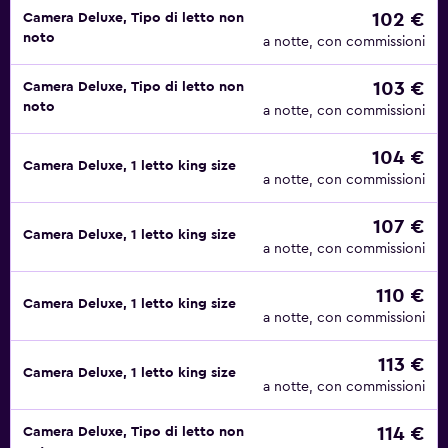
102 €
Camera Deluxe, Tipo di letto non
noto
a notte, con commissioni
103 €
Camera Deluxe, Tipo di letto non
noto
a notte, con commissioni
104 €
Camera Deluxe, 1 letto king size
a notte, con commissioni
107 €
Camera Deluxe, 1 letto king size
a notte, con commissioni
110 €
Camera Deluxe, 1 letto king size
a notte, con commissioni
113 €
Camera Deluxe, 1 letto king size
a notte, con commissioni
114 €
Camera Deluxe, Tipo di letto non