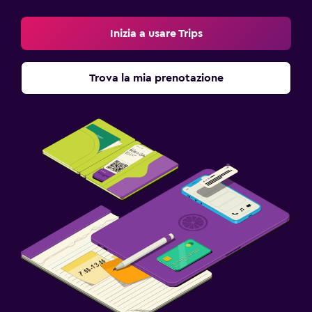
Inizia a usare Trips
Trova la mia prenotazione