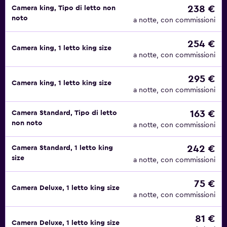
238 €
Camera king, Tipo di letto non
noto
a notte, con commissioni
254 €
Camera king, 1 letto king size
a notte, con commissioni
295 €
Camera king, 1 letto king size
a notte, con commissioni
163 €
Camera Standard, Tipo di letto
non noto
a notte, con commissioni
242 €
Camera Standard, 1 letto king
size
a notte, con commissioni
75 €
Camera Deluxe, 1 letto king size
a notte, con commissioni
81 €
Camera Deluxe, 1 letto king size