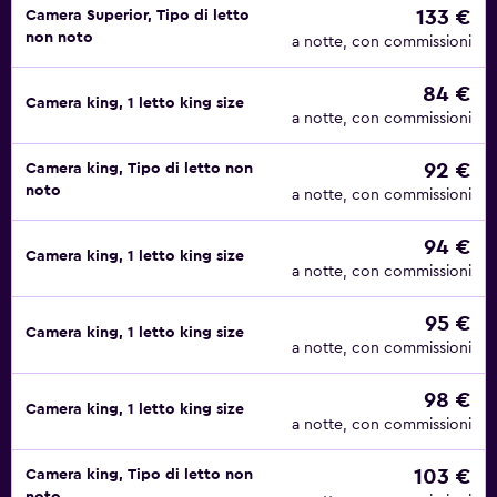
133 €
Camera Superior, Tipo di letto
non noto
a notte, con commissioni
84 €
Camera king, 1 letto king size
a notte, con commissioni
92 €
Camera king, Tipo di letto non
noto
a notte, con commissioni
94 €
Camera king, 1 letto king size
a notte, con commissioni
95 €
Camera king, 1 letto king size
a notte, con commissioni
98 €
Camera king, 1 letto king size
a notte, con commissioni
103 €
Camera king, Tipo di letto non