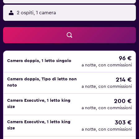
2 ospiti, 1 camera
96 €
Camera doppia, 1 letto singolo
a notte, con commissioni
214 €
Camera doppia, Tipo di letto non
noto
a notte, con commissioni
200 €
Camera Executive, 1 letto king
size
a notte, con commissioni
303 €
Camera Executive, 1 letto king
size
a notte, con commissioni