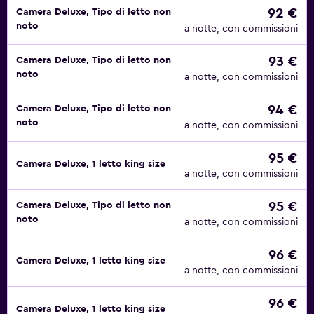
92 €
Camera Deluxe, Tipo di letto non
noto
a notte, con commissioni
93 €
Camera Deluxe, Tipo di letto non
noto
a notte, con commissioni
94 €
Camera Deluxe, Tipo di letto non
noto
a notte, con commissioni
95 €
Camera Deluxe, 1 letto king size
a notte, con commissioni
95 €
Camera Deluxe, Tipo di letto non
noto
a notte, con commissioni
96 €
Camera Deluxe, 1 letto king size
a notte, con commissioni
96 €
Camera Deluxe, 1 letto king size