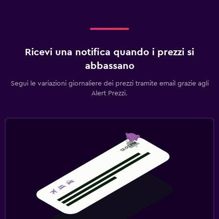
Ricevi una notifica quando i prezzi si
abbassano
Segui le variazioni giornaliere dei prezzi tramite email grazie agli
Alert Prezzi.