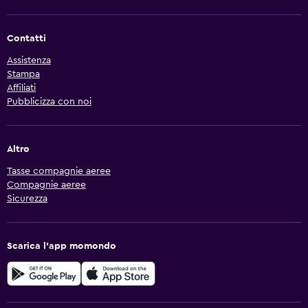
Contatti
Assistenza
Stampa
Affiliati
Pubblicizza con noi
Altro
Tasse compagnie aeree
Compagnie aeree
Sicurezza
Scarica l'app momondo