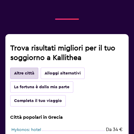
Trova risultati migliori per il tuo
soggiorno a Kallithea
Altre città
Alloggi alternativi
La fortuna è dalla mia parte
Completa il tuo viaggio
Città popolari in Grecia
Da 34 €
Mykonos: hotel