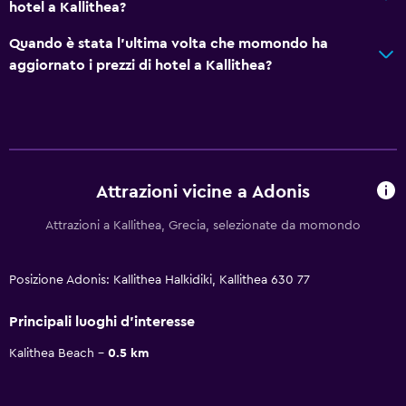
hotel a Kallithea?
Quando è stata l'ultima volta che momondo ha
aggiornato i prezzi di hotel a Kallithea?
Attrazioni vicine a Adonis
Attrazioni a Kallithea, Grecia, selezionate da momondo
Posizione Adonis: Kallithea Halkidiki, Kallithea 630 77
Principali luoghi d'interesse
Kalithea Beach
0.5 km