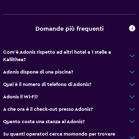
Domande più frequenti
Com'è Adonis rispetto ad altri hotel a 1 stelle a
Kallithea?
Adonis dispone di una piscina?
Qual è il numero di telefono di Adonis?
Adonis il Wi-Fi?
A che ora è il check-out presso Adonis?
Quanto costa una stanza al Adonis?
Su quanti operatori cerca momondo per trovare