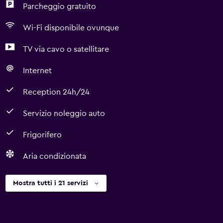
Parcheggio gratuito
Wi-Fi disponibile ovunque
TV via cavo o satellitare
Internet
Reception 24h/24
Servizio noleggio auto
Frigorifero
Aria condizionata
Mostra tutti i 21 servizi