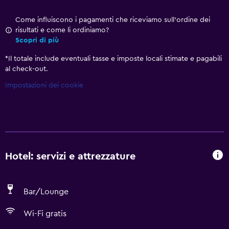
Come influiscono i pagamenti che riceviamo sull'ordine dei
risultati e come li ordiniamo?
Scopri di più
*
Il totale include eventuali tasse e imposte locali stimate e pagabili
al check-out.
Impostazioni dei cookie
Hotel: servizi e attrezzature
Bar/Lounge
Wi-Fi gratis