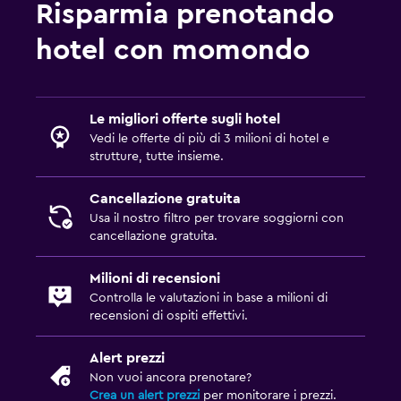
Risparmia prenotando
hotel con momondo
Le migliori offerte sugli hotel
Vedi le offerte di più di 3 milioni di hotel e
strutture, tutte insieme.
Cancellazione gratuita
Usa il nostro filtro per trovare soggiorni con
cancellazione gratuita.
Milioni di recensioni
Controlla le valutazioni in base a milioni di
recensioni di ospiti effettivi.
Alert prezzi
Non vuoi ancora prenotare?
Crea un alert prezzi
per monitorare i prezzi.