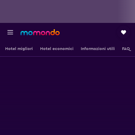
Hotel migliori
Hotel economici
Informazioni utili
FAQ