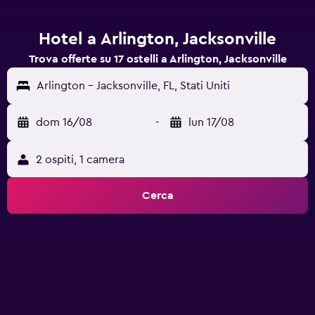
Hotel a Arlington, Jacksonville
Trova offerte su 17 ostelli a Arlington, Jacksonville
Arlington - Jacksonville, FL, Stati Uniti
dom 16/08
-
lun 17/08
2 ospiti, 1 camera
Cerca