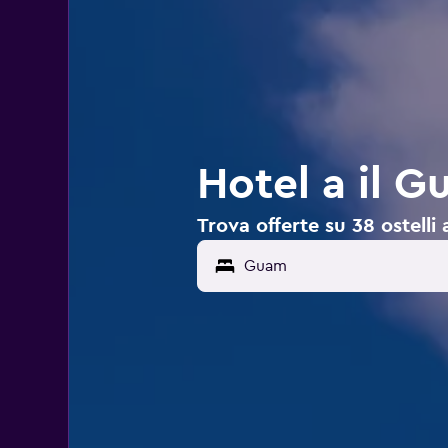
Hotel a il 
Trova offerte su 38 ostelli