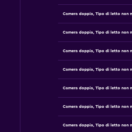
Camera doppia, Tipo di letto non 
Camera doppia, Tipo di letto non 
Camera doppia, Tipo di letto non 
Camera doppia, Tipo di letto non 
Camera doppia, Tipo di letto non 
Camera doppia, Tipo di letto non 
Camera doppia, Tipo di letto non 