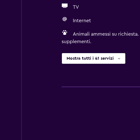
TV
Internet
Animali ammessi su richiesta.
supplementi.
Mostra tutti i 41 servizi