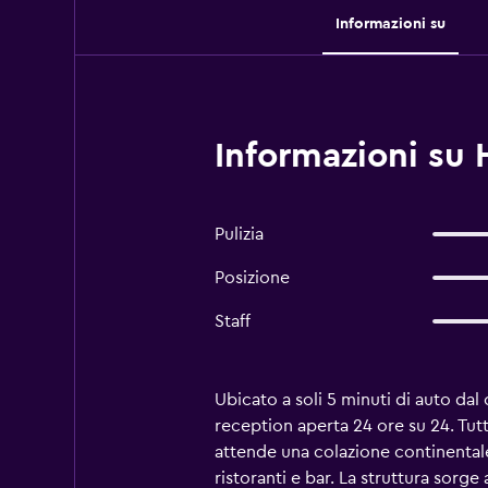
Informazioni su
Informazioni su 
Pulizia
Posizione
Staff
Ubicato a soli 5 minuti di auto dal 
reception aperta 24 ore su 24. Tut
attende una colazione continentale
ristoranti e bar. La struttura sorge