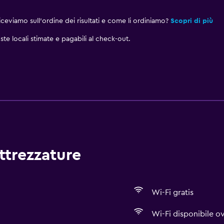
eviamo sull'ordine dei risultati e come li ordiniamo?
Scopri di più
ste locali stimate e pagabili al check-out.
attrezzature
Wi-Fi gratis
Wi-Fi disponibile 