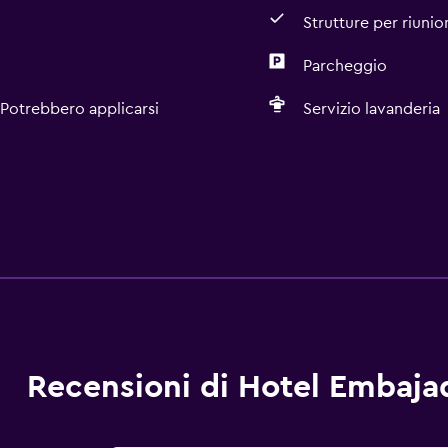
Strutture per riunio
Parcheggio
 Potrebbero applicarsi
Servizio lavanderia
Recensioni di Hotel Embaja