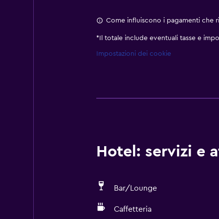
Come influiscono i pagamenti che ric
*
Il totale include eventuali tasse e impo
Impostazioni dei cookie
Hotel: servizi e 
Bar/Lounge
Caffetteria