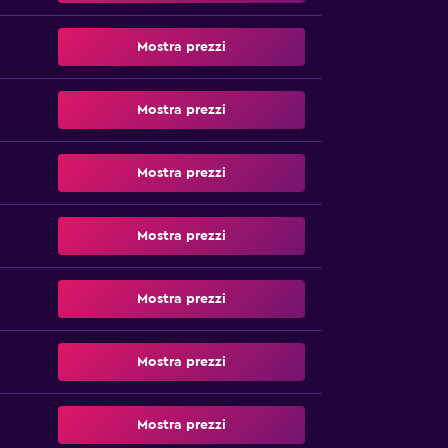
Mostra prezzi
Mostra prezzi
Mostra prezzi
Mostra prezzi
Mostra prezzi
Mostra prezzi
Mostra prezzi