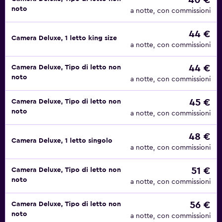
40 €
noto
a notte, con commissioni
44 €
Camera Deluxe, 1 letto king size
a notte, con commissioni
44 €
Camera Deluxe, Tipo di letto non
noto
a notte, con commissioni
45 €
Camera Deluxe, Tipo di letto non
noto
a notte, con commissioni
48 €
Camera Deluxe, 1 letto singolo
a notte, con commissioni
51 €
Camera Deluxe, Tipo di letto non
noto
a notte, con commissioni
56 €
Camera Deluxe, Tipo di letto non
noto
a notte, con commissioni