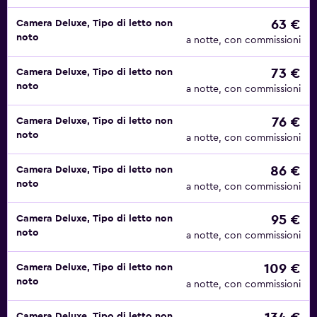
63 €
Camera Deluxe, Tipo di letto non
noto
a notte, con commissioni
73 €
Camera Deluxe, Tipo di letto non
noto
a notte, con commissioni
76 €
Camera Deluxe, Tipo di letto non
noto
a notte, con commissioni
86 €
Camera Deluxe, Tipo di letto non
noto
a notte, con commissioni
95 €
Camera Deluxe, Tipo di letto non
noto
a notte, con commissioni
109 €
Camera Deluxe, Tipo di letto non
noto
a notte, con commissioni
Camera Deluxe, Tipo di letto non