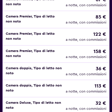
non noto
a notte, con commissioni
85 €
Camera Premier, Tipo di letto
non noto
a notte, con commissioni
122 €
Camera Premier, Tipo di letto
non noto
a notte, con commissioni
158 €
Camera Premier, Tipo di letto
non noto
a notte, con commissioni
36 €
Camera doppia, Tipo di letto non
noto
a notte, con commissioni
113 €
Camera doppia, Tipo di letto non
noto
a notte, con commissioni
32 €
Camera Deluxe, Tipo di letto non
noto
a notte, con commissioni