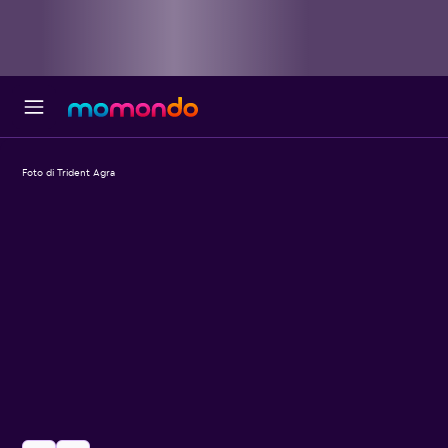
Foto di Trident Agra