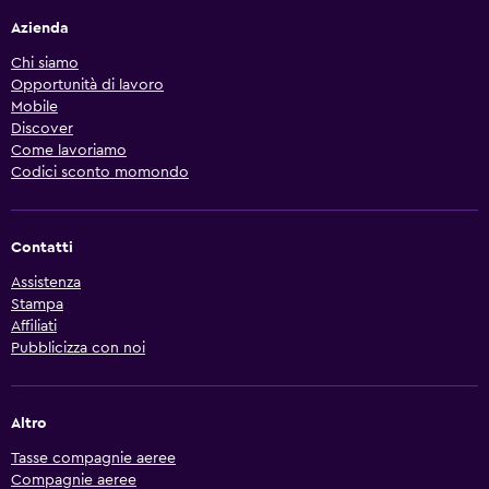
Azienda
Chi siamo
Opportunità di lavoro
Mobile
Discover
Come lavoriamo
Codici sconto momondo
Contatti
Assistenza
Stampa
Affiliati
Pubblicizza con noi
Altro
Tasse compagnie aeree
Compagnie aeree