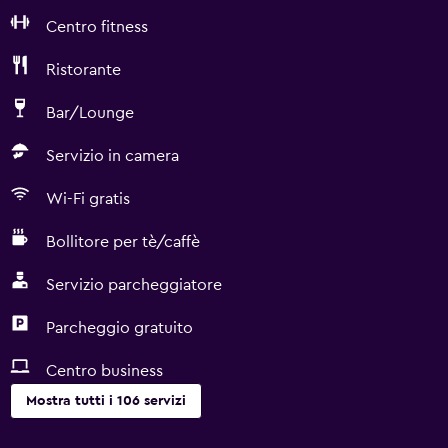
Centro fitness
Ristorante
Bar/Lounge
Servizio in camera
Wi-Fi gratis
Bollitore per tè/caffè
Servizio parcheggiatore
Parcheggio gratuito
Centro business
Mostra tutti i 106 servizi
Servizi e comodità