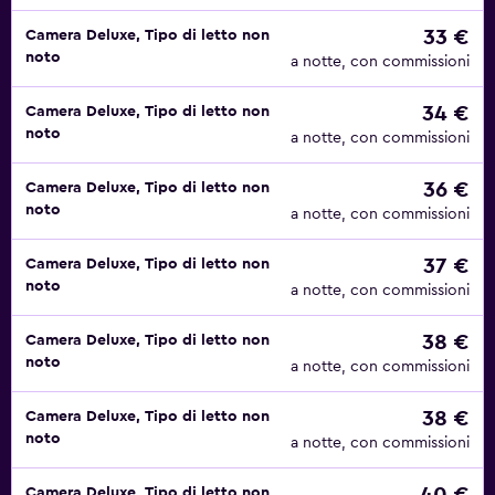
33 €
Camera Deluxe, Tipo di letto non
noto
a notte, con commissioni
34 €
Camera Deluxe, Tipo di letto non
noto
a notte, con commissioni
36 €
Camera Deluxe, Tipo di letto non
noto
a notte, con commissioni
37 €
Camera Deluxe, Tipo di letto non
noto
a notte, con commissioni
38 €
Camera Deluxe, Tipo di letto non
noto
a notte, con commissioni
38 €
Camera Deluxe, Tipo di letto non
noto
a notte, con commissioni
Camera Deluxe, Tipo di letto non