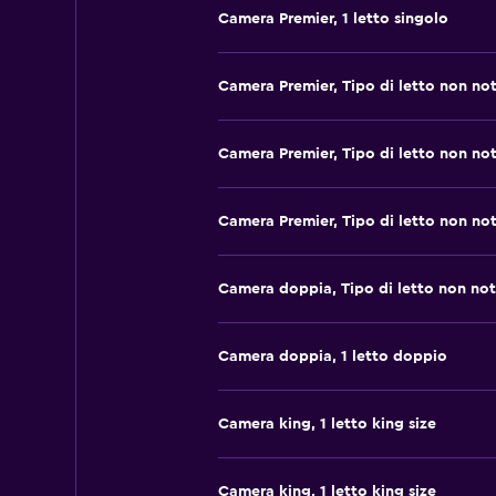
Camera Premier, 1 letto singolo
Camera Premier, Tipo di letto non no
Camera Premier, Tipo di letto non no
Camera Premier, Tipo di letto non no
Camera doppia, Tipo di letto non no
Camera doppia, 1 letto doppio
Camera king, 1 letto king size
Camera king, 1 letto king size