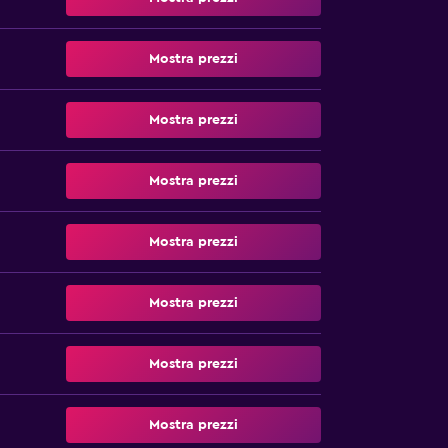
Mostra prezzi
Mostra prezzi
Mostra prezzi
Mostra prezzi
Mostra prezzi
Mostra prezzi
Mostra prezzi