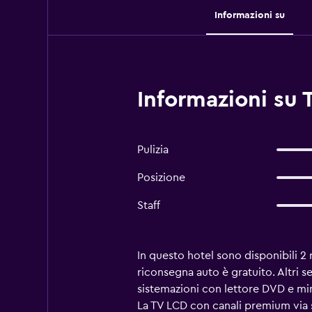
Informazioni su
Informazioni su 
Pulizia
Posizione
Staff
In questo hotel sono disponibili 2 
riconsegna auto è gratuito. Altri s
sistemazioni con lettore DVD e mini
La TV LCD con canali premium via s