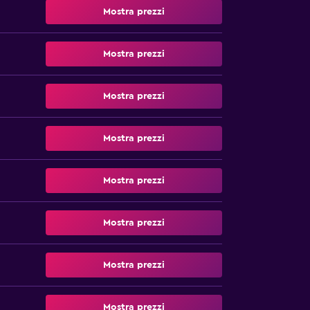
Mostra prezzi
Mostra prezzi
Mostra prezzi
Mostra prezzi
Mostra prezzi
Mostra prezzi
Mostra prezzi
Mostra prezzi