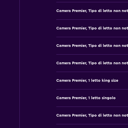
Camera Premier, Tipo di letto non no
Camera Premier, Tipo di letto non no
Camera Premier, Tipo di letto non no
Camera Premier, Tipo di letto non no
Camera Premier, 1 letto king size
Camera Premier, 1 letto singolo
Camera Premier, Tipo di letto non no