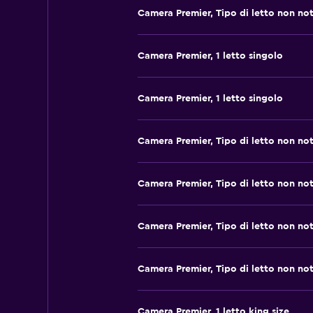
Camera Premier, Tipo di letto non no
Camera Premier, 1 letto singolo
Camera Premier, 1 letto singolo
Camera Premier, Tipo di letto non no
Camera Premier, Tipo di letto non no
Camera Premier, Tipo di letto non no
Camera Premier, Tipo di letto non no
Camera Premier, 1 letto king size