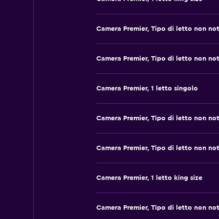
Camera Premier, Tipo di letto non no
Camera Premier, Tipo di letto non no
Camera Premier, 1 letto singolo
Camera Premier, Tipo di letto non no
Camera Premier, Tipo di letto non no
Camera Premier, 1 letto king size
Camera Premier, Tipo di letto non no