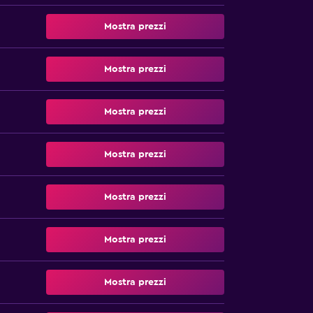
Mostra prezzi
Mostra prezzi
Mostra prezzi
Mostra prezzi
Mostra prezzi
Mostra prezzi
Mostra prezzi