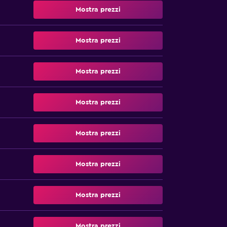
Mostra prezzi
Mostra prezzi
Mostra prezzi
Mostra prezzi
Mostra prezzi
Mostra prezzi
Mostra prezzi
Mostra prezzi