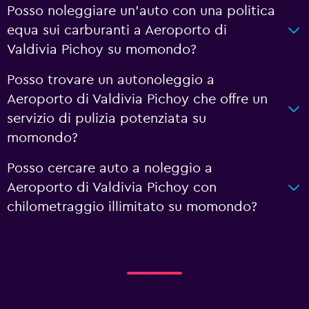
Posso noleggiare un'auto con una politica
equa sui carburanti a Aeroporto di
Valdivia Pichoy su momondo?
Posso trovare un autonoleggio a
Aeroporto di Valdivia Pichoy che offre un
servizio di pulizia potenziata su
momondo?
Posso cercare auto a noleggio a
Aeroporto di Valdivia Pichoy con
chilometraggio illimitato su momondo?