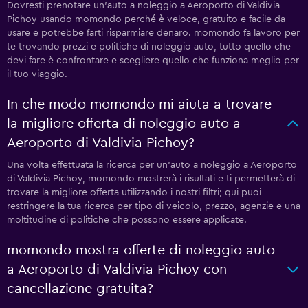
Dovresti prenotare un'auto a noleggio a Aeroporto di Valdivia
Pichoy usando momondo perché è veloce, gratuito e facile da
usare e potrebbe farti risparmiare denaro. momondo fa lavoro per
te trovando prezzi e politiche di noleggio auto, tutto quello che
devi fare è confrontare e scegliere quello che funziona meglio per
il tuo viaggio.
In che modo momondo mi aiuta a trovare
la migliore offerta di noleggio auto a
Aeroporto di Valdivia Pichoy?
Una volta effettuata la ricerca per un'auto a noleggio a Aeroporto
di Valdivia Pichoy, momondo mostrerà i risultati e ti permetterà di
trovare la migliore offerta utilizzando i nostri filtri; qui puoi
restringere la tua ricerca per tipo di veicolo, prezzo, agenzie e una
moltitudine di politiche che possono essere applicate.
momondo mostra offerte di noleggio auto
a Aeroporto di Valdivia Pichoy con
cancellazione gratuita?