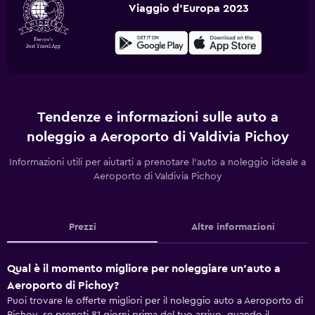
Viaggio d'Europa 2023
Tendenze e informazioni sulle auto a
noleggio a Aeroporto di Valdivia Pichoy
Informazioni utili per aiutarti a prenotare l'auto a noleggio ideale a
Aeroporto di Valdivia Pichoy
Prezzi
Altre informazioni
Qual è il momento migliore per noleggiare un'auto a
Aeroporto di Pichoy?
Puoi trovare le offerte migliori per il noleggio auto a Aeroporto di