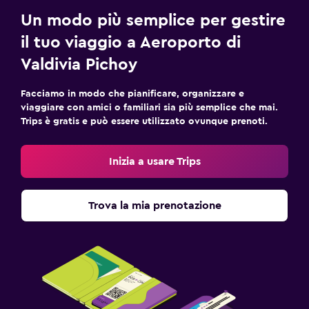
Un modo più semplice per gestire
il tuo viaggio a Aeroporto di
Valdivia Pichoy
Facciamo in modo che pianificare, organizzare e
viaggiare con amici o familiari sia più semplice che mai.
Trips è gratis e può essere utilizzato ovunque prenoti.
Inizia a usare Trips
Trova la mia prenotazione