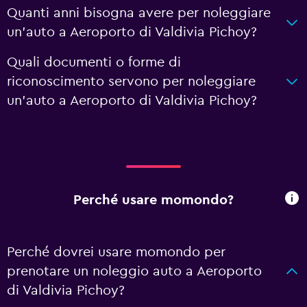
Quanti anni bisogna avere per noleggiare
un'auto a Aeroporto di Valdivia Pichoy?
Quali documenti o forme di
riconoscimento servono per noleggiare
un'auto a Aeroporto di Valdivia Pichoy?
Perché usare momondo?
Perché dovrei usare momondo per
prenotare un noleggio auto a Aeroporto
di Valdivia Pichoy?