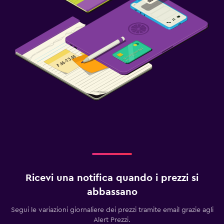
Ricevi una notifica quando i prezzi si
abbassano
Segui le variazioni giornaliere dei prezzi tramite email grazie agli
Alert Prezzi.