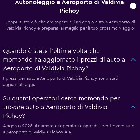
Autonoleggio a Aeroporto di Valdivia
Pichoy
Scopri tutto ciò che c'è sapere sul noleggio auto a Aeroporto di
Valdivia Pichoy e preparati al meglio per il tuo prossimo viaggio
Quando è stata l'ultima volta che
momondo ha aggiornato i prezzi di auto a
Aeroporto di Valdivia Pichoy?
I prezzi per auto a Aeroporto di Valdivia Pichoy sono stati
aggiornati oggi.
Su quanti operatori cerca momondo per
trovare auto a Aeroporto di Valdivia
Pichoy?
A agosto 2026, il numero di operatori disponibili per trovare auto
a Aeroporto di Valdivia Pichoy è 16.