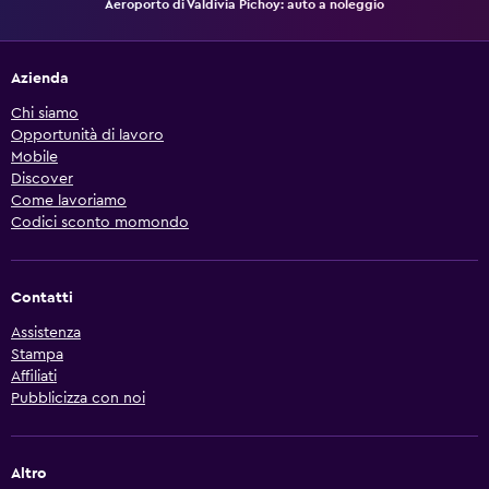
Aeroporto di Valdivia Pichoy: auto a noleggio
Azienda
Chi siamo
Opportunità di lavoro
Mobile
Discover
Come lavoriamo
Codici sconto momondo
Contatti
Assistenza
Stampa
Affiliati
Pubblicizza con noi
Altro