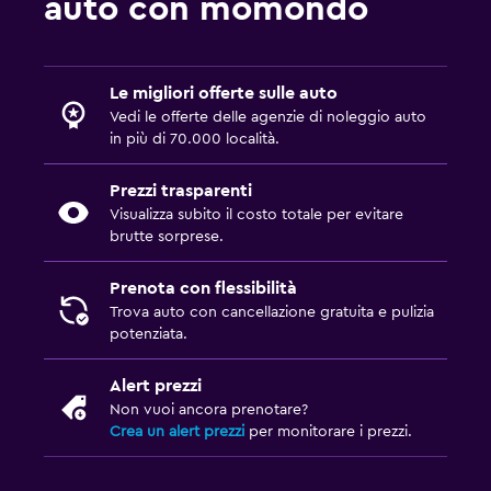
auto con momondo
Le migliori offerte sulle auto
Vedi le offerte delle agenzie di noleggio auto
in più di 70.000 località.
Prezzi trasparenti
Visualizza subito il costo totale per evitare
brutte sorprese.
Prenota con flessibilità
Trova auto con cancellazione gratuita e pulizia
potenziata.
Alert prezzi
Non vuoi ancora prenotare?
Crea un alert prezzi
per monitorare i prezzi.