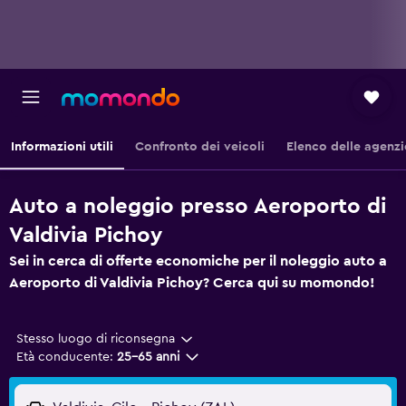
Informazioni utili
Confronto dei veicoli
Elenco delle agenzi
Auto a noleggio presso Aeroporto di
Valdivia Pichoy
Sei in cerca di offerte economiche per il noleggio auto a
Aeroporto di Valdivia Pichoy? Cerca qui su momondo!
Stesso luogo di riconsegna
Età conducente:
25-65 anni