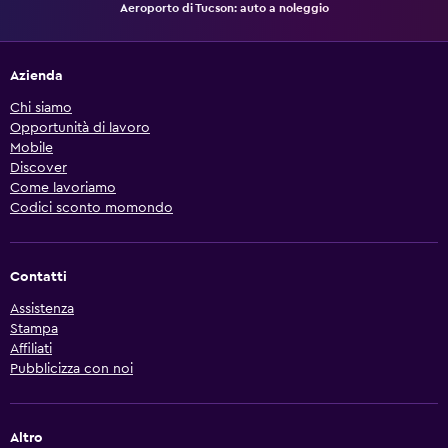
Aeroporto di Tucson: auto a noleggio
Azienda
Chi siamo
Opportunità di lavoro
Mobile
Discover
Come lavoriamo
Codici sconto momondo
Contatti
Assistenza
Stampa
Affiliati
Pubblicizza con noi
Altro