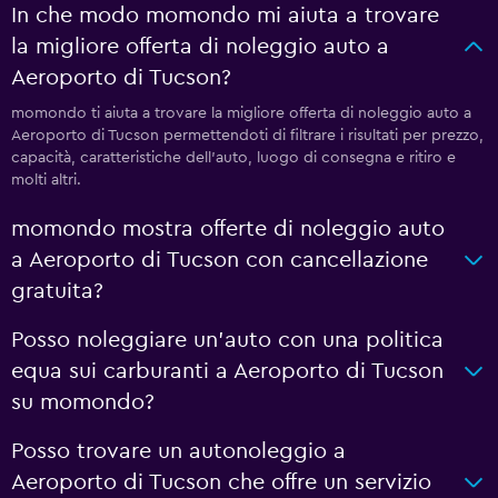
In che modo momondo mi aiuta a trovare
la migliore offerta di noleggio auto a
Aeroporto di Tucson?
momondo ti aiuta a trovare la migliore offerta di noleggio auto a
Aeroporto di Tucson permettendoti di filtrare i risultati per prezzo,
capacità, caratteristiche dell'auto, luogo di consegna e ritiro e
molti altri.
momondo mostra offerte di noleggio auto
a Aeroporto di Tucson con cancellazione
gratuita?
Posso noleggiare un'auto con una politica
equa sui carburanti a Aeroporto di Tucson
su momondo?
Posso trovare un autonoleggio a
Aeroporto di Tucson che offre un servizio