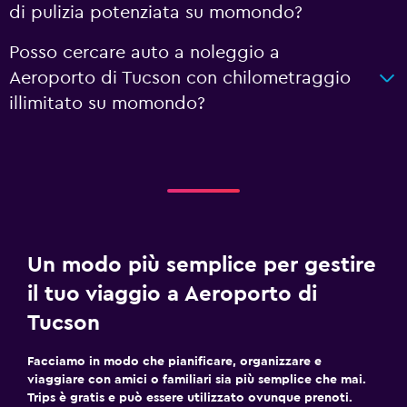
di pulizia potenziata su momondo?
Posso cercare auto a noleggio a
Aeroporto di Tucson con chilometraggio
illimitato su momondo?
Un modo più semplice per gestire
il tuo viaggio a Aeroporto di
Tucson
Facciamo in modo che pianificare, organizzare e
viaggiare con amici o familiari sia più semplice che mai.
Trips è gratis e può essere utilizzato ovunque prenoti.