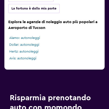
La fortuna è dalla mia parte
Esplora le agenzie di noleggio auto più popolari a
Aeroporto di Tucson
Alamo: autonoleggi
Dollar: autonoleggi
Hertz: autonoleggi
Avis: autonoleggi
Risparmia prenotando
auto con momondo