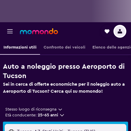
Informazioni utili
Confronto dei veicoli
Elenco delle agenzi
Auto a noleggio presso Aeroporto di
Tucson
Sei in cerca di offerte economiche per il noleggio auto a
Aeroporto di Tucson? Cerca qui su momondo!
Stesso luogo di riconsegna
Età conducente:
25-65 anni