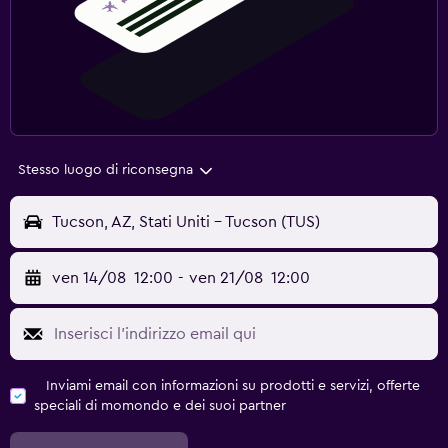
Stesso luogo di riconsegna
Tucson, AZ, Stati Uniti - Tucson (TUS)
ven 14/08
12:00
-
ven 21/08
12:00
Inviami email con informazioni su prodotti e servizi, offerte
speciali di momondo e dei suoi partner