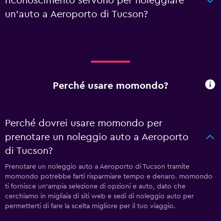
riconoscimento servono per noleggiare
un'auto a Aeroporto di Tucson?
Perché usare momondo?
Perché dovrei usare momondo per
prenotare un noleggio auto a Aeroporto
di Tucson?
Prenotare un noleggio auto a Aeroporto di Tucson tramite
momondo potrebbe farti risparmiare tempo e denaro. momondo
ti fornisce un'ampia selezione di opzioni e auto, dato che
cerchiamo in migliaia di siti web e sedi di noleggio auto per
permetterti di fare la scelta migliore per il tuo viaggio.