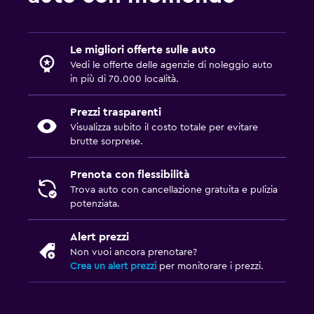
Le migliori offerte sulle auto
Vedi le offerte delle agenzie di noleggio auto
in più di 70.000 località.
Prezzi trasparenti
Visualizza subito il costo totale per evitare
brutte sorprese.
Prenota con flessibilità
Trova auto con cancellazione gratuita e pulizia
potenziata.
Alert prezzi
Non vuoi ancora prenotare?
Crea un alert prezzi
per monitorare i prezzi.