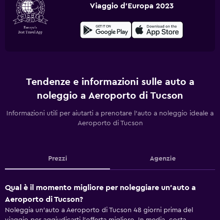
Viaggio d'Europa 2023
Tendenze e informazioni sulle auto a
noleggio a Aeroporto di Tucson
Informazioni utili per aiutarti a prenotare l'auto a noleggio ideale a
Aeroporto di Tucson
Prezzi
Agenzie
Qual è il momento migliore per noleggiare un'auto a
Aeroporto di Tucson?
Noleggia un'auto a Aeroporto di Tucson 48 giorni prima del