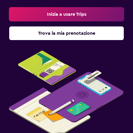
Inizia a usare Trips
Trova la mia prenotazione