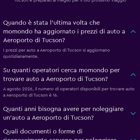
Tucson e preparati al meglio per il tuo prossimo viaggio
Quando è stata l'ultima volta che
momondo ha aggiornato i prezzi di auto a
Aeroporto di Tucson?
I prezzi per auto a Aeroporto di Tucson si aggiornano
quotidianamente.
Su quanti operatori cerca momondo per
trovare auto a Aeroporto di Tucson?
A agosto 2026, il numero di operatori disponibili per trovare auto
a Aeroporto di Tucson è 16.
Quanti anni bisogna avere per noleggiare
un'auto a Aeroporto di Tucson?
Quali documenti o forme di