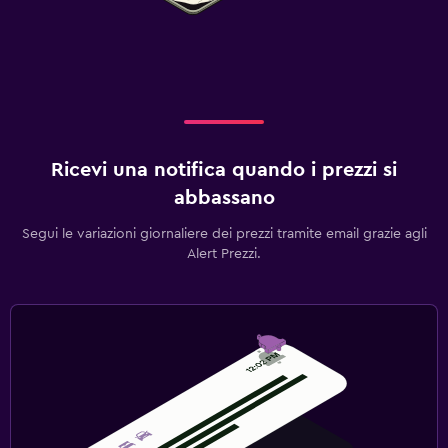
Ricevi una notifica quando i prezzi si
abbassano
Segui le variazioni giornaliere dei prezzi tramite email grazie agli
Alert Prezzi.