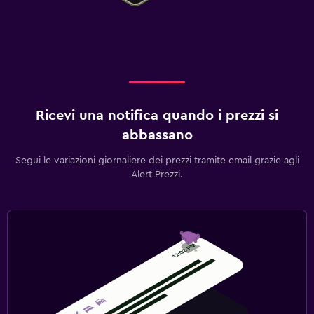
Ricevi una notifica quando i prezzi si
abbassano
Segui le variazioni giornaliere dei prezzi tramite email grazie agli
Alert Prezzi.