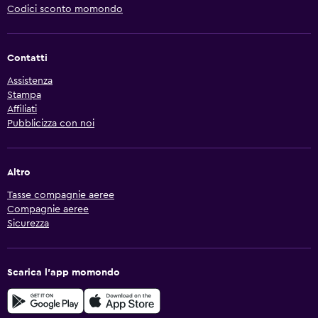
Codici sconto momondo
Contatti
Assistenza
Stampa
Affiliati
Pubblicizza con noi
Altro
Tasse compagnie aeree
Compagnie aeree
Sicurezza
Scarica l'app momondo