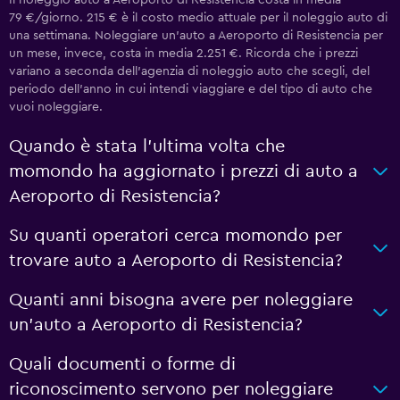
Il noleggio auto a Aeroporto di Resistencia costa in media
79 €/giorno. 215 € è il costo medio attuale per il noleggio auto di
una settimana. Noleggiare un'auto a Aeroporto di Resistencia per
un mese, invece, costa in media 2.251 €. Ricorda che i prezzi
variano a seconda dell'agenzia di noleggio auto che scegli, del
periodo dell'anno in cui intendi viaggiare e del tipo di auto che
vuoi noleggiare.
Quando è stata l'ultima volta che
momondo ha aggiornato i prezzi di auto a
Aeroporto di Resistencia?
Su quanti operatori cerca momondo per
trovare auto a Aeroporto di Resistencia?
Quanti anni bisogna avere per noleggiare
un'auto a Aeroporto di Resistencia?
Quali documenti o forme di
riconoscimento servono per noleggiare