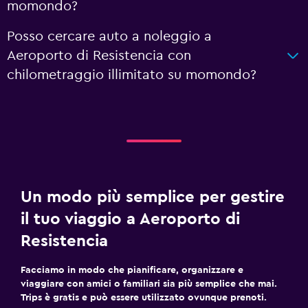
momondo?
Posso cercare auto a noleggio a
Aeroporto di Resistencia con
chilometraggio illimitato su momondo?
Un modo più semplice per gestire
il tuo viaggio a Aeroporto di
Resistencia
Facciamo in modo che pianificare, organizzare e
viaggiare con amici o familiari sia più semplice che mai.
Trips è gratis e può essere utilizzato ovunque prenoti.