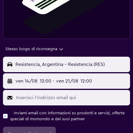
Stesso luogo di riconsegna
Resistencia, Argentina - Resistencia (RES)
ven 14/08
12:00
-
ven 21/08
12:00
Inviami email con informazioni su prodotti e servizi, offerte
speciali di momondo e dei suoi partner