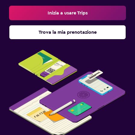
Inizia a usare Trips
Trova la mia prenotazione