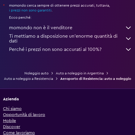
momondo cerca sempre di ottenere prezzi accurati, tuttavia,
*
i prezzi non sono garantiti
.
Ecco perché:
momondo non è il venditore
Ti mettiamo a disposizione un’enorme quantità di
dati
Perché i prezzi non sono accurati al 100%?
Noleggio auto
Auto a noleggio in Argentina
Auto a noleggio a Resistencia
Aeroporto di Resistencia: auto a noleggio
Azienda
Chi siamo
Opportunità di lavoro
Mobile
Discover
Come lavoriamo