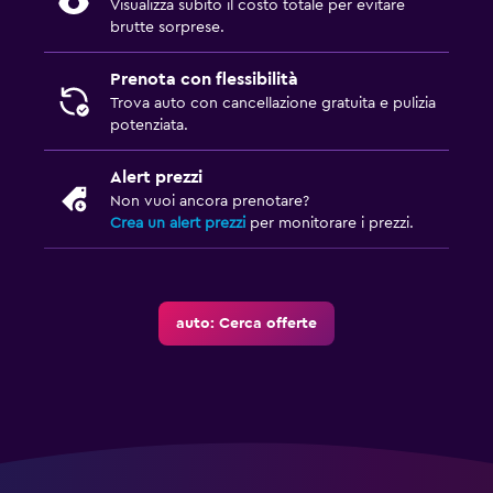
Visualizza subito il costo totale per evitare
brutte sorprese.
Prenota con flessibilità
Trova auto con cancellazione gratuita e pulizia
potenziata.
Alert prezzi
Non vuoi ancora prenotare?
Crea un alert prezzi
per monitorare i prezzi.
auto: Cerca offerte