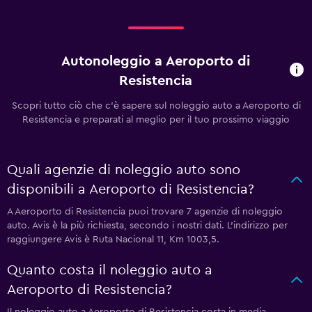
Autonoleggio a Aeroporto di
Resistencia
Scopri tutto ciò che c'è sapere sul noleggio auto a Aeroporto di
Resistencia e preparati al meglio per il tuo prossimo viaggio
Quali agenzie di noleggio auto sono
disponibili a Aeroporto di Resistencia?
A Aeroporto di Resistencia puoi trovare 7 agenzie di noleggio
auto. Avis è la più richiesta, secondo i nostri dati. L'indirizzo per
raggiungere Avis è Ruta Nacional 11, Km 1003,5.
Quanto costa il noleggio auto a
Aeroporto di Resistencia?