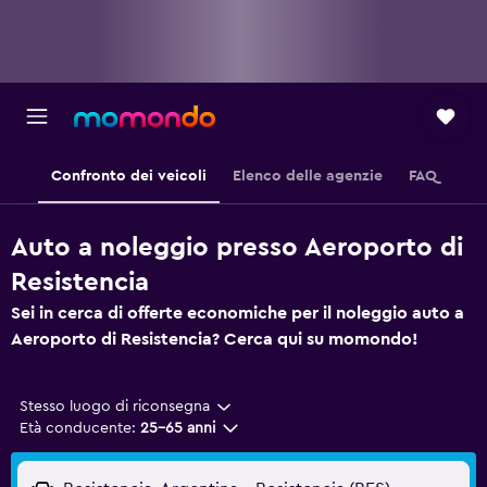
Confronto dei veicoli
Elenco delle agenzie
FAQ
Auto a noleggio presso Aeroporto di
Resistencia
Sei in cerca di offerte economiche per il noleggio auto a
Aeroporto di Resistencia? Cerca qui su momondo!
Stesso luogo di riconsegna
Età conducente:
25-65 anni