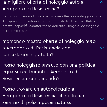
la migliore offerta di noleggio auto a
Aeroporto di Resistencia?
momondo ti aiuta a trovare la migliore offerta di noleggio auto a
Aeroporto di Resistencia permettendoti di filtrare i risultati per
prezzo, capacità, caratteristiche dell'auto, luogo di consegna e
ritiro e molti altri.
momondo mostra offerte di noleggio auto
a Aeroporto di Resistencia con
cancellazione gratuita?
Posso noleggiare un'auto con una politica
equa sui carburanti a Aeroporto di
Resistencia su momondo?
Posso trovare un autonoleggio a
Aeroporto di Resistencia che offre un
servizio di pulizia potenziata su