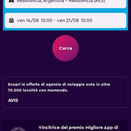
Resistencia, Argentina - Resistencia (RES)
ven 14/08
12:00
-
ven 21/08
12:00
Cerca
Scopri le offerte di agenzie di noleggio auto in oltre
70.000 località con momondo.
Vincitrice del premio Migliore App di