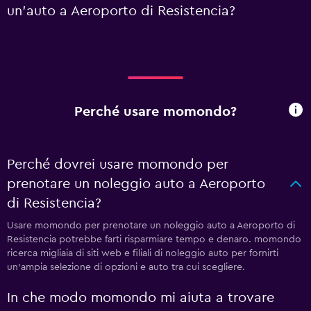
un'auto a Aeroporto di Resistencia?
Perché usare momondo?
Perché dovrei usare momondo per
prenotare un noleggio auto a Aeroporto
di Resistencia?
Usare momondo per prenotare un noleggio auto a Aeroporto di
Resistencia potrebbe farti risparmiare tempo e denaro. momondo
ricerca migliaia di siti web e filiali di noleggio auto per fornirti
un'ampia selezione di opzioni e auto tra cui scegliere.
In che modo momondo mi aiuta a trovare