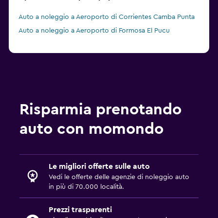
Auto a noleggio a Aeroporto di Corrientes Camba Punta
Auto a noleggio a Aeroporto di Formosa El Pucu
Risparmia prenotando
auto con momondo
Le migliori offerte sulle auto
Vedi le offerte delle agenzie di noleggio auto
in più di 70.000 località.
Prezzi trasparenti