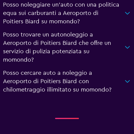
Posso noleggiare un'auto con una politica
equa sui carburanti a Aeroporto di
Poitiers Biard su momondo?
Posso trovare un autonoleggio a
Aeroporto di Poitiers Biard che offre un
servizio di pulizia potenziata su
momondo?
Posso cercare auto a noleggio a
Aeroporto di Poitiers Biard con
chilometraggio illimitato su momondo?