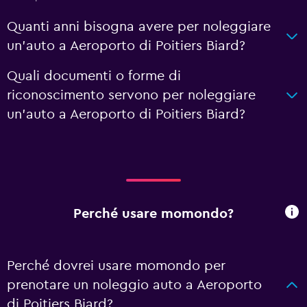
Quanti anni bisogna avere per noleggiare
un'auto a Aeroporto di Poitiers Biard?
Quali documenti o forme di
riconoscimento servono per noleggiare
un'auto a Aeroporto di Poitiers Biard?
Perché usare momondo?
Perché dovrei usare momondo per
prenotare un noleggio auto a Aeroporto
di Poitiers Biard?