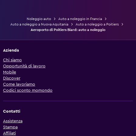
Noleggio auto
Auto a noleggio in Francia
Auto a noleggio a Nuova Aquitania
Auto a noleggio a Poitiers
Aeroporto di Poitiers Biard: auto a noleggio
Azienda
Chi siamo
Opportunità di lavoro
Mobile
Discover
Come lavoriamo
Codici sconto momondo
Contatti
Assistenza
Stampa
Affiliati