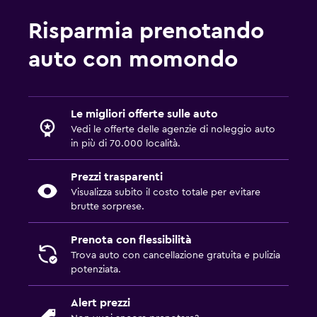
Risparmia prenotando
auto con momondo
Le migliori offerte sulle auto
Vedi le offerte delle agenzie di noleggio auto
in più di 70.000 località.
Prezzi trasparenti
Visualizza subito il costo totale per evitare
brutte sorprese.
Prenota con flessibilità
Trova auto con cancellazione gratuita e pulizia
potenziata.
Alert prezzi