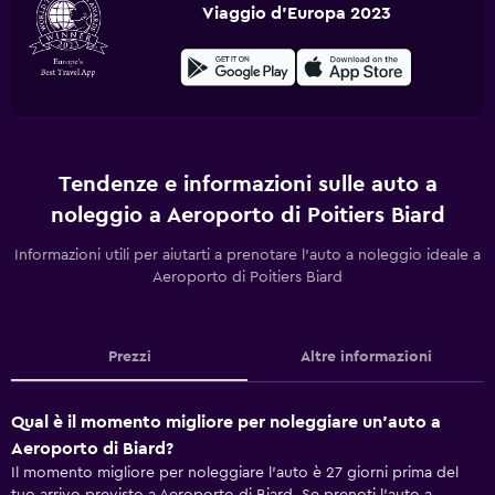
Viaggio d'Europa 2023
Tendenze e informazioni sulle auto a
noleggio a Aeroporto di Poitiers Biard
Informazioni utili per aiutarti a prenotare l'auto a noleggio ideale a
Aeroporto di Poitiers Biard
Prezzi
Altre informazioni
Qual è il momento migliore per noleggiare un'auto a
Aeroporto di Biard?
Il momento migliore per noleggiare l'auto è 27 giorni prima del