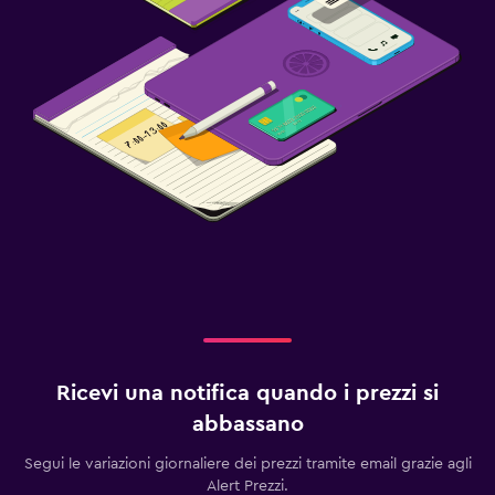
Ricevi una notifica quando i prezzi si
abbassano
Segui le variazioni giornaliere dei prezzi tramite email grazie agli
Alert Prezzi.