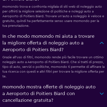
momondo trova e confronta migliaia di siti web di noleggio auto
per offrirti la migliore selezione di politiche e noleggi auto a
Aeroporto di Poitiers Biard. Trovare un'auto a noleggio è veloce e
gratuito, quindi ha perfettamente senso usare momondo per la
tua prenotazione.
In che modo momondo mi aiuta a trovare
la migliore offerta di noleggio auto a
Aeroporto di Poitiers Biard?
Grazie all'uso di filtri, momondo rende più facile trovare un ottimo
noleggio auto a Aeroporto di Poitiers Biard. Che si tratti di prezzo,
tipo di auto, servizi o politiche, momondo ti permette di affinare la
tua ricerca con questi e altri filtri per trovare la migliore offerta per
te.
momondo mostra offerte di noleggio auto
a Aeroporto di Poitiers Biard con
cancellazione gratuita?