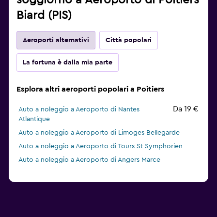
soggiorno a Aeroporto di Poitiers
Biard (PIS)
Aeroporti alternativi
Città popolari
La fortuna è dalla mia parte
Esplora altri aeroporti popolari a Poitiers
Da 19 €
Auto a noleggio a Aeroporto di Nantes
Atlantique
Auto a noleggio a Aeroporto di Limoges Bellegarde
Auto a noleggio a Aeroporto di Tours St Symphorien
Auto a noleggio a Aeroporto di Angers Marce