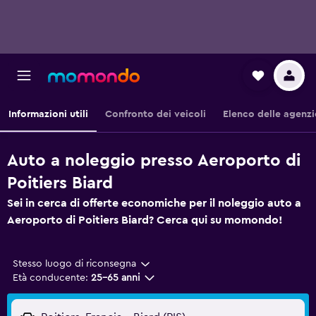
Informazioni utili
Confronto dei veicoli
Elenco delle agenzi
Auto a noleggio presso Aeroporto di
Poitiers Biard
Sei in cerca di offerte economiche per il noleggio auto a
Aeroporto di Poitiers Biard? Cerca qui su momondo!
Stesso luogo di riconsegna
Età conducente:
25-65 anni