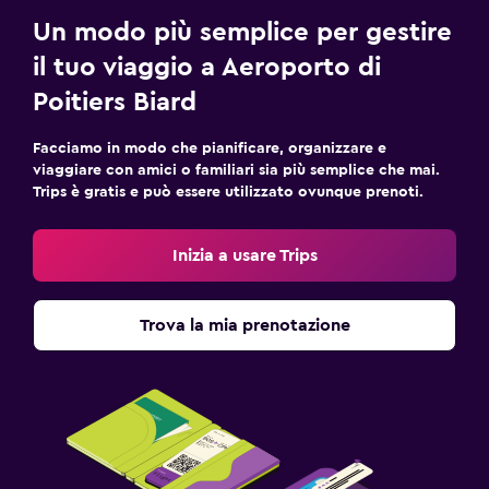
Un modo più semplice per gestire
il tuo viaggio a Aeroporto di
Poitiers Biard
Facciamo in modo che pianificare, organizzare e
viaggiare con amici o familiari sia più semplice che mai.
Trips è gratis e può essere utilizzato ovunque prenoti.
Inizia a usare Trips
Trova la mia prenotazione