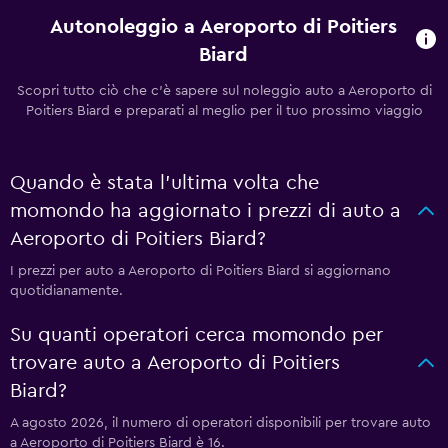
Autonoleggio a Aeroporto di Poitiers
Biard
Scopri tutto ciò che c'è sapere sul noleggio auto a Aeroporto di
Poitiers Biard e preparati al meglio per il tuo prossimo viaggio
Quando è stata l'ultima volta che
momondo ha aggiornato i prezzi di auto a
Aeroporto di Poitiers Biard?
I prezzi per auto a Aeroporto di Poitiers Biard si aggiornano
quotidianamente.
Su quanti operatori cerca momondo per
trovare auto a Aeroporto di Poitiers
Biard?
A agosto 2026, il numero di operatori disponibili per trovare auto
a Aeroporto di Poitiers Biard è 16.