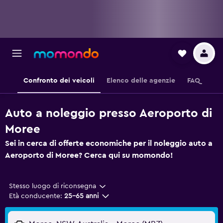
Confronto dei veicoli
Elenco delle agenzie
FAQ
Auto a noleggio presso Aeroporto di
Moree
Sei in cerca di offerte economiche per il noleggio auto a
Aeroporto di Moree? Cerca qui su momondo!
Stesso luogo di riconsegna
Età conducente:
25-65 anni