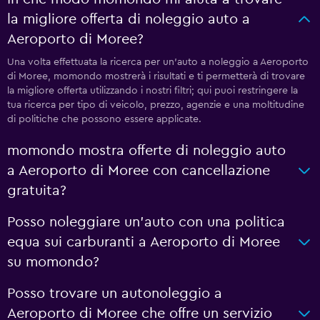
la migliore offerta di noleggio auto a
Aeroporto di Moree?
Una volta effettuata la ricerca per un'auto a noleggio a Aeroporto
di Moree, momondo mostrerà i risultati e ti permetterà di trovare
la migliore offerta utilizzando i nostri filtri; qui puoi restringere la
tua ricerca per tipo di veicolo, prezzo, agenzie e una moltitudine
di politiche che possono essere applicate.
momondo mostra offerte di noleggio auto
a Aeroporto di Moree con cancellazione
gratuita?
Posso noleggiare un'auto con una politica
equa sui carburanti a Aeroporto di Moree
su momondo?
Posso trovare un autonoleggio a
Aeroporto di Moree che offre un servizio