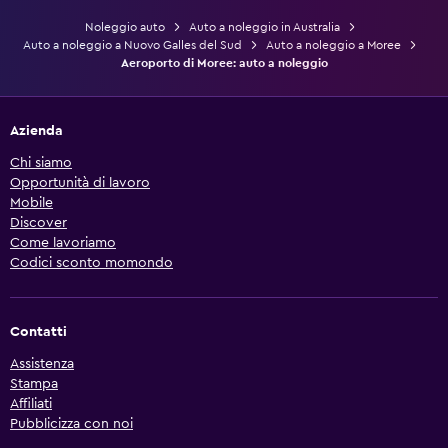
Noleggio auto
Auto a noleggio in Australia
Auto a noleggio a Nuovo Galles del Sud
Auto a noleggio a Moree
Aeroporto di Moree: auto a noleggio
Azienda
Chi siamo
Opportunità di lavoro
Mobile
Discover
Come lavoriamo
Codici sconto momondo
Contatti
Assistenza
Stampa
Affiliati
Pubblicizza con noi