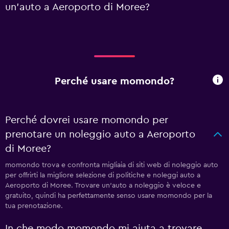
un'auto a Aeroporto di Moree?
Perché usare momondo?
Perché dovrei usare momondo per
prenotare un noleggio auto a Aeroporto
di Moree?
momondo trova e confronta migliaia di siti web di noleggio auto
per offrirti la migliore selezione di politiche e noleggi auto a
Aeroporto di Moree. Trovare un'auto a noleggio è veloce e
gratuito, quindi ha perfettamente senso usare momondo per la
tua prenotazione.
In che modo momondo mi aiuta a trovare