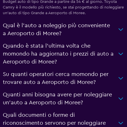
Budget auto di tipo Grande a partire da 54 € al giorno. Toyota
Camry è il modello più richiesto, se stai progettando di noleggiare
un'auto di tipo Grande a Aeroporto di Moree.
Qual è l'auto a noleggio più conveniente
a Aeroporto di Moree?
Quando è stata l'ultima volta che
momondo ha aggiornato i prezzi di auto a
Aeroporto di Moree?
Su quanti operatori cerca momondo per
trovare auto a Aeroporto di Moree?
Quanti anni bisogna avere per noleggiare
un'auto a Aeroporto di Moree?
Quali documenti o forme di
riconoscimento servono per noleggiare