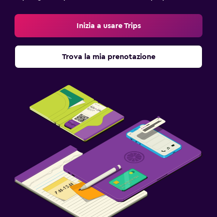
Inizia a usare Trips
Trova la mia prenotazione