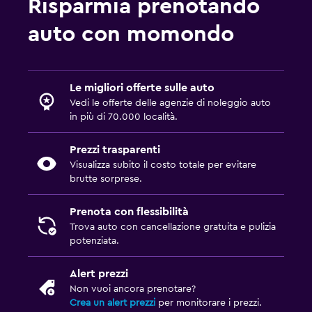
Risparmia prenotando
auto con momondo
Le migliori offerte sulle auto
Vedi le offerte delle agenzie di noleggio auto
in più di 70.000 località.
Prezzi trasparenti
Visualizza subito il costo totale per evitare
brutte sorprese.
Prenota con flessibilità
Trova auto con cancellazione gratuita e pulizia
potenziata.
Alert prezzi
Non vuoi ancora prenotare?
Crea un alert prezzi
per monitorare i prezzi.