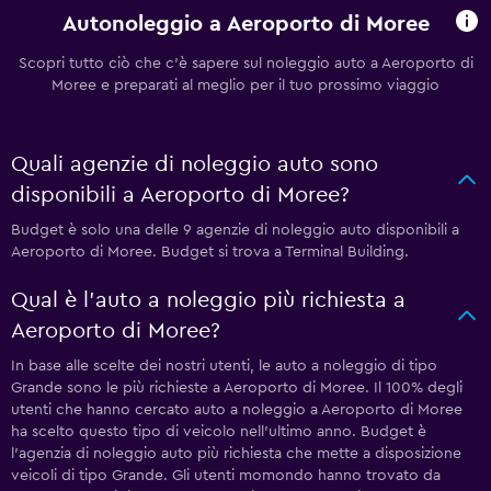
Autonoleggio a Aeroporto di Moree
Scopri tutto ciò che c'è sapere sul noleggio auto a Aeroporto di
Moree e preparati al meglio per il tuo prossimo viaggio
Quali agenzie di noleggio auto sono
disponibili a Aeroporto di Moree?
Budget è solo una delle 9 agenzie di noleggio auto disponibili a
Aeroporto di Moree. Budget si trova a Terminal Building.
Qual è l'auto a noleggio più richiesta a
Aeroporto di Moree?
In base alle scelte dei nostri utenti, le auto a noleggio di tipo
Grande sono le più richieste a Aeroporto di Moree. Il 100% degli
utenti che hanno cercato auto a noleggio a Aeroporto di Moree
ha scelto questo tipo di veicolo nell'ultimo anno. Budget è
l'agenzia di noleggio auto più richiesta che mette a disposizione
veicoli di tipo Grande. Gli utenti momondo hanno trovato da