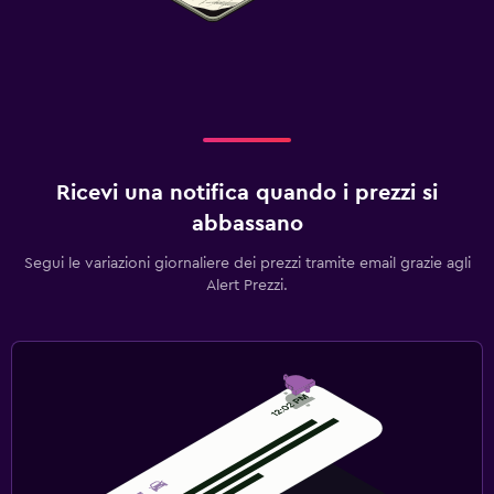
Ricevi una notifica quando i prezzi si
abbassano
Segui le variazioni giornaliere dei prezzi tramite email grazie agli
Alert Prezzi.