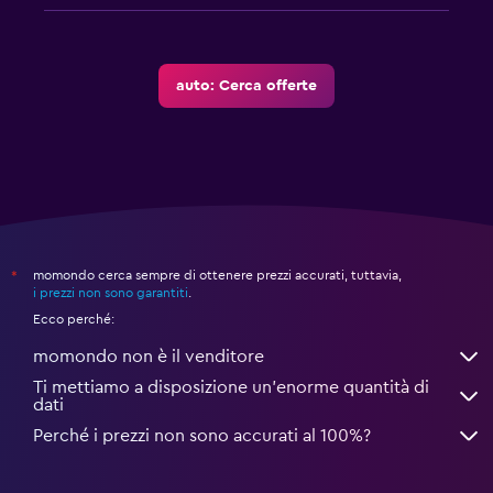
auto: Cerca offerte
momondo cerca sempre di ottenere prezzi accurati, tuttavia,
*
i prezzi non sono garantiti
.
Ecco perché:
momondo non è il venditore
Ti mettiamo a disposizione un’enorme quantità di
dati
Perché i prezzi non sono accurati al 100%?