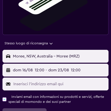
Stesso luogo di riconsegna
Moree, NSW, Australia - Moree (MRZ)
dom 16/08
12:00
-
dom 23/08
12:00
Inviami email con informazioni su prodotti e servizi, offerte
speciali di momondo e dei suoi partner