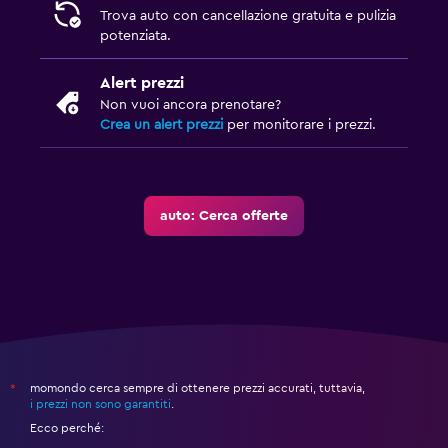
Trova auto con cancellazione gratuita e pulizia
potenziata.
Alert prezzi
Non vuoi ancora prenotare?
Crea un alert prezzi
per monitorare i prezzi.
auto: Cerca offerte
momondo cerca sempre di ottenere prezzi accurati, tuttavia,
*
i prezzi non sono garantiti
.
Ecco perché: