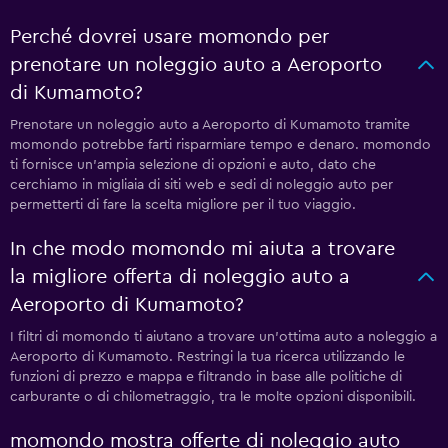
Perché dovrei usare momondo per
prenotare un noleggio auto a Aeroporto
di Kumamoto?
Prenotare un noleggio auto a Aeroporto di Kumamoto tramite
momondo potrebbe farti risparmiare tempo e denaro. momondo
ti fornisce un'ampia selezione di opzioni e auto, dato che
cerchiamo in migliaia di siti web e sedi di noleggio auto per
permetterti di fare la scelta migliore per il tuo viaggio.
In che modo momondo mi aiuta a trovare
la migliore offerta di noleggio auto a
Aeroporto di Kumamoto?
I filtri di momondo ti aiutano a trovare un'ottima auto a noleggio a
Aeroporto di Kumamoto. Restringi la tua ricerca utilizzando le
funzioni di prezzo e mappa e filtrando in base alle politiche di
carburante o di chilometraggio, tra le molte opzioni disponibili.
momondo mostra offerte di noleggio auto