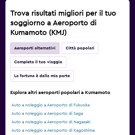
Trova risultati migliori per il tuo
soggiorno a Aeroporto di
Kumamoto (KMJ)
Aeroporti alternativi
Città popolari
Completa il tuo viaggio
La fortuna è dalla mia parte
Esplora altri aeroporti popolari a Kumamoto
Auto a noleggio a Aeroporto di Fukuoka
Auto a noleggio a Aeroporto di Saga
Auto a noleggio a Aeroporto di Nagasaki
Auto a noleggio a Aeroporto di Kagoshima