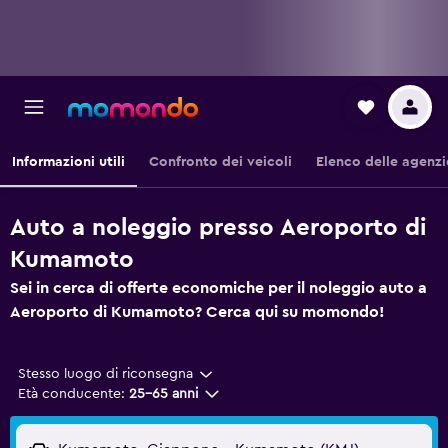
Informazioni utili
Confronto dei veicoli
Elenco delle agenzi
Auto a noleggio presso Aeroporto di
Kumamoto
Sei in cerca di offerte economiche per il noleggio auto a
Aeroporto di Kumamoto? Cerca qui su momondo!
Stesso luogo di riconsegna
Età conducente:
25-65 anni