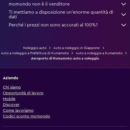
momondo non è il venditore
Ti mettiamo a disposizione un’enorme quantità di
dati
Perché i prezzi non sono accurati al 100%?
Noleggio auto
Auto a noleggio in Giappone
Auto a noleggio a Prefettura di Kumamoto
Auto a noleggio a Kumamoto
Aeroporto di Kumamoto: auto a noleggio
Azienda
Chi siamo
Opportunità di lavoro
Mobile
Discover
Come lavoriamo
Codici sconto momondo