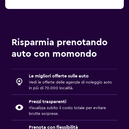
Risparmia prenotando
auto con momondo
Le migliori offerte sulle auto
Vedi le offerte delle agenzie di noleggio auto
in più di 70.000 località.
Prezzi trasparenti
Visualizza subito il costo totale per evitare
brutte sorprese.
Prenota con flessibilità