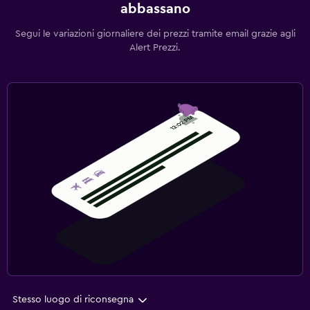
abbassano
Segui le variazioni giornaliere dei prezzi tramite email grazie agli
Alert Prezzi.
Stesso luogo di riconsegna