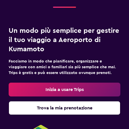
Un modo più semplice per gestire
il tuo viaggio a Aeroporto di
Kumamoto
Facciamo in modo che pianificare, organizzare e
viaggiare con amici o familiari sia più semplice che mai.
Trips è gratis e può essere utilizzato ovunque prenoti.
Inizia a usare Trips
Trova la mia prenotazione