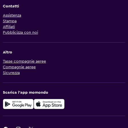
Contatti
Assistenza
Stampa
Affiliati
Pubblicizza con noi
Altro
Tasse compagnie aeree
Compagnie aeree
Sicurezza
Scarica l'app momondo