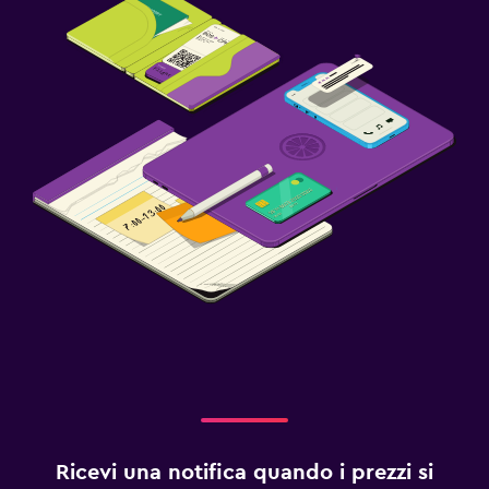
Ricevi una notifica quando i prezzi si