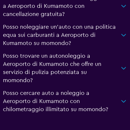
a Aeroporto di Kumamoto con
cancellazione gratuita?
Posso noleggiare un'auto con una politica
equa sui carburanti a Aeroporto di
Kumamoto su momondo?
Posso trovare un autonoleggio a
Aeroporto di Kumamoto che offre un
servizio di pulizia potenziata su
momondo?
Posso cercare auto a noleggio a
Aeroporto di Kumamoto con
chilometraggio illimitato su momondo?