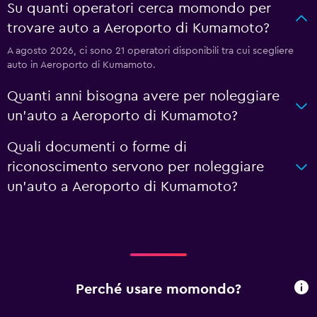
Su quanti operatori cerca momondo per
trovare auto a Aeroporto di Kumamoto?
A agosto 2026, ci sono 21 operatori disponibili tra cui scegliere
auto in Aeroporto di Kumamoto.
Quanti anni bisogna avere per noleggiare
un'auto a Aeroporto di Kumamoto?
Quali documenti o forme di
riconoscimento servono per noleggiare
un'auto a Aeroporto di Kumamoto?
Perché usare momondo?