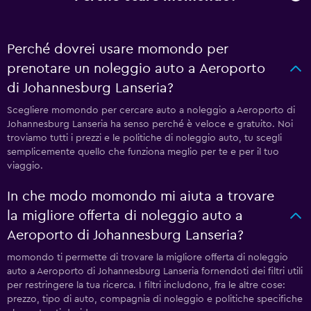
Perché dovrei usare momondo per
prenotare un noleggio auto a Aeroporto
di Johannesburg Lanseria?
Scegliere momondo per cercare auto a noleggio a Aeroporto di
Johannesburg Lanseria ha senso perché è veloce e gratuito. Noi
troviamo tutti i prezzi e le politiche di noleggio auto, tu scegli
semplicemente quello che funziona meglio per te e per il tuo
viaggio.
In che modo momondo mi aiuta a trovare
la migliore offerta di noleggio auto a
Aeroporto di Johannesburg Lanseria?
momondo ti permette di trovare la migliore offerta di noleggio
auto a Aeroporto di Johannesburg Lanseria fornendoti dei filtri utili
per restringere la tua ricerca. I filtri includono, fra le altre cose:
prezzo, tipo di auto, compagnia di noleggio e politiche specifiche