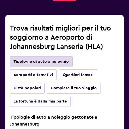
Trova risultati migliori per il tuo
soggiorno a Aeroporto di
Johannesburg Lanseria (HLA)
Tipologie di auto a noleggio
Aeroporti alternativi
Quartieri famosi
Città popolari
Completa il tuo viaggio
La fortuna è dalla mia parte
Tipologie di auto a noleggio gettonate a
Johannesburg