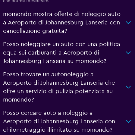
che potresti desiderare.
momondo mostra offerte di noleggio auto
a Aeroporto di Johannesburg Lanseria con
cancellazione gratuita?
Posso noleggiare un'auto con una politica
equa sui carburanti a Aeroporto di
Johannesburg Lanseria su momondo?
Posso trovare un autonoleggio a
Aeroporto di Johannesburg Lanseria che
offre un servizio di pulizia potenziata su
momondo?
Posso cercare auto a noleggio a
Aeroporto di Johannesburg Lanseria con
chilometraggio illimitato su momondo?