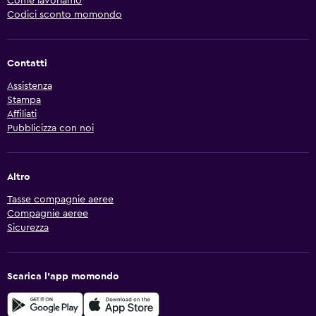
Come lavoriamo
Codici sconto momondo
Contatti
Assistenza
Stampa
Affiliati
Pubblicizza con noi
Altro
Tasse compagnie aeree
Compagnie aeree
Sicurezza
Scarica l'app momondo