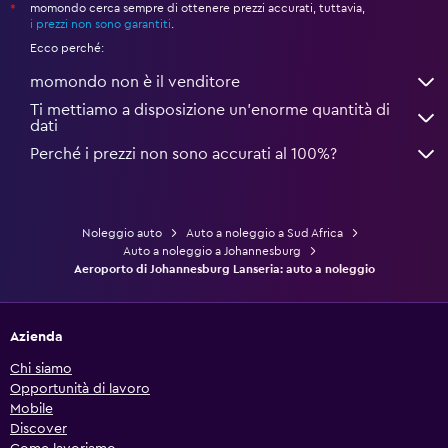
momondo cerca sempre di ottenere prezzi accurati, tuttavia,
*
i prezzi non sono garantiti
.
Ecco perché:
momondo non è il venditore
Ti mettiamo a disposizione un’enorme quantità di
dati
Perché i prezzi non sono accurati al 100%?
Noleggio auto
Auto a noleggio a Sud Africa
Auto a noleggio a Johannesburg
Aeroporto di Johannesburg Lanseria: auto a noleggio
Azienda
Chi siamo
Opportunità di lavoro
Mobile
Discover