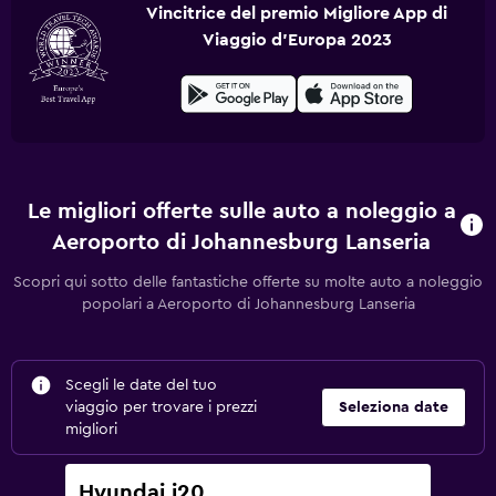
Vincitrice del premio Migliore App di
Viaggio d'Europa 2023
Le migliori offerte sulle auto a noleggio a
Aeroporto di Johannesburg Lanseria
Scopri qui sotto delle fantastiche offerte su molte auto a noleggio
popolari a Aeroporto di Johannesburg Lanseria
Scegli le date del tuo
viaggio per trovare i prezzi
Seleziona date
migliori
Hyundai i20