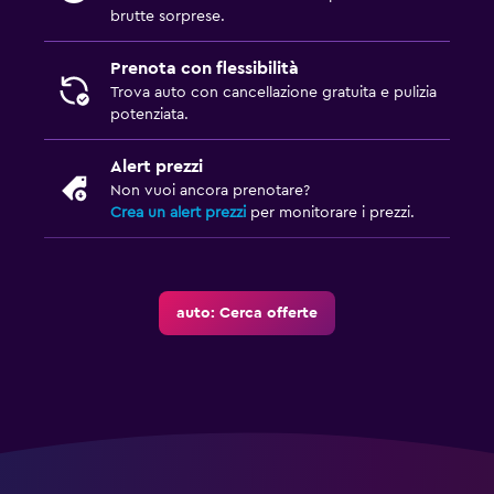
brutte sorprese.
Prenota con flessibilità
Trova auto con cancellazione gratuita e pulizia
potenziata.
Alert prezzi
Non vuoi ancora prenotare?
Crea un alert prezzi
per monitorare i prezzi.
auto: Cerca offerte