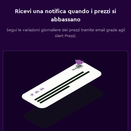
Ricevi una notifica quando i prezzi si
abbassano
Segui le variazioni giornaliere dei prezzi tramite email grazie agli
Alert Prezzi.