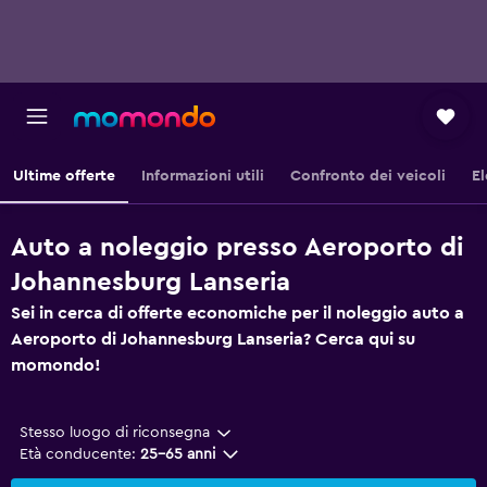
Ultime offerte
Informazioni utili
Confronto dei veicoli
El
Auto a noleggio presso Aeroporto di
Johannesburg Lanseria
Sei in cerca di offerte economiche per il noleggio auto a
Aeroporto di Johannesburg Lanseria? Cerca qui su
momondo!
Stesso luogo di riconsegna
Età conducente:
25-65 anni