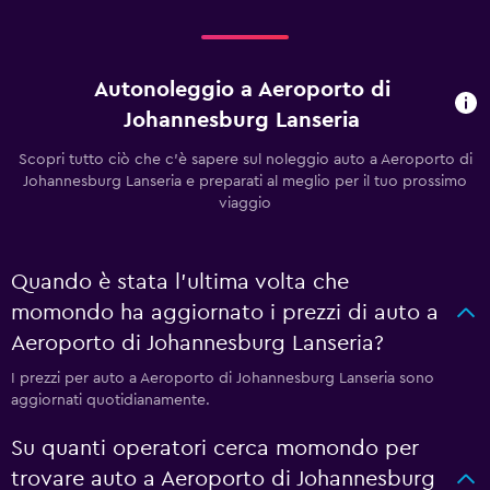
Autonoleggio a Aeroporto di
Johannesburg Lanseria
Scopri tutto ciò che c'è sapere sul noleggio auto a Aeroporto di
Johannesburg Lanseria e preparati al meglio per il tuo prossimo
viaggio
Quando è stata l'ultima volta che
momondo ha aggiornato i prezzi di auto a
Aeroporto di Johannesburg Lanseria?
I prezzi per auto a Aeroporto di Johannesburg Lanseria sono
aggiornati quotidianamente.
Su quanti operatori cerca momondo per
trovare auto a Aeroporto di Johannesburg