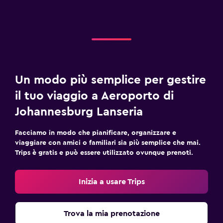
Un modo più semplice per gestire
il tuo viaggio a Aeroporto di
Johannesburg Lanseria
Facciamo in modo che pianificare, organizzare e
viaggiare con amici o familiari sia più semplice che mai.
Trips è gratis e può essere utilizzato ovunque prenoti.
Inizia a usare Trips
Trova la mia prenotazione