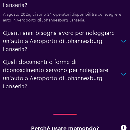
Lanseria?
A agosto 2026, ci sono 24 operatori disponibili tra cui scegliere
auto in Aeroporto di Johannesburg Lanseria.
Quanti anni bisogna avere per noleggiare
un'auto a Aeroporto di Johannesburg
Lanseria?
Quali documenti o forme di
riconoscimento servono per noleggiare
un'auto a Aeroporto di Johannesburg
Lanseria?
Perché usare momondo?