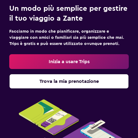
Un modo più semplice per gestire
il tuo viaggio a Zante
Facciamo in modo che pianificare, organizzare e
viaggiare con amici o familiari sia più semplice che mai.
Trips è gratis e può essere utilizzato ovunque prenoti.
Inizia a usare Trips
Trova la mia prenotazione