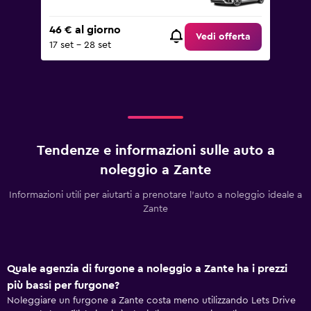
46 € al giorno
Vedi offerta
17 set - 28 set
Tendenze e informazioni sulle auto a
noleggio a Zante
Informazioni utili per aiutarti a prenotare l'auto a noleggio ideale a
Zante
Quale agenzia di furgone a noleggio a Zante ha i prezzi
più bassi per furgone?
Noleggiare un furgone a Zante costa meno utilizzando Lets Drive