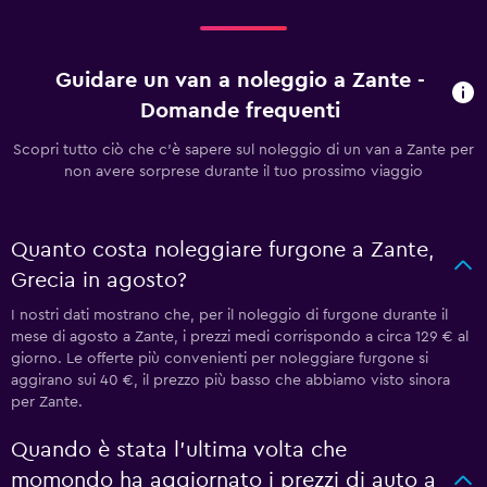
Guidare un van a noleggio a Zante -
Domande frequenti
Scopri tutto ciò che c'è sapere sul noleggio di un van a Zante per
non avere sorprese durante il tuo prossimo viaggio
Quanto costa noleggiare furgone a Zante,
Grecia in agosto?
I nostri dati mostrano che, per il noleggio di furgone durante il
mese di agosto a Zante, i prezzi medi corrispondo a circa 129 € al
giorno. Le offerte più convenienti per noleggiare furgone si
aggirano sui 40 €, il prezzo più basso che abbiamo visto sinora
per Zante.
Quando è stata l'ultima volta che
momondo ha aggiornato i prezzi di auto a