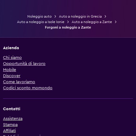
Noleggio auto
Auto a noleggio in Grecia
Auto a noleggio a Isole Ionie
Auto a noleggio a Zante
Furgoni a noleggio a Zante
Azienda
Chi siamo
Opportunità di lavoro
Mobile
Discover
Come lavoriamo
Codici sconto momondo
Contatti
Assistenza
Stampa
Affiliati