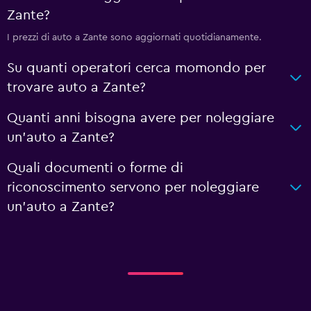
Zante?
I prezzi di auto a Zante sono aggiornati quotidianamente.
Su quanti operatori cerca momondo per
trovare auto a Zante?
Quanti anni bisogna avere per noleggiare
un'auto a Zante?
Quali documenti o forme di
riconoscimento servono per noleggiare
un'auto a Zante?