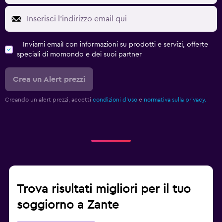
Inviami email con informazioni su prodotti e servizi, offerte
speciali di momondo e dei suoi partner
Crea un Alert prezzi
Creando un alert prezzi, accetti
condizioni d'uso
e
normativa sulla privacy.
Trova risultati migliori per il tuo
soggiorno a Zante