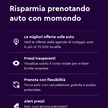
Risparmia prenotando
auto con momondo
Le migliori offerte sulle auto
Vedi le offerte delle agenzie di noleggio auto
in più di 70.000 località.
Prezzi trasparenti
Visualizza subito il costo totale per evitare
brutte sorprese.
Prenota con flessibilità
Trova auto con cancellazione gratuita e pulizia
potenziata.
Alert prezzi
Non vuoi ancora prenotare?