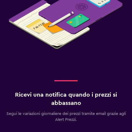
Ricevi una notifica quando i prezzi si
abbassano
Segui le variazioni giornaliere dei prezzi tramite email grazie agli
Alert Prezzi.