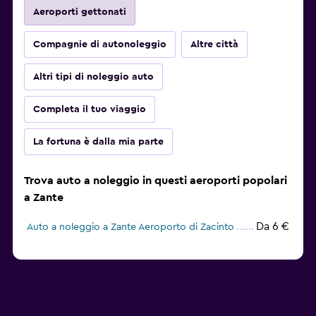
Aeroporti gettonati
Compagnie di autonoleggio
Altre città
Altri tipi di noleggio auto
Completa il tuo viaggio
La fortuna è dalla mia parte
Trova auto a noleggio in questi aeroporti popolari
a Zante
Da 6 €
Auto a noleggio a Zante Aeroporto di Zacinto