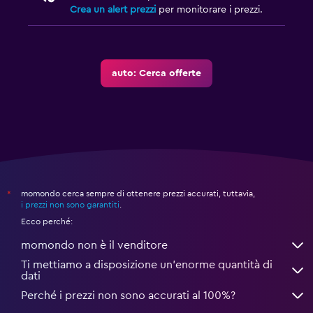
Crea un alert prezzi
per monitorare i prezzi.
auto: Cerca offerte
momondo cerca sempre di ottenere prezzi accurati, tuttavia,
*
i prezzi non sono garantiti
.
Ecco perché:
momondo non è il venditore
Ti mettiamo a disposizione un’enorme quantità di
dati
Perché i prezzi non sono accurati al 100%?