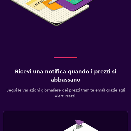
Ricevi una notifica quando i prezzi si
abbassano
Segui le variazioni giornaliere dei prezzi tramite email grazie agli
Alert Prezzi.