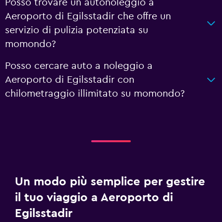
Posso trovare un autonoleggio a
Aeroporto di Egilsstadir che offre un
servizio di pulizia potenziata su
momondo?
Posso cercare auto a noleggio a
Aeroporto di Egilsstadir con
chilometraggio illimitato su momondo?
Un modo più semplice per gestire
il tuo viaggio a Aeroporto di
Egilsstadir