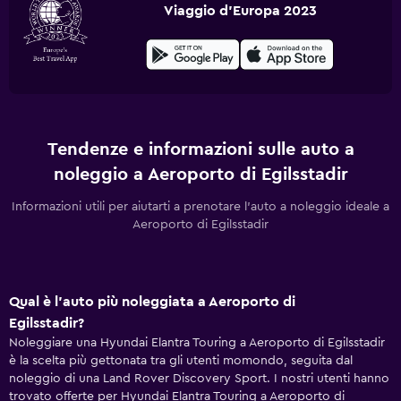
Viaggio d'Europa 2023
Tendenze e informazioni sulle auto a
noleggio a Aeroporto di Egilsstadir
Informazioni utili per aiutarti a prenotare l'auto a noleggio ideale a
Aeroporto di Egilsstadir
Qual è l'auto più noleggiata a Aeroporto di
Egilsstadir?
Noleggiare una Hyundai Elantra Touring a Aeroporto di Egilsstadir
è la scelta più gettonata tra gli utenti momondo, seguita dal
noleggio di una Land Rover Discovery Sport. I nostri utenti hanno
trovato offerte per Hyundai Elantra Touring a Aeroporto di