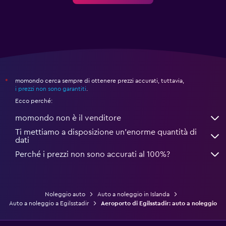
momondo cerca sempre di ottenere prezzi accurati, tuttavia,
*
i prezzi non sono garantiti
.
Ecco perché:
momondo non è il venditore
Ti mettiamo a disposizione un’enorme quantità di
dati
Perché i prezzi non sono accurati al 100%?
Noleggio auto
Auto a noleggio in Islanda
Auto a noleggio a Egilsstadir
Aeroporto di Egilsstadir: auto a noleggio