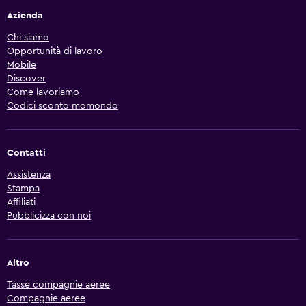
Azienda
Chi siamo
Opportunità di lavoro
Mobile
Discover
Come lavoriamo
Codici sconto momondo
Contatti
Assistenza
Stampa
Affiliati
Pubblicizza con noi
Altro
Tasse compagnie aeree
Compagnie aeree