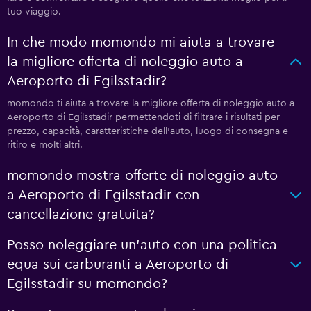
tuo viaggio.
In che modo momondo mi aiuta a trovare
la migliore offerta di noleggio auto a
Aeroporto di Egilsstadir?
momondo ti aiuta a trovare la migliore offerta di noleggio auto a
Aeroporto di Egilsstadir permettendoti di filtrare i risultati per
prezzo, capacità, caratteristiche dell'auto, luogo di consegna e
ritiro e molti altri.
momondo mostra offerte di noleggio auto
a Aeroporto di Egilsstadir con
cancellazione gratuita?
Posso noleggiare un'auto con una politica
equa sui carburanti a Aeroporto di
Egilsstadir su momondo?