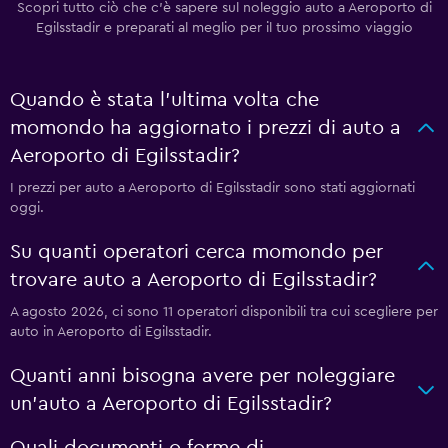
Scopri tutto ciò che c'è sapere sul noleggio auto a Aeroporto di
Egilsstadir e preparati al meglio per il tuo prossimo viaggio
Quando è stata l'ultima volta che
momondo ha aggiornato i prezzi di auto a
Aeroporto di Egilsstadir?
I prezzi per auto a Aeroporto di Egilsstadir sono stati aggiornati
oggi.
Su quanti operatori cerca momondo per
trovare auto a Aeroporto di Egilsstadir?
A agosto 2026, ci sono 11 operatori disponibili tra cui scegliere per
auto in Aeroporto di Egilsstadir.
Quanti anni bisogna avere per noleggiare
un'auto a Aeroporto di Egilsstadir?