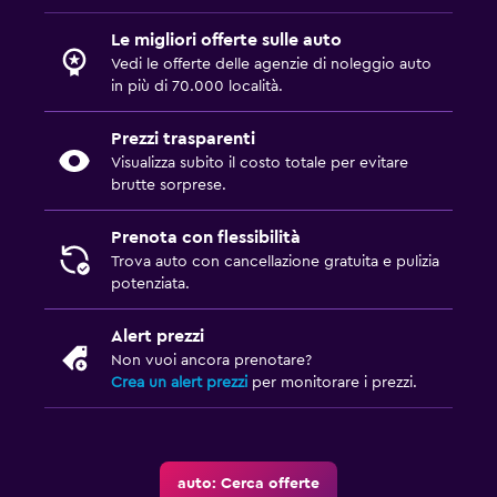
Le migliori offerte sulle auto
Vedi le offerte delle agenzie di noleggio auto
in più di 70.000 località.
Prezzi trasparenti
Visualizza subito il costo totale per evitare
brutte sorprese.
Prenota con flessibilità
Trova auto con cancellazione gratuita e pulizia
potenziata.
Alert prezzi
Non vuoi ancora prenotare?
Crea un alert prezzi
per monitorare i prezzi.
auto: Cerca offerte