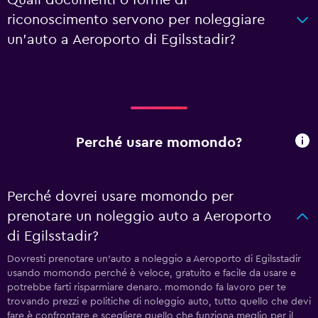
Quali documenti o forme di
riconoscimento servono per noleggiare
un'auto a Aeroporto di Egilsstadir?
Perché usare momondo?
Perché dovrei usare momondo per
prenotare un noleggio auto a Aeroporto
di Egilsstadir?
Dovresti prenotare un'auto a noleggio a Aeroporto di Egilsstadir
usando momondo perché è veloce, gratuito e facile da usare e
potrebbe farti risparmiare denaro. momondo fa lavoro per te
trovando prezzi e politiche di noleggio auto, tutto quello che devi
fare è confrontare e scegliere quello che funziona meglio per il