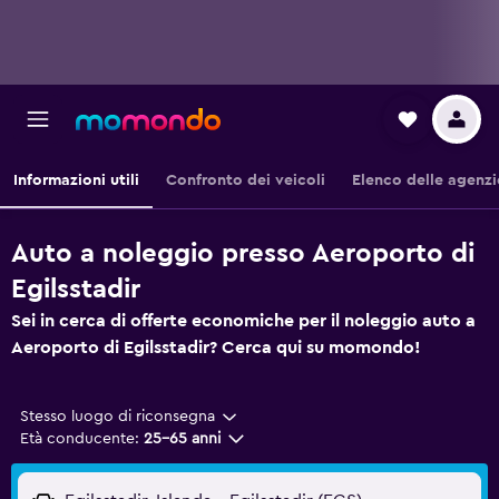
Informazioni utili
Confronto dei veicoli
Elenco delle agenzi
Auto a noleggio presso Aeroporto di
Egilsstadir
Sei in cerca di offerte economiche per il noleggio auto a
Aeroporto di Egilsstadir? Cerca qui su momondo!
Stesso luogo di riconsegna
Età conducente:
25-65 anni