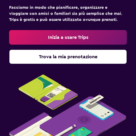
Facciamo in modo che pianificare, organizzare e
viaggiare con amici o familiari sia più semplice che mai.
Trips è gratis e può essere utilizzato ovunque prenoti.
Inizia a usare Trips
Trova la mia prenotazione