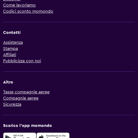
Come lavoriamo
Codici sconto momondo
Contatti
Assistenza
Stampa
Affiliati
Pubblicizza con noi
Altro
Tasse compagnie aeree
Compagnie aeree
Sicurezza
Scarica l'app momondo