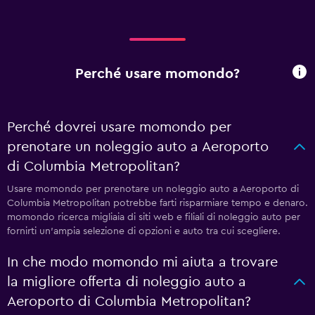
Perché usare momondo?
Perché dovrei usare momondo per
prenotare un noleggio auto a Aeroporto
di Columbia Metropolitan?
Usare momondo per prenotare un noleggio auto a Aeroporto di
Columbia Metropolitan potrebbe farti risparmiare tempo e denaro.
momondo ricerca migliaia di siti web e filiali di noleggio auto per
fornirti un'ampia selezione di opzioni e auto tra cui scegliere.
In che modo momondo mi aiuta a trovare
la migliore offerta di noleggio auto a
Aeroporto di Columbia Metropolitan?