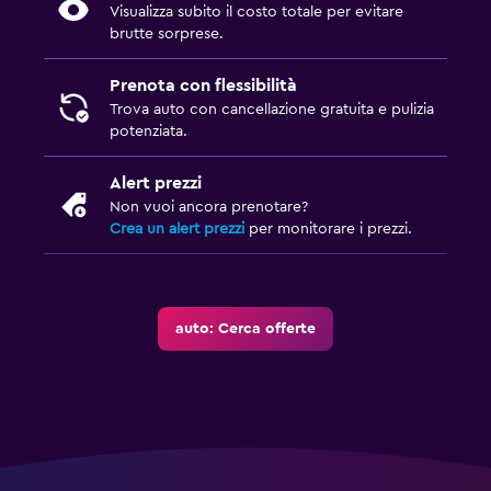
Visualizza subito il costo totale per evitare
brutte sorprese.
Prenota con flessibilità
Trova auto con cancellazione gratuita e pulizia
potenziata.
Alert prezzi
Non vuoi ancora prenotare?
Crea un alert prezzi
per monitorare i prezzi.
auto: Cerca offerte