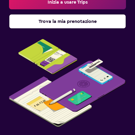
Inizia a usare Trips
Trova la mia prenotazione