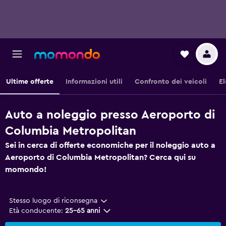
Ultime offerte
Informazioni utili
Confronto dei veicoli
El
Auto a noleggio presso Aeroporto di
Columbia Metropolitan
Sei in cerca di offerte economiche per il noleggio auto a
Aeroporto di Columbia Metropolitan? Cerca qui su
momondo!
Stesso luogo di riconsegna
Età conducente:
25-65 anni