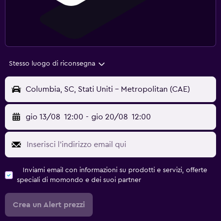
Stesso luogo di riconsegna
Columbia, SC, Stati Uniti - Metropolitan (CAE)
gio 13/08
12:00
-
gio 20/08
12:00
Inviami email con informazioni su prodotti e servizi, offerte
speciali di momondo e dei suoi partner
Crea un Alert prezzi