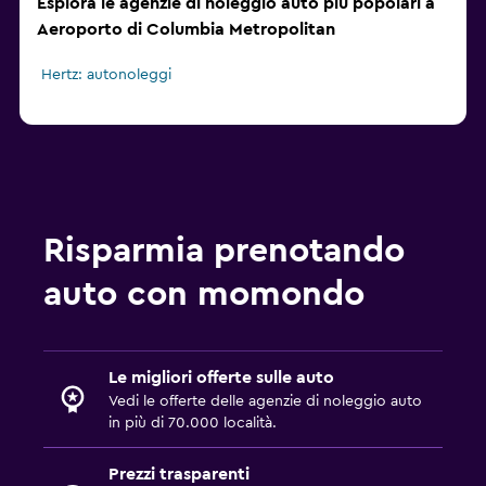
Esplora le agenzie di noleggio auto più popolari a
Aeroporto di Columbia Metropolitan
Hertz: autonoleggi
Risparmia prenotando
auto con momondo
Le migliori offerte sulle auto
Vedi le offerte delle agenzie di noleggio auto
in più di 70.000 località.
Prezzi trasparenti