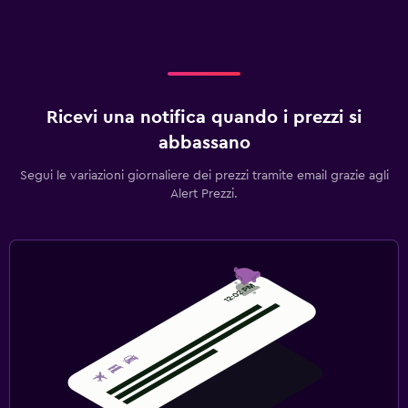
Ricevi una notifica quando i prezzi si
abbassano
Segui le variazioni giornaliere dei prezzi tramite email grazie agli
Alert Prezzi.