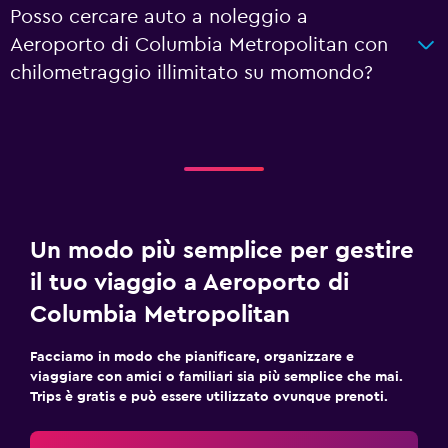
Posso cercare auto a noleggio a
Aeroporto di Columbia Metropolitan con
chilometraggio illimitato su momondo?
Un modo più semplice per gestire
il tuo viaggio a Aeroporto di
Columbia Metropolitan
Facciamo in modo che pianificare, organizzare e
viaggiare con amici o familiari sia più semplice che mai.
Trips è gratis e può essere utilizzato ovunque prenoti.