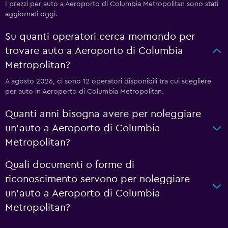
I prezzi per auto a Aeroporto di Columbia Metropolitan sono stati
aggiornati oggi.
Su quanti operatori cerca momondo per
trovare auto a Aeroporto di Columbia
Metropolitan?
A agosto 2026, ci sono 12 operatori disponibili tra cui scegliere
per auto in Aeroporto di Columbia Metropolitan.
Quanti anni bisogna avere per noleggiare
un'auto a Aeroporto di Columbia
Metropolitan?
Quali documenti o forme di
riconoscimento servono per noleggiare
un'auto a Aeroporto di Columbia
Metropolitan?