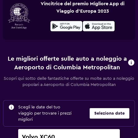
Vincitrice del premio Migliore App di
Viaggio d'Europa 2023
Le migliori offerte sulle auto a noleggio a
Aeroporto di Columbia Metropolitan
Scopri qui sotto delle fantastiche offerte su molte auto a noleggio
popolari a Aeroporto di Columbia Metropolitan
Scegli le date del tuo
viaggio per trovare i prezzi
Seleziona date
migliori
Volvo XC60