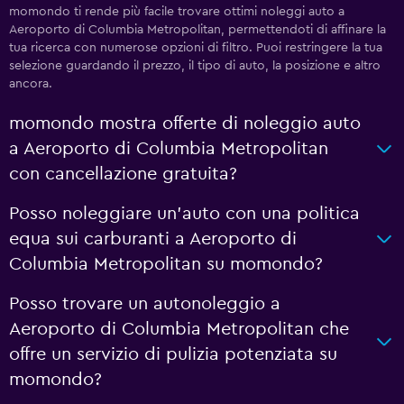
momondo ti rende più facile trovare ottimi noleggi auto a
Aeroporto di Columbia Metropolitan, permettendoti di affinare la
tua ricerca con numerose opzioni di filtro. Puoi restringere la tua
selezione guardando il prezzo, il tipo di auto, la posizione e altro
ancora.
momondo mostra offerte di noleggio auto
a Aeroporto di Columbia Metropolitan
con cancellazione gratuita?
Posso noleggiare un'auto con una politica
equa sui carburanti a Aeroporto di
Columbia Metropolitan su momondo?
Posso trovare un autonoleggio a
Aeroporto di Columbia Metropolitan che
offre un servizio di pulizia potenziata su
momondo?