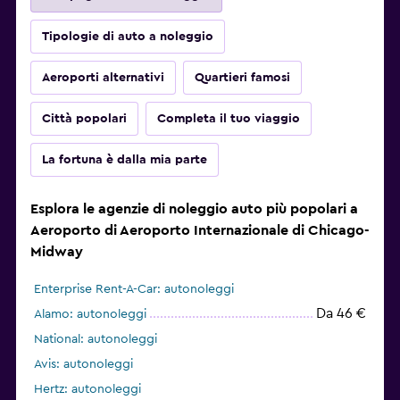
Tipologie di auto a noleggio
Aeroporti alternativi
Quartieri famosi
Città popolari
Completa il tuo viaggio
La fortuna è dalla mia parte
Esplora le agenzie di noleggio auto più popolari a
Aeroporto di Aeroporto Internazionale di Chicago-
Midway
Enterprise Rent-A-Car: autonoleggi
Da 46 €
Alamo: autonoleggi
National: autonoleggi
Avis: autonoleggi
Hertz: autonoleggi