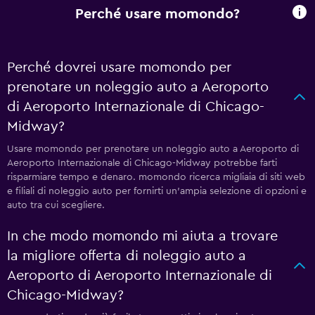
Perché usare momondo?
Perché dovrei usare momondo per
prenotare un noleggio auto a Aeroporto
di Aeroporto Internazionale di Chicago-
Midway?
Usare momondo per prenotare un noleggio auto a Aeroporto di
Aeroporto Internazionale di Chicago-Midway potrebbe farti
risparmiare tempo e denaro. momondo ricerca migliaia di siti web
e filiali di noleggio auto per fornirti un'ampia selezione di opzioni e
auto tra cui scegliere.
In che modo momondo mi aiuta a trovare
la migliore offerta di noleggio auto a
Aeroporto di Aeroporto Internazionale di
Chicago-Midway?