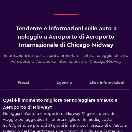
Tendenze e informazioni sulle auto a
noleggio a Aeroporto di Aeroporto
Internazionale di Chicago-Midway
Informazioni utili per aiutarti a prenotare l'auto a noleggio ideale a
Aeroporto di Aeroporto Internazionale di Chicago-Midway
Prezzi
Agenzie
Altre informazioni
Qual è il momento migliore per noleggiare un'auto a
Aeroporto di Midway?
Noleggia un'auto a Aeroporto di Midway 31 giorni prima del
viaggio per aggiudicarti l'offerta migliore. In media, costa
45 €/giorno se prenoti 31 giorni in anticipo. Il prezzo di un'auto a
noleggio nel fine settimana a Aeroporto di Midway è in media di