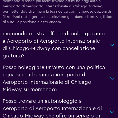
momondo ti rende più facile trovare ottimi noleggi auto a
Aeroporto di Aeroporto Internazionale di Chicago-Midway,
permettendoti di affinare la tua ricerca con numerose opzioni di
filtro. Puoi restringere la tua selezione guardando il prezzo, il tipo
di auto, la posizione e altro ancora.
momondo mostra offerte di noleggio auto
a Aeroporto di Aeroporto Internazionale
di Chicago-Midway con cancellazione
gratuita?
Posso noleggiare un'auto con una politica
equa sui carburanti a Aeroporto di
Aeroporto Internazionale di Chicago-
Midway su momondo?
Posso trovare un autonoleggio a
Aeroporto di Aeroporto Internazionale di
Chicago-Midway che offre un servizio di