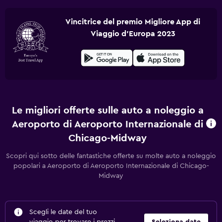
Vincitrice del premio Migliore App di
Viaggio d'Europa 2023
Le migliori offerte sulle auto a noleggio a
Aeroporto di Aeroporto Internazionale di
Chicago-Midway
Scopri qui sotto delle fantastiche offerte su molte auto a noleggio
popolari a Aeroporto di Aeroporto Internazionale di Chicago-
Midway
Scegli le date del tuo