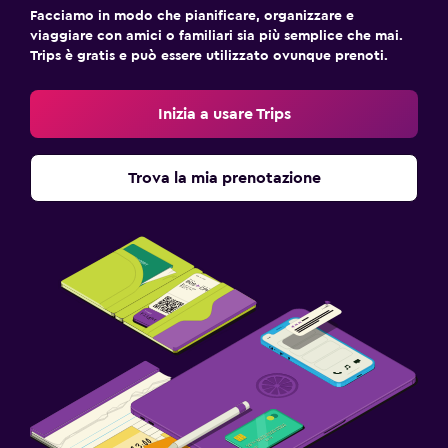
Facciamo in modo che pianificare, organizzare e
viaggiare con amici o familiari sia più semplice che mai.
Trips è gratis e può essere utilizzato ovunque prenoti.
Inizia a usare Trips
Trova la mia prenotazione