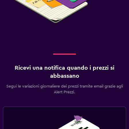
Ricevi una notifica quando i prezzi si
abbassano
Segui le variazioni giornaliere dei prezzi tramite email grazie agli
Alert Prezzi.