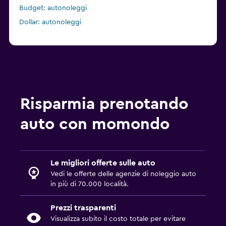
Budget: autonoleggi
Dollar: autonoleggi
Risparmia prenotando
auto con momondo
Le migliori offerte sulle auto
Vedi le offerte delle agenzie di noleggio auto
in più di 70.000 località.
Prezzi trasparenti
Visualizza subito il costo totale per evitare