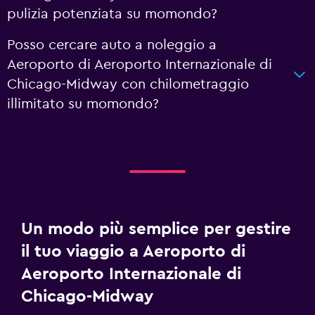
pulizia potenziata su momondo?
Posso cercare auto a noleggio a
Aeroporto di Aeroporto Internazionale di
Chicago-Midway con chilometraggio
illimitato su momondo?
Un modo più semplice per gestire
il tuo viaggio a Aeroporto di
Aeroporto Internazionale di
Chicago-Midway