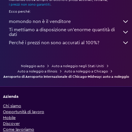
*
i prezzi non sono garantiti
.
Ecco perché:
momondo non è il venditore
Ti mettiamo a disposizione un’enorme quantità di
dati
Perché i prezzi non sono accurati al 100%?
Noleggio auto
Auto a noleggio negli Stati Uniti
Auto a noleggio a Illinois
Auto a noleggio a Chicago
Aeroporto di Aeroporto Internazionale di Chicago-Midway: auto a noleggio
Azienda
Chi siamo
Opportunità di lavoro
Mobile
Discover
Come lavoriamo