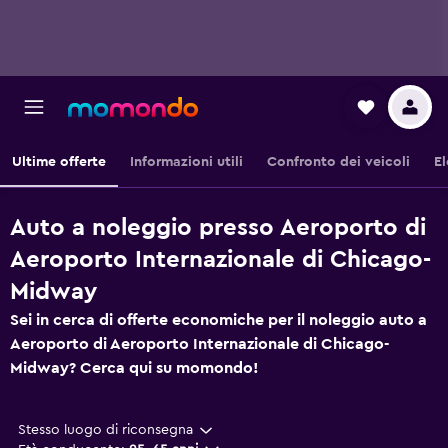
Ultime offerte
Informazioni utili
Confronto dei veicoli
El
Auto a noleggio presso Aeroporto di
Aeroporto Internazionale di Chicago-
Midway
Sei in cerca di offerte economiche per il noleggio auto a
Aeroporto di Aeroporto Internazionale di Chicago-
Midway? Cerca qui su momondo!
Stesso luogo di riconsegna