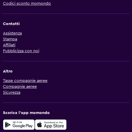
Codici sconto momondo
Contatti
Assistenza
Stampa
Affiliati
Pubblicizza con noi
Altro
Tasse compagnie aeree
Compagnie aeree
Sicurezza
Scarica l'app momondo