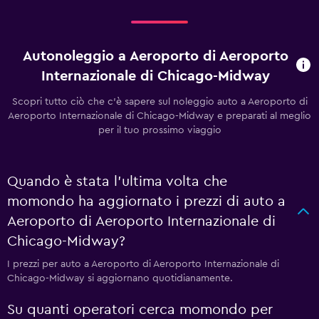
Autonoleggio a Aeroporto di Aeroporto
Internazionale di Chicago-Midway
Scopri tutto ciò che c'è sapere sul noleggio auto a Aeroporto di
Aeroporto Internazionale di Chicago-Midway e preparati al meglio
per il tuo prossimo viaggio
Quando è stata l'ultima volta che
momondo ha aggiornato i prezzi di auto a
Aeroporto di Aeroporto Internazionale di
Chicago-Midway?
I prezzi per auto a Aeroporto di Aeroporto Internazionale di
Chicago-Midway si aggiornano quotidianamente.
Su quanti operatori cerca momondo per