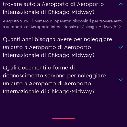
trovare auto a Aeroporto di Aeroporto
Internazionale di Chicago-Midway?
A agosto 2026, il numero di operatori disponibili per trovare auto
a Aeroporto di Aeroporto Internazionale di Chicago-Midway è 19.
Quanti anni bisogna avere per noleggiare
un'auto a Aeroporto di Aeroporto
Internazionale di Chicago-Midway?
Quali documenti o forme di
riconoscimento servono per noleggiare
un'auto a Aeroporto di Aeroporto
Internazionale di Chicago-Midway?