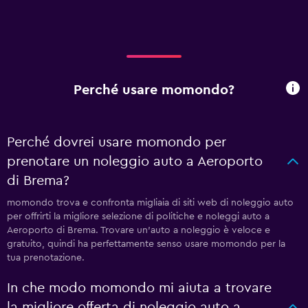
Perché usare momondo?
Perché dovrei usare momondo per
prenotare un noleggio auto a Aeroporto
di Brema?
momondo trova e confronta migliaia di siti web di noleggio auto
per offrirti la migliore selezione di politiche e noleggi auto a
Aeroporto di Brema. Trovare un'auto a noleggio è veloce e
gratuito, quindi ha perfettamente senso usare momondo per la
tua prenotazione.
In che modo momondo mi aiuta a trovare
la migliore offerta di noleggio auto a