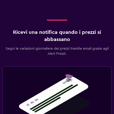
Ricevi una notifica quando i prezzi si
abbassano
Segui le variazioni giornaliere dei prezzi tramite email grazie agli
Alert Prezzi.