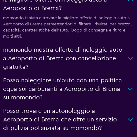
Aeroporto di Brema?
momondo ti aiuta a trovare la migliore offerta di noleggio auto a
Aeroporto di Brema permettendoti di filtrare i risultati per prezzo,
capacità, caratteristiche dell'auto, luogo di consegna e ritiro e
molti altri.
momondo mostra offerte di noleggio auto
a Aeroporto di Brema con cancellazione
gratuita?
Posso noleggiare un'auto con una politica
equa sui carburanti a Aeroporto di Brema
su momondo?
Posso trovare un autonoleggio a
Aeroporto di Brema che offre un servizio
di pulizia potenziata su momondo?