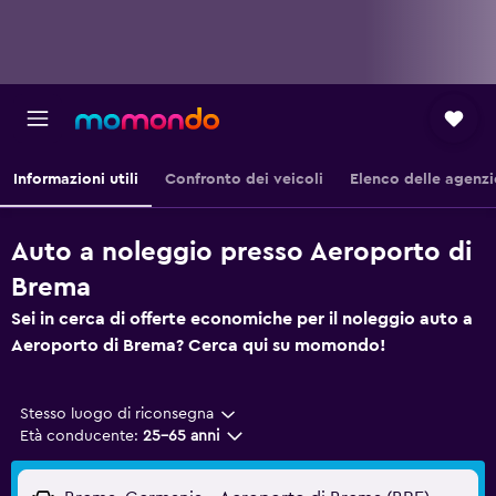
Informazioni utili
Confronto dei veicoli
Elenco delle agenzi
Auto a noleggio presso Aeroporto di
Brema
Sei in cerca di offerte economiche per il noleggio auto a
Aeroporto di Brema? Cerca qui su momondo!
Stesso luogo di riconsegna
Età conducente:
25-65 anni