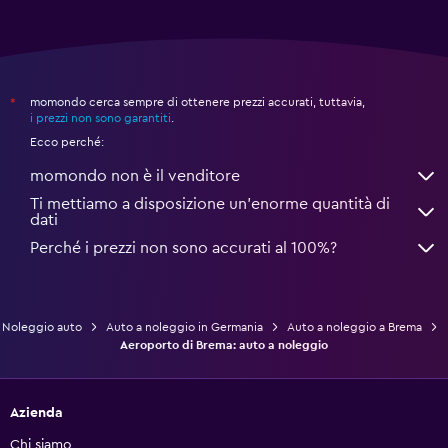
momondo cerca sempre di ottenere prezzi accurati, tuttavia,
*
i prezzi non sono garantiti
.
Ecco perché:
momondo non è il venditore
Ti mettiamo a disposizione un’enorme quantità di
dati
Perché i prezzi non sono accurati al 100%?
Noleggio auto
Auto a noleggio in Germania
Auto a noleggio a Brema
Aeroporto di Brema: auto a noleggio
Azienda
Chi siamo