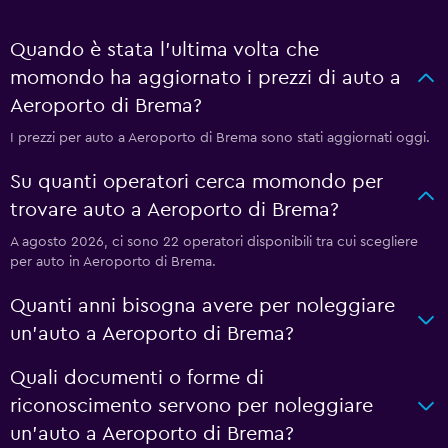
Quando è stata l'ultima volta che
momondo ha aggiornato i prezzi di auto a
Aeroporto di Brema?
I prezzi per auto a Aeroporto di Brema sono stati aggiornati oggi.
Su quanti operatori cerca momondo per
trovare auto a Aeroporto di Brema?
A agosto 2026, ci sono 22 operatori disponibili tra cui scegliere
per auto in Aeroporto di Brema.
Quanti anni bisogna avere per noleggiare
un'auto a Aeroporto di Brema?
Quali documenti o forme di
riconoscimento servono per noleggiare
un'auto a Aeroporto di Brema?