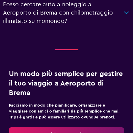
Posso cercare auto a noleggio a
Aeroporto di Brema con chilometraggio
illimitato su momondo?
Un modo più semplice per gestire
il tuo viaggio a Aeroporto di
Brema
Facciamo in modo che pianificare, organizzare e
viaggiare con amici o familiari sia più semplice che mai.
Trips è gratis e può essere utilizzato ovunque prenoti.