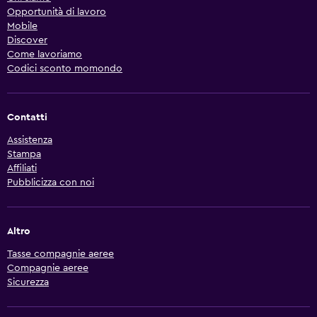
Opportunità di lavoro
Mobile
Discover
Come lavoriamo
Codici sconto momondo
Contatti
Assistenza
Stampa
Affiliati
Pubblicizza con noi
Altro
Tasse compagnie aeree
Compagnie aeree
Sicurezza