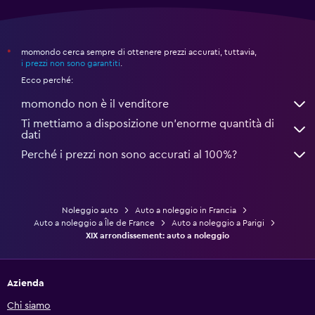
momondo cerca sempre di ottenere prezzi accurati, tuttavia,
*
i prezzi non sono garantiti
.
Ecco perché:
momondo non è il venditore
Ti mettiamo a disposizione un’enorme quantità di
dati
Perché i prezzi non sono accurati al 100%?
Noleggio auto
Auto a noleggio in Francia
Auto a noleggio a Île de France
Auto a noleggio a Parigi
XIX arrondissement: auto a noleggio
Azienda
Chi siamo