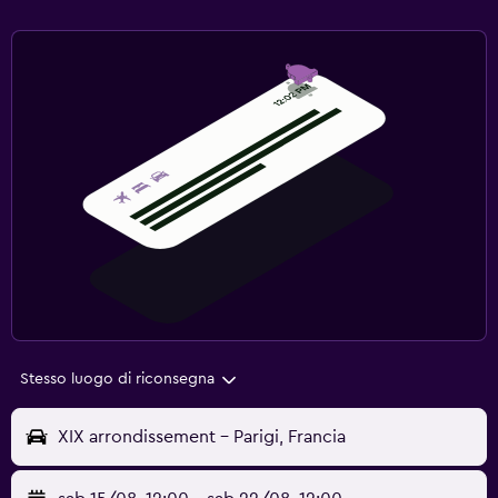
Stesso luogo di riconsegna
XIX arrondissement - Parigi, Francia