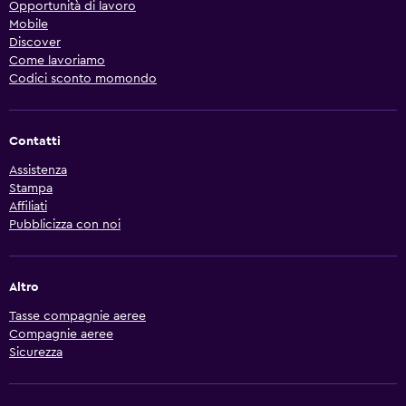
Opportunità di lavoro
Mobile
Discover
Come lavoriamo
Codici sconto momondo
Contatti
Assistenza
Stampa
Affiliati
Pubblicizza con noi
Altro
Tasse compagnie aeree
Compagnie aeree
Sicurezza