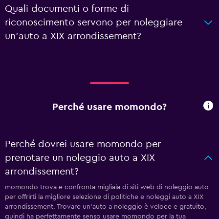
Quali documenti o forme di
riconoscimento servono per noleggiare
un'auto a XIX arrondissement?
Perché usare momondo?
Perché dovrei usare momondo per
prenotare un noleggio auto a XIX
arrondissement?
momondo trova e confronta migliaia di siti web di noleggio auto
per offrirti la migliore selezione di politiche e noleggi auto a XIX
arrondissement. Trovare un'auto a noleggio è veloce e gratuito,
quindi ha perfettamente senso usare momondo per la tua