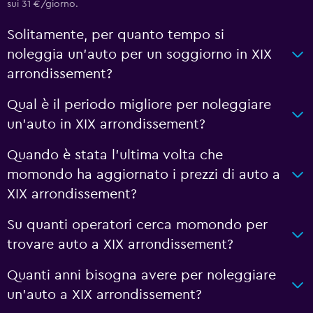
sui 31 €/giorno.
Solitamente, per quanto tempo si
noleggia un'auto per un soggiorno in XIX
arrondissement?
Qual è il periodo migliore per noleggiare
un'auto in XIX arrondissement?
Quando è stata l'ultima volta che
momondo ha aggiornato i prezzi di auto a
XIX arrondissement?
Su quanti operatori cerca momondo per
trovare auto a XIX arrondissement?
Quanti anni bisogna avere per noleggiare
un'auto a XIX arrondissement?