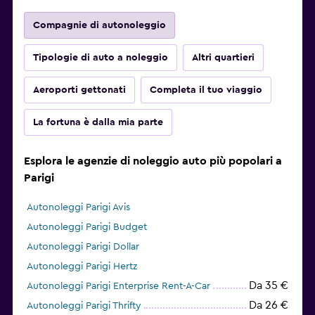
Compagnie di autonoleggio
Tipologie di auto a noleggio
Altri quartieri
Aeroporti gettonati
Completa il tuo viaggio
La fortuna è dalla mia parte
Esplora le agenzie di noleggio auto più popolari a
Parigi
Autonoleggi Parigi Avis
Autonoleggi Parigi Budget
Autonoleggi Parigi Dollar
Autonoleggi Parigi Hertz
Da 35 €
Autonoleggi Parigi Enterprise Rent-A-Car
Da 26 €
Autonoleggi Parigi Thrifty