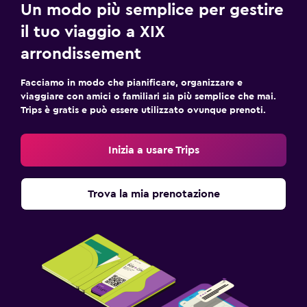
Un modo più semplice per gestire
il tuo viaggio a XIX
arrondissement
Facciamo in modo che pianificare, organizzare e
viaggiare con amici o familiari sia più semplice che mai.
Trips è gratis e può essere utilizzato ovunque prenoti.
Inizia a usare Trips
Trova la mia prenotazione