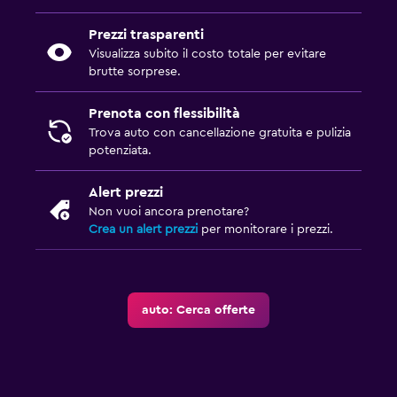
Prezzi trasparenti
Visualizza subito il costo totale per evitare
brutte sorprese.
Prenota con flessibilità
Trova auto con cancellazione gratuita e pulizia
potenziata.
Alert prezzi
Non vuoi ancora prenotare?
Crea un alert prezzi
per monitorare i prezzi.
auto: Cerca offerte