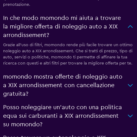
prenotazione.
In che modo momondo mi aiuta a trovare
la migliore offerta di noleggio auto a XIX
arrondissement?
Grazie all'uso di filtri, momondo rende più facile trovare un ottimo
noleggio auto a XIX arrondissement. Che si tratti di prezzo, tipo di
auto, servizi o politiche, momondo ti permette di affinare la tua
ricerca con questi e altri filtri per trovare la migliore offerta per te.
momondo mostra offerte di noleggio auto
a XIX arrondissement con cancellazione
gratuita?
Posso noleggiare un'auto con una politica
equa sui carburanti a XIX arrondissement
su momondo?