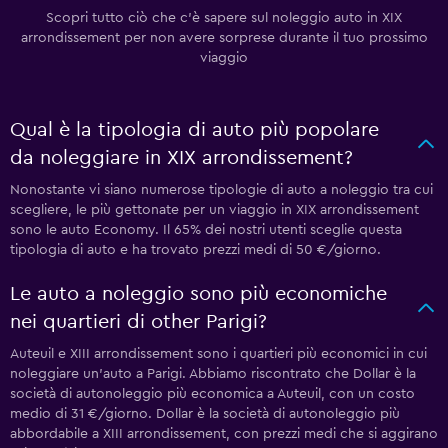
Scopri tutto ciò che c'è sapere sul noleggio auto in XIX
arrondissement per non avere sorprese durante il tuo prossimo
viaggio
Qual è la tipologia di auto più popolare
da noleggiare in XIX arrondissement?
Nonostante vi siano numerose tipologie di auto a noleggio tra cui
scegliere, le più gettonate per un viaggio in XIX arrondissement
sono le auto Economy. Il 65% dei nostri utenti sceglie questa
tipologia di auto e ha trovato prezzi medi di 50 €/giorno.
Le auto a noleggio sono più economiche
nei quartieri di other Parigi?
Auteuil e XIII arrondissement sono i quartieri più economici in cui
noleggiare un'auto a Parigi. Abbiamo riscontrato che Dollar è la
società di autonoleggio più economica a Auteuil, con un costo
medio di 31 €/giorno. Dollar è la società di autonoleggio più
abbordabile a XIII arrondissement, con prezzi medi che si aggirano