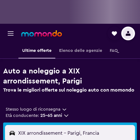
Ultime offerte
Elenco delle agenzie
FAQ
Auto a noleggio a XIX
arrondissement, Parigi
Trova le migliori offerte sul noleggio auto con momondo
Stesso luogo di riconsegna
Età conducente:
25-65 anni
XIX arrondissement - Parigi, Francia