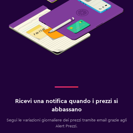
Ricevi una notifica quando i prezzi si
abbassano
Segui le variazioni giornaliere dei prezzi tramite email grazie agli
Alert Prezzi.