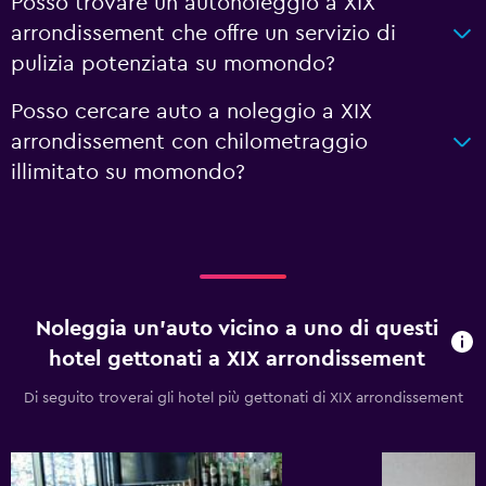
Posso trovare un autonoleggio a XIX
arrondissement che offre un servizio di
pulizia potenziata su momondo?
Posso cercare auto a noleggio a XIX
arrondissement con chilometraggio
illimitato su momondo?
Noleggia un'auto vicino a uno di questi
hotel gettonati a XIX arrondissement
Di seguito troverai gli hotel più gettonati di XIX arrondissement