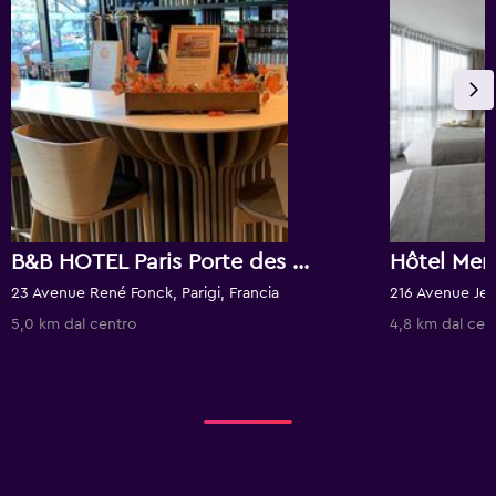
B&B HOTEL Paris Porte des Lilas
23 Avenue René Fonck, Parigi, Francia
216 Avenue Jean
5,0 km dal centro
4,8 km dal cen