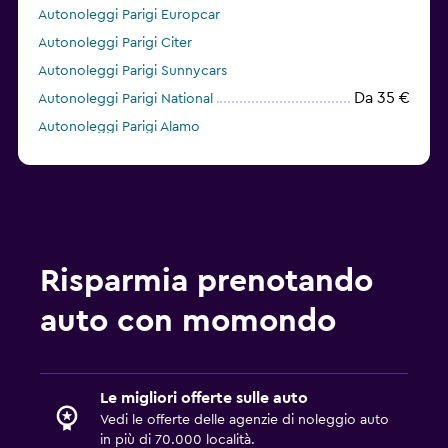
Autonoleggi Parigi Europcar
Autonoleggi Parigi Citer
Autonoleggi Parigi Sunnycars
Da 35 €
Autonoleggi Parigi National
Autonoleggi Parigi Alamo
Autonoleggi Parigi keddy by Europcar
Risparmia prenotando
auto con momondo
Le migliori offerte sulle auto
Vedi le offerte delle agenzie di noleggio auto
in più di 70.000 località.