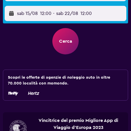
sab 15/08
12:00
-
sab 22/08
12:00
Cerca
Scopri le offerte di agenzie di noleggio auto in oltre
70.000 località con momondo.
Vincitrice del premio Migliore App di
Viaggio d'Europa 2023