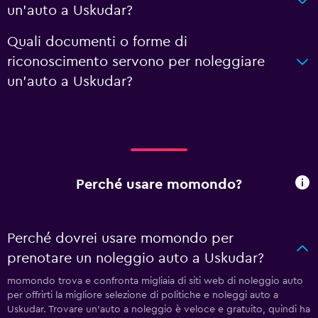
un'auto a Uskudar?
Quali documenti o forme di
riconoscimento servono per noleggiare
un'auto a Uskudar?
Perché usare momondo?
Perché dovrei usare momondo per
prenotare un noleggio auto a Uskudar?
momondo trova e confronta migliaia di siti web di noleggio auto
per offrirti la migliore selezione di politiche e noleggi auto a
Uskudar. Trovare un'auto a noleggio è veloce e gratuito, quindi ha