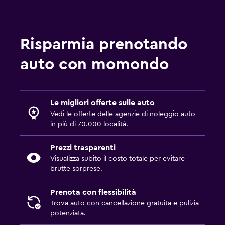
Risparmia prenotando
auto con momondo
Le migliori offerte sulle auto
Vedi le offerte delle agenzie di noleggio auto
in più di 70.000 località.
Prezzi trasparenti
Visualizza subito il costo totale per evitare
brutte sorprese.
Prenota con flessibilità
Trova auto con cancellazione gratuita e pulizia
potenziata.