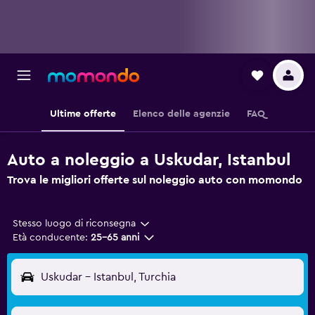
Ultime offerte
Elenco delle agenzie
FAQ
Auto a noleggio a Uskudar, Istanbul
Trova le migliori offerte sul noleggio auto con momondo
Stesso luogo di riconsegna
Età conducente:
25-65 anni
Uskudar - Istanbul, Turchia