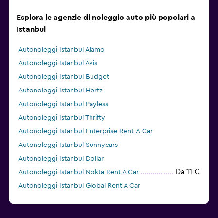
Esplora le agenzie di noleggio auto più popolari a
Istanbul
Autonoleggi Istanbul Alamo
Autonoleggi Istanbul Avis
Autonoleggi Istanbul Budget
Autonoleggi Istanbul Hertz
Autonoleggi Istanbul Payless
Autonoleggi Istanbul Thrifty
Autonoleggi Istanbul Enterprise Rent-A-Car
Autonoleggi Istanbul Sunnycars
Autonoleggi Istanbul Dollar
Da 11 €
Autonoleggi Istanbul Nokta Rent A Car
Autonoleggi Istanbul Global Rent A Car
Autonoleggi Istanbul Rent Go Rent A Car