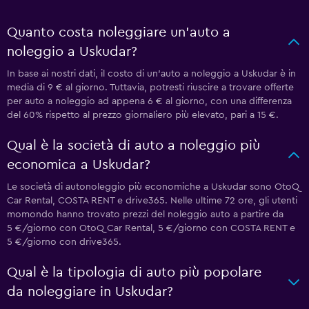
Quanto costa noleggiare un'auto a
noleggio a Uskudar?
In base ai nostri dati, il costo di un'auto a noleggio a Uskudar è in
media di 9 € al giorno. Tuttavia, potresti riuscire a trovare offerte
per auto a noleggio ad appena 6 € al giorno, con una differenza
del 60% rispetto al prezzo giornaliero più elevato, pari a 15 €.
Qual è la società di auto a noleggio più
economica a Uskudar?
Le società di autonoleggio più economiche a Uskudar sono OtoQ
Car Rental, COSTA RENT e drive365. Nelle ultime 72 ore, gli utenti
momondo hanno trovato prezzi del noleggio auto a partire da
5 €/giorno con OtoQ Car Rental, 5 €/giorno con COSTA RENT e
5 €/giorno con drive365.
Qual è la tipologia di auto più popolare
da noleggiare in Uskudar?