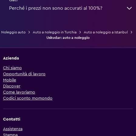
Perché i prezzi non sono accurati al 100%?
Noleggio auto
Auto a noleggio in Turchia
Auto a noleggio a Istanbul
Uskudar: auto a noleggio
Azienda
Chi siamo
Opportunità di lavoro
Mobile
Discover
Come lavoriamo
Codici sconto momondo
Contatti
Assistenza
Stampa