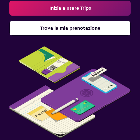
Inizia a usare Trips
Trova la mia prenotazione