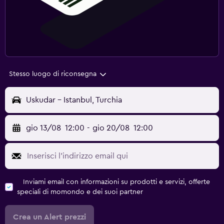
Stesso luogo di riconsegna
Uskudar - Istanbul, Turchia
gio 13/08
12:00
-
gio 20/08
12:00
Inviami email con informazioni su prodotti e servizi, offerte
speciali di momondo e dei suoi partner
Crea un Alert prezzi