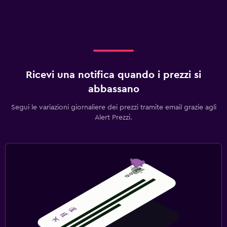
Ricevi una notifica quando i prezzi si
abbassano
Segui le variazioni giornaliere dei prezzi tramite email grazie agli
Alert Prezzi.