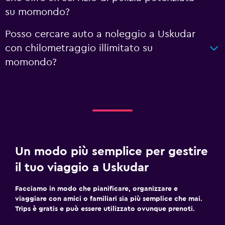
su momondo?
Posso cercare auto a noleggio a Uskudar
con chilometraggio illimitato su
momondo?
Un modo più semplice per gestire
il tuo viaggio a Uskudar
Facciamo in modo che pianificare, organizzare e
viaggiare con amici o familiari sia più semplice che mai.
Trips è gratis e può essere utilizzato ovunque prenoti.