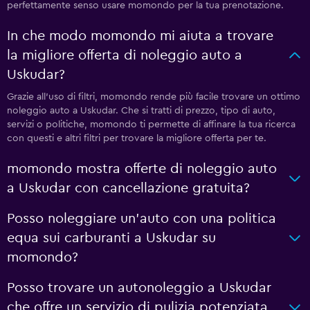
perfettamente senso usare momondo per la tua prenotazione.
In che modo momondo mi aiuta a trovare
la migliore offerta di noleggio auto a
Uskudar?
Grazie all'uso di filtri, momondo rende più facile trovare un ottimo
noleggio auto a Uskudar. Che si tratti di prezzo, tipo di auto,
servizi o politiche, momondo ti permette di affinare la tua ricerca
con questi e altri filtri per trovare la migliore offerta per te.
momondo mostra offerte di noleggio auto
a Uskudar con cancellazione gratuita?
Posso noleggiare un'auto con una politica
equa sui carburanti a Uskudar su
momondo?
Posso trovare un autonoleggio a Uskudar
che offre un servizio di pulizia potenziata