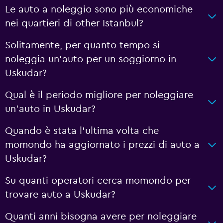
Le auto a noleggio sono più economiche
nei quartieri di other Istanbul?
Solitamente, per quanto tempo si
noleggia un'auto per un soggiorno in
Uskudar?
Qual è il periodo migliore per noleggiare
un'auto in Uskudar?
Quando è stata l'ultima volta che
momondo ha aggiornato i prezzi di auto a
Uskudar?
Su quanti operatori cerca momondo per
trovare auto a Uskudar?
Quanti anni bisogna avere per noleggiare