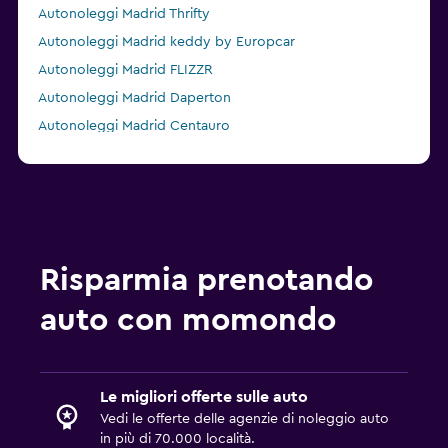
Autonoleggi Madrid Thrifty
Autonoleggi Madrid keddy by Europcar
Autonoleggi Madrid FLIZZR
Autonoleggi Madrid Daperton
Autonoleggi Madrid Centauro
Autonoleggi Madrid Solo Rent a Car
Risparmia prenotando
auto con momondo
Le migliori offerte sulle auto
Vedi le offerte delle agenzie di noleggio auto
in più di 70.000 località.