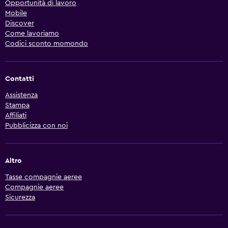
Opportunità di lavoro
Mobile
Discover
Come lavoriamo
Codici sconto momondo
Contatti
Assistenza
Stampa
Affiliati
Pubblicizza con noi
Altro
Tasse compagnie aeree
Compagnie aeree
Sicurezza