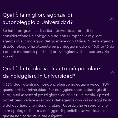
Qual è la migliore agenzia di
autonoleggio a Universidad?
Se hai in programma di visitare Universidad, prendi in
considerazione un noleggio auto con Europcar, la migliore
agenzia di autonoleggio del quartiere con 1 filiale. Questa agenzia
di autonoleggio ha ottenuto un punteggio medio di 10,0 su 10 da
1 utente momondo per i suoi prezzi ragionevoli e il suo servizio
clienti.
Qual è la tipologia di auto più popolare
da noleggiare in Universidad?
Il 33% degli utenti momondo preferisce noleggiare veicoli SUV
quando visita Universidad. Per noleggiare questa tipologia di
auto, puoi aspettarti prezzi giornalieri di 59 €, in media. I prezzi
potrebbero variare a seconda dell'agenzia con cui noleggi l'auto
e del quartiere che intendi visitare. Ricorda che vi sono anche
altre tipologie di auto a noleggio disponibili a Universidad se
questa non soddisfa le tue esigenze.