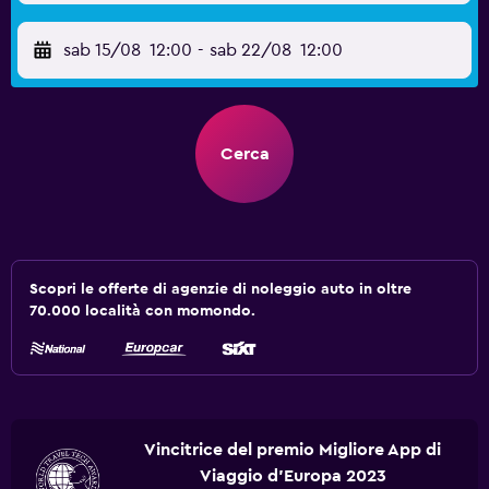
sab 15/08
12:00
-
sab 22/08
12:00
Cerca
Scopri le offerte di agenzie di noleggio auto in oltre
70.000 località con momondo.
Vincitrice del premio Migliore App di
Viaggio d'Europa 2023