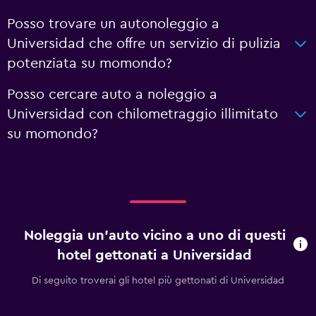
Posso trovare un autonoleggio a
Universidad che offre un servizio di pulizia
potenziata su momondo?
Posso cercare auto a noleggio a
Universidad con chilometraggio illimitato
su momondo?
Noleggia un'auto vicino a uno di questi
hotel gettonati a Universidad
Di seguito troverai gli hotel più gettonati di Universidad