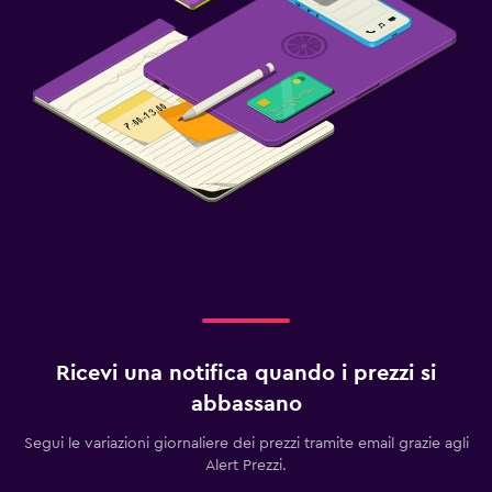
Ricevi una notifica quando i prezzi si
abbassano
Segui le variazioni giornaliere dei prezzi tramite email grazie agli
Alert Prezzi.