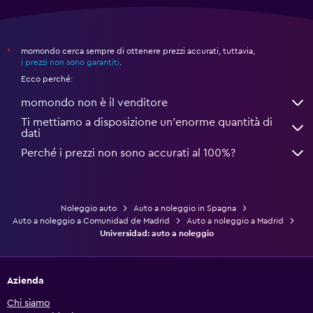
momondo cerca sempre di ottenere prezzi accurati, tuttavia,
*
i prezzi non sono garantiti
.
Ecco perché:
momondo non è il venditore
Ti mettiamo a disposizione un’enorme quantità di
dati
Perché i prezzi non sono accurati al 100%?
Noleggio auto
Auto a noleggio in Spagna
Auto a noleggio a Comunidad de Madrid
Auto a noleggio a Madrid
Universidad: auto a noleggio
Azienda
Chi siamo