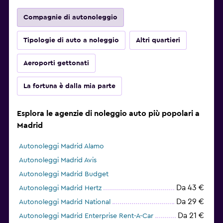
Compagnie di autonoleggio
Tipologie di auto a noleggio
Altri quartieri
Aeroporti gettonati
La fortuna è dalla mia parte
Esplora le agenzie di noleggio auto più popolari a
Madrid
Autonoleggi Madrid Alamo
Autonoleggi Madrid Avis
Autonoleggi Madrid Budget
Da 43 €
Autonoleggi Madrid Hertz
Da 29 €
Autonoleggi Madrid National
Da 21 €
Autonoleggi Madrid Enterprise Rent-A-Car