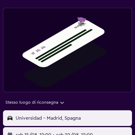
Stesso luogo di riconsegna
Universidad - Madrid, Spagna