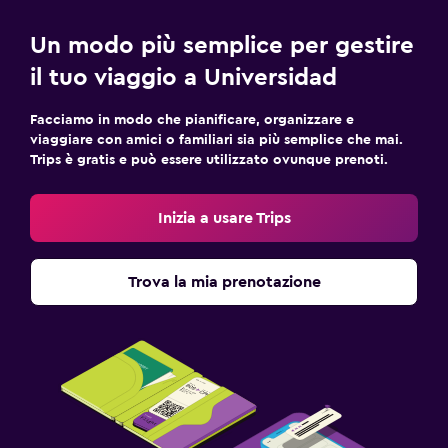
Un modo più semplice per gestire
il tuo viaggio a Universidad
Facciamo in modo che pianificare, organizzare e
viaggiare con amici o familiari sia più semplice che mai.
Trips è gratis e può essere utilizzato ovunque prenoti.
Inizia a usare Trips
Trova la mia prenotazione