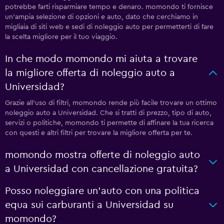
potrebbe farti risparmiare tempo e denaro. momondo ti fornisce
un'ampia selezione di opzioni e auto, dato che cerchiamo in
migliaia di siti web e sedi di noleggio auto per permetterti di fare
la scelta migliore per il tuo viaggio.
In che modo momondo mi aiuta a trovare
la migliore offerta di noleggio auto a
Universidad?
Grazie all'uso di filtri, momondo rende più facile trovare un ottimo
noleggio auto a Universidad. Che si tratti di prezzo, tipo di auto,
servizi o politiche, momondo ti permette di affinare la tua ricerca
con questi e altri filtri per trovare la migliore offerta per te.
momondo mostra offerte di noleggio auto
a Universidad con cancellazione gratuita?
Posso noleggiare un'auto con una politica
equa sui carburanti a Universidad su
momondo?