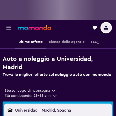
Ultime offerte
Elenco delle agenzie
FAQ
Auto a noleggio a Universidad,
Madrid
Trova le migliori offerte sul noleggio auto con momondo
Stesso luogo di riconsegna
Età conducente:
25-65 anni
Universidad - Madrid, Spagna