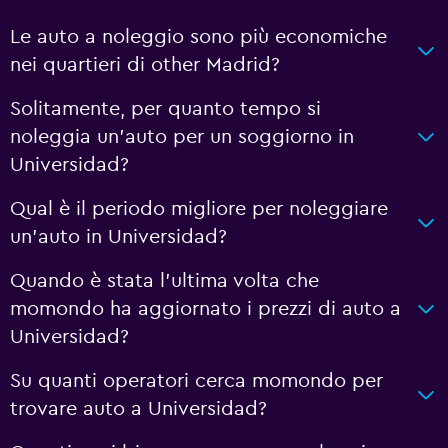
Le auto a noleggio sono più economiche
nei quartieri di other Madrid?
Solitamente, per quanto tempo si
noleggia un'auto per un soggiorno in
Universidad?
Qual è il periodo migliore per noleggiare
un'auto in Universidad?
Quando è stata l'ultima volta che
momondo ha aggiornato i prezzi di auto a
Universidad?
Su quanti operatori cerca momondo per
trovare auto a Universidad?