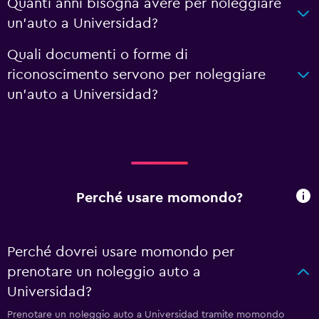
Quanti anni bisogna avere per noleggiare
un'auto a Universidad?
Quali documenti o forme di
riconoscimento servono per noleggiare
un'auto a Universidad?
Perché usare momondo?
Perché dovrei usare momondo per
prenotare un noleggio auto a
Universidad?
Prenotare un noleggio auto a Universidad tramite momondo