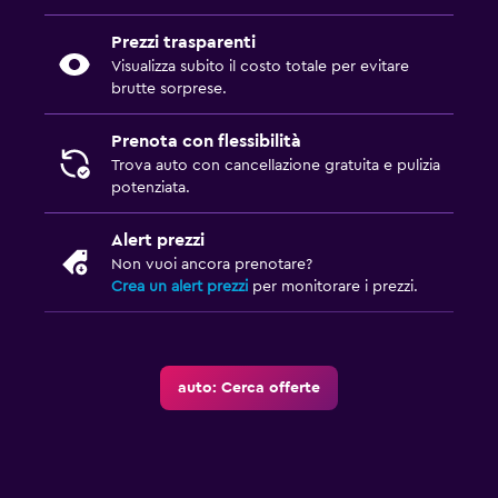
Prezzi trasparenti
Visualizza subito il costo totale per evitare
brutte sorprese.
Prenota con flessibilità
Trova auto con cancellazione gratuita e pulizia
potenziata.
Alert prezzi
Non vuoi ancora prenotare?
Crea un alert prezzi
per monitorare i prezzi.
auto: Cerca offerte