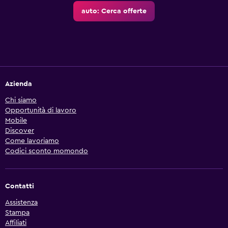
auto: Cerca offerte
Azienda
Chi siamo
Opportunità di lavoro
Mobile
Discover
Come lavoriamo
Codici sconto momondo
Contatti
Assistenza
Stampa
Affiliati