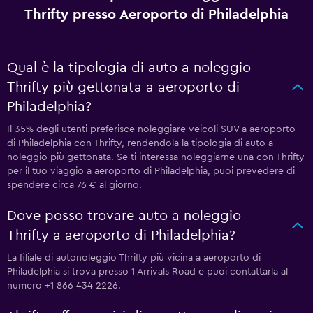
Thrifty presso Aeroporto di Philadelphia
Qual è la tipologia di auto a noleggio
Thrifty più gettonata a aeroporto di
Philadelphia?
Il 35% degli utenti preferisce noleggiare veicoli SUV a aeroporto
di Philadelphia con Thrifty, rendendola la tipologia di auto a
noleggio più gettonata. Se ti interessa noleggiarne una con Thrifty
per il tuo viaggio a aeroporto di Philadelphia, puoi prevedere di
spendere circa 76 € al giorno.
Dove posso trovare auto a noleggio
Thrifty a aeroporto di Philadelphia?
La filiale di autonoleggio Thrifty più vicina a aeroporto di
Philadelphia si trova presso 1 Arrivals Road e puoi contattarla al
numero +1 866 434 2226.