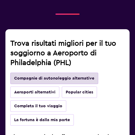
Trova risultati migliori per il tuo
soggiorno a Aeroporto di
Philadelphia (PHL)
Compagnie di autonoleggio alternative
Aeroporti alternativi
Popular cities
Completa il tuo viaggio
La fortuna è dalla mia parte