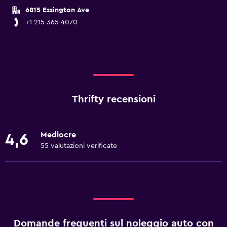
6815 Essington Ave
+1 215 365 4070
Thrifty recensioni
Mediocre
4,6
55 valutazioni verificate
Domande frequenti sul noleggio auto con