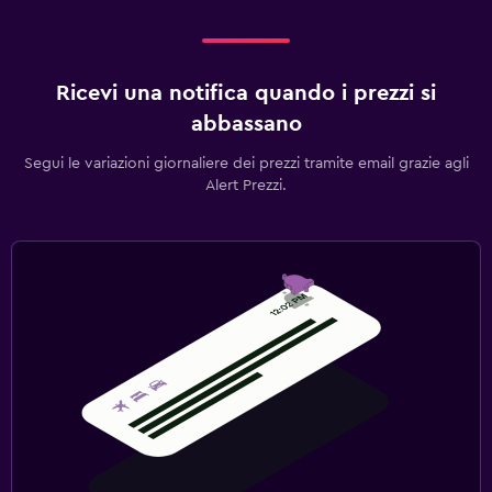
Ricevi una notifica quando i prezzi si
abbassano
Segui le variazioni giornaliere dei prezzi tramite email grazie agli
Alert Prezzi.