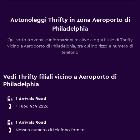
Autonoleggi Thrifty in zona Aeroporto di
Philadelphia
Qui sotto troverai le informazioni relative a ogni filiale di Thrifty
vicino a Aeroporto di Philadelphia, tra cui indirizzo e numero di
telefono
Vedi Thrifty filiali vicino a Aeroporto di
Philadelphia
1 Arrivals Road
+1 866 434 2226
1 Arrivals Road
Nessun numero di telefono fornito