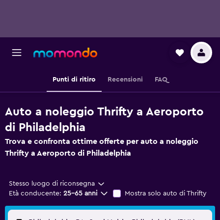
Punti di ritiro
Recensioni
FAQ
Auto a noleggio Thrifty a Aeroporto
di Philadelphia
Trova e confronta ottime offerte per auto a noleggio
Thrifty a Aeroporto di Philadelphia
Stesso luogo di riconsegna
Età conducente:
25-65 anni
Mostra solo auto di Thrifty