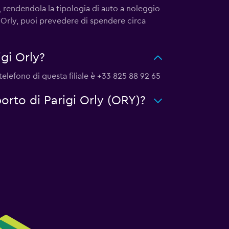
, rendendola la tipologia di auto a noleggio
i Orly, puoi prevedere di spendere circa
gi Orly?
 telefono di questa filiale è +33 825 88 92 65
porto di Parigi Orly (ORY)?