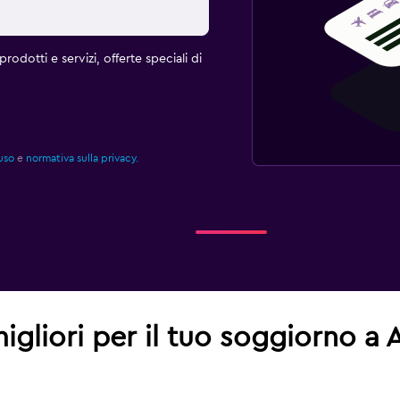
rodotti e servizi, offerte speciali di
uso
e
normativa sulla privacy.
migliori per il tuo soggiorno a