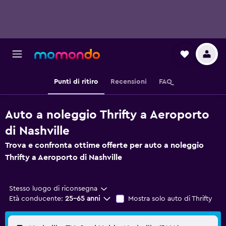
Punti di ritiro
Recensioni
FAQ
Auto a noleggio Thrifty a Aeroporto
di Nashville
Trova e confronta ottime offerte per auto a noleggio
Thrifty a Aeroporto di Nashville
Stesso luogo di riconsegna
Età conducente:
25-65 anni
Mostra solo auto di Thrifty