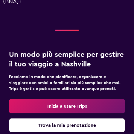
(BNA)?
Un modo più semplice per gestire
il tuo viaggio a Nashville
Facciamo in modo che pianificare, organizzare e
viaggiare con amici o familiari sia più semplice che mai.
Trips è gratis e può essere utilizzato ovunque prenoti.
Inizia a usare Trips
Trova la mia prenotazione