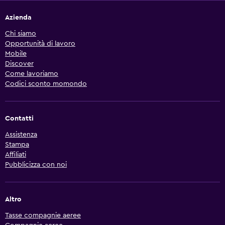
Azienda
Chi siamo
Opportunità di lavoro
Mobile
Discover
Come lavoriamo
Codici sconto momondo
Contatti
Assistenza
Stampa
Affiliati
Pubblicizza con noi
Altro
Tasse compagnie aeree