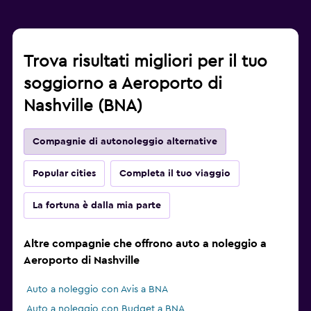
Trova risultati migliori per il tuo
soggiorno a Aeroporto di
Nashville (BNA)
Compagnie di autonoleggio alternative
Popular cities
Completa il tuo viaggio
La fortuna è dalla mia parte
Altre compagnie che offrono auto a noleggio a
Aeroporto di Nashville
Auto a noleggio con Avis a BNA
Auto a noleggio con Budget a BNA