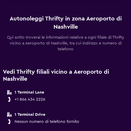
Autonoleggi Thrifty in zona Aeroporto di
Nashville
Qui sotto troverai le informazioni relative a ogni filiale di Thrifty
vicino a Aeroporto di Nashville, tra cui indirizzo e numero di
telefono
Vedi Thrifty filiali vicino a Aeroporto di
Nashville
1 Terminal Lane
+1 866 434 2226
1 Terminal Drive
Nessun numero di telefono fornito