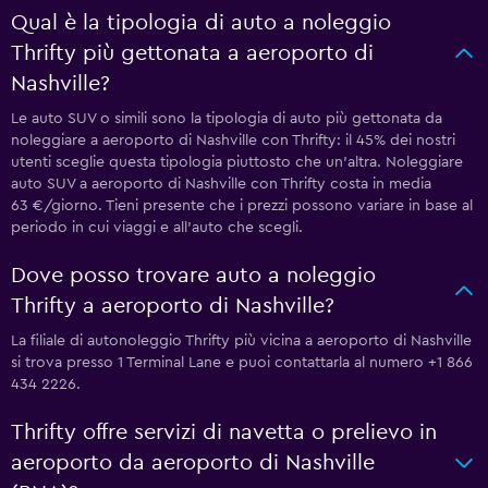
Qual è la tipologia di auto a noleggio
Thrifty più gettonata a aeroporto di
Nashville?
Le auto SUV o simili sono la tipologia di auto più gettonata da
noleggiare a aeroporto di Nashville con Thrifty: il 45% dei nostri
utenti sceglie questa tipologia piuttosto che un'altra. Noleggiare
auto SUV a aeroporto di Nashville con Thrifty costa in media
63 €/giorno. Tieni presente che i prezzi possono variare in base al
periodo in cui viaggi e all'auto che scegli.
Dove posso trovare auto a noleggio
Thrifty a aeroporto di Nashville?
La filiale di autonoleggio Thrifty più vicina a aeroporto di Nashville
si trova presso 1 Terminal Lane e puoi contattarla al numero +1 866
434 2226.
Thrifty offre servizi di navetta o prelievo in
aeroporto da aeroporto di Nashville