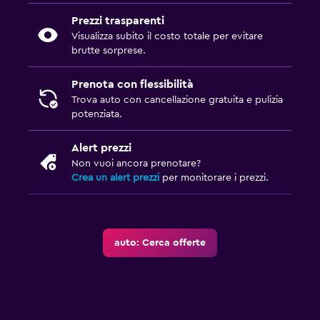
Prezzi trasparenti
Visualizza subito il costo totale per evitare
brutte sorprese.
Prenota con flessibilità
Trova auto con cancellazione gratuita e pulizia
potenziata.
Alert prezzi
Non vuoi ancora prenotare?
Crea un alert prezzi
per monitorare i prezzi.
auto: Cerca offerte