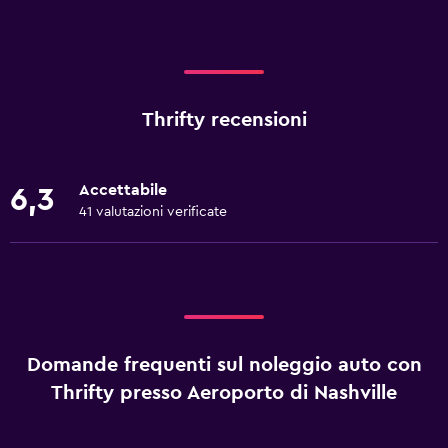
Thrifty recensioni
Accettabile
6,3
41 valutazioni verificate
Domande frequenti sul noleggio auto con
Thrifty presso Aeroporto di Nashville