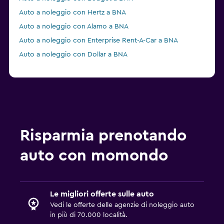
Auto a noleggio con Hertz a BNA
Auto a noleggio con Alamo a BNA
Auto a noleggio con Enterprise Rent-A-Car a BNA
Auto a noleggio con Dollar a BNA
Risparmia prenotando
auto con momondo
Le migliori offerte sulle auto
Vedi le offerte delle agenzie di noleggio auto
in più di 70.000 località.