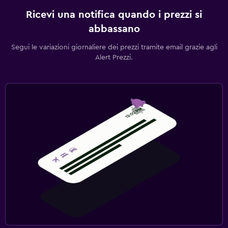
Ricevi una notifica quando i prezzi si
abbassano
Segui le variazioni giornaliere dei prezzi tramite email grazie agli
Alert Prezzi.