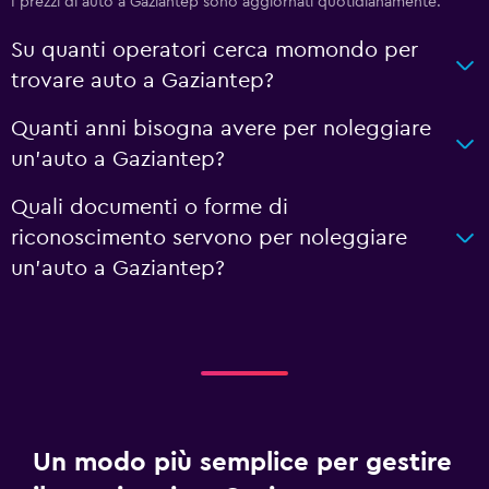
I prezzi di auto a Gaziantep sono aggiornati quotidianamente.
Su quanti operatori cerca momondo per
trovare auto a Gaziantep?
Quanti anni bisogna avere per noleggiare
un'auto a Gaziantep?
Quali documenti o forme di
riconoscimento servono per noleggiare
un'auto a Gaziantep?
Un modo più semplice per gestire