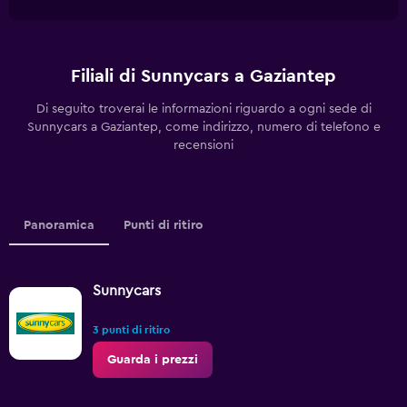
Filiali di Sunnycars a Gaziantep
Di seguito troverai le informazioni riguardo a ogni sede di
Sunnycars a Gaziantep, come indirizzo, numero di telefono e
recensioni
Panoramica
Punti di ritiro
Sunnycars
3 punti di ritiro
Guarda i prezzi