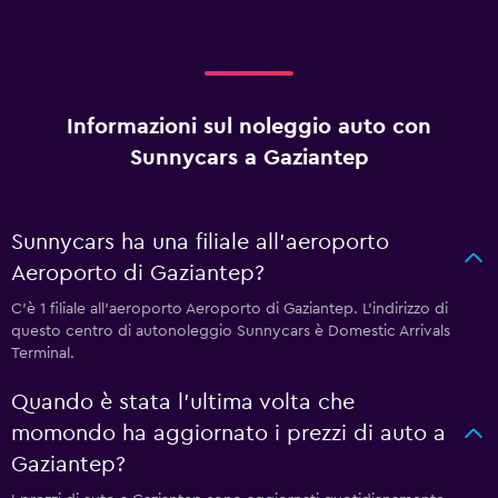
Informazioni sul noleggio auto con
Sunnycars a Gaziantep
Sunnycars ha una filiale all'aeroporto
Aeroporto di Gaziantep?
C'è 1 filiale all'aeroporto Aeroporto di Gaziantep. L'indirizzo di
questo centro di autonoleggio Sunnycars è Domestic Arrivals
Terminal.
Quando è stata l'ultima volta che
momondo ha aggiornato i prezzi di auto a
Gaziantep?