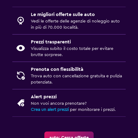
Le migliori offerte sulle auto
Vedi le offerte delle agenzie di noleggio auto
in più di 70.000 località.
Prezzi trasparenti
Visualizza subito il costo totale per evitare
brutte sorprese.
Prenota con flessibilità
Trova auto con cancellazione gratuita e pulizia
potenziata.
Alert prezzi
Non vuoi ancora prenotare?
Crea un alert prezzi
per monitorare i prezzi.
auto: Cerca offerte