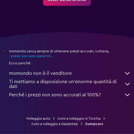
momondo cerca sempre di ottenere prezzi accurati, tuttavia,
*
i prezzi non sono garantiti
.
Ecco perché:
momondo non è il venditore
Ti mettiamo a disposizione un’enorme quantità di
dati
Perché i prezzi non sono accurati al 100%?
Noleggio auto
Auto a noleggio in Turchia
Auto a noleggio a Gaziantep
Sunnycars