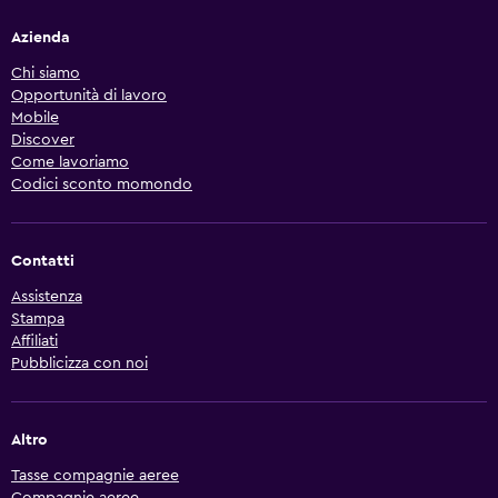
Azienda
Chi siamo
Opportunità di lavoro
Mobile
Discover
Come lavoriamo
Codici sconto momondo
Contatti
Assistenza
Stampa
Affiliati
Pubblicizza con noi
Altro
Tasse compagnie aeree