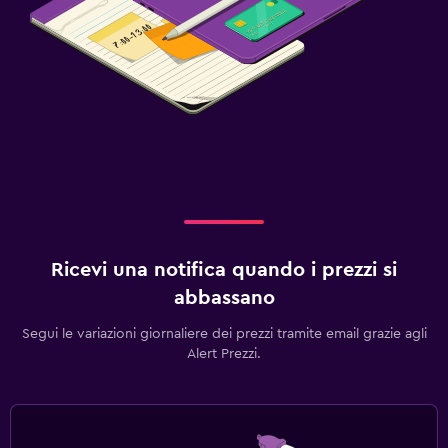
Ricevi una notifica quando i prezzi si
abbassano
Segui le variazioni giornaliere dei prezzi tramite email grazie agli
Alert Prezzi.