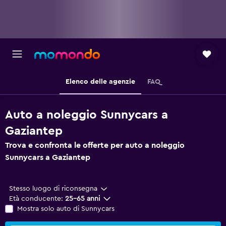
Elenco delle agenzie
FAQ
Auto a noleggio Sunnycars a
Gaziantep
Trova e confronta le offerte per auto a noleggio
Sunnycars a Gaziantep
Stesso luogo di riconsegna
Età conducente:
25-65 anni
Mostra solo auto di Sunnycars