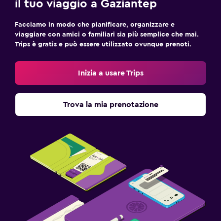
il tuo viaggio a Gaziantep
Facciamo in modo che pianificare, organizzare e
viaggiare con amici o familiari sia più semplice che mai.
Trips è gratis e può essere utilizzato ovunque prenoti.
Inizia a usare Trips
Trova la mia prenotazione