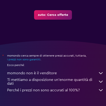
auto: Cerca offerte
momondo cerca sempre di ottenere prezzi accurati, tuttavia,
*
i prezzi non sono garantiti
.
Ecco perché:
momondo non è il venditore
Ti mettiamo a disposizione un’enorme quantità di
dati
Perché i prezzi non sono accurati al 100%?