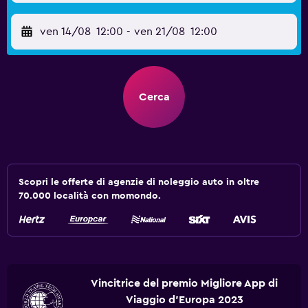
ven 14/08
12:00
-
ven 21/08
12:00
Cerca
Scopri le offerte di agenzie di noleggio auto in oltre
70.000 località con momondo.
Vincitrice del premio Migliore App di
Viaggio d'Europa 2023