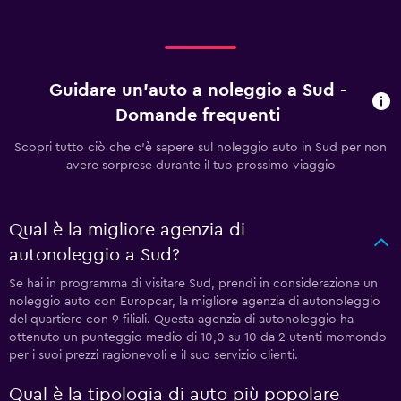
Guidare un'auto a noleggio a Sud -
Domande frequenti
Scopri tutto ciò che c'è sapere sul noleggio auto in Sud per non
avere sorprese durante il tuo prossimo viaggio
Qual è la migliore agenzia di
autonoleggio a Sud?
Se hai in programma di visitare Sud, prendi in considerazione un
noleggio auto con Europcar, la migliore agenzia di autonoleggio
del quartiere con 9 filiali. Questa agenzia di autonoleggio ha
ottenuto un punteggio medio di 10,0 su 10 da 2 utenti momondo
per i suoi prezzi ragionevoli e il suo servizio clienti.
Qual è la tipologia di auto più popolare