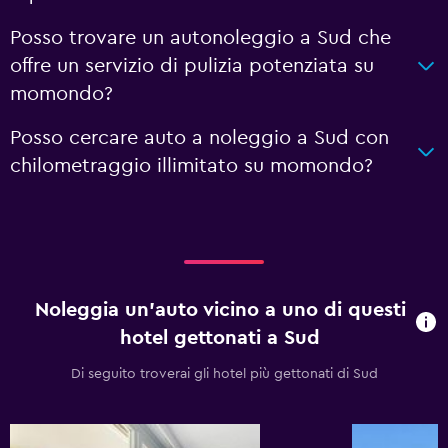
Posso trovare un autonoleggio a Sud che
offre un servizio di pulizia potenziata su
momondo?
Posso cercare auto a noleggio a Sud con
chilometraggio illimitato su momondo?
Noleggia un'auto vicino a uno di questi
hotel gettonati a Sud
Di seguito troverai gli hotel più gettonati di Sud