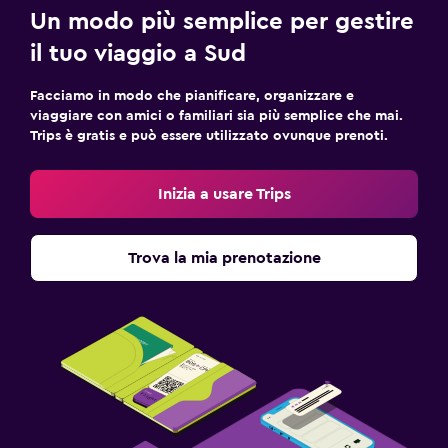
Un modo più semplice per gestire
il tuo viaggio a Sud
Facciamo in modo che pianificare, organizzare e
viaggiare con amici o familiari sia più semplice che mai.
Trips è gratis e può essere utilizzato ovunque prenoti.
Inizia a usare Trips
Trova la mia prenotazione