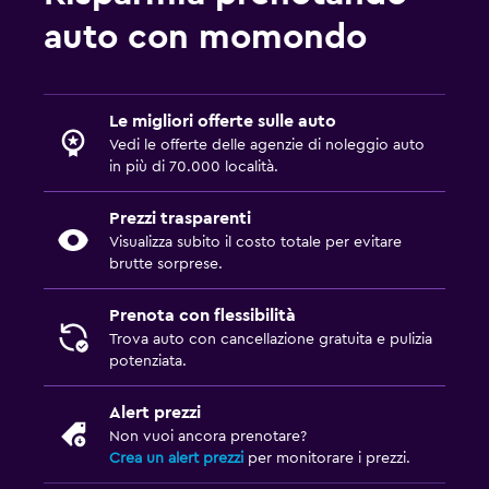
auto con momondo
Le migliori offerte sulle auto
Vedi le offerte delle agenzie di noleggio auto
in più di 70.000 località.
Prezzi trasparenti
Visualizza subito il costo totale per evitare
brutte sorprese.
Prenota con flessibilità
Trova auto con cancellazione gratuita e pulizia
potenziata.
Alert prezzi
Non vuoi ancora prenotare?
Crea un alert prezzi
per monitorare i prezzi.