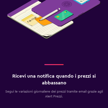
Ricevi una notifica quando i prezzi si
abbassano
Segui le variazioni giornaliere dei prezzi tramite email grazie agli
Alert Prezzi.