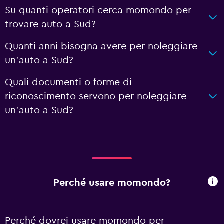
Su quanti operatori cerca momondo per
trovare auto a Sud?
Quanti anni bisogna avere per noleggiare
un'auto a Sud?
Quali documenti o forme di
riconoscimento servono per noleggiare
un'auto a Sud?
Perché usare momondo?
Perché dovrei usare momondo per