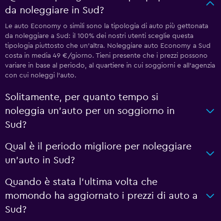
da noleggiare in Sud?
Le auto Economy o simili sono la tipologia di auto più gettonata
da noleggiare a Sud: il 100% dei nostri utenti sceglie questa
tipologia piuttosto che un'altra. Noleggiare auto Economy a Sud
costa in media 49 €/giorno. Tieni presente che i prezzi possono
variare in base al periodo, al quartiere in cui soggiorni e all'agenzia
con cui noleggi l'auto.
Solitamente, per quanto tempo si
noleggia un'auto per un soggiorno in
Sud?
Qual è il periodo migliore per noleggiare
un'auto in Sud?
Quando è stata l'ultima volta che
momondo ha aggiornato i prezzi di auto a
Sud?