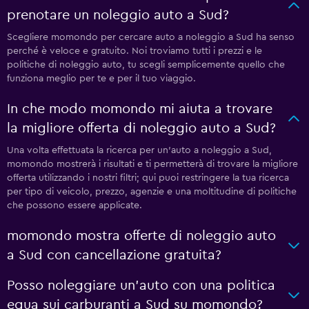
prenotare un noleggio auto a Sud?
Scegliere momondo per cercare auto a noleggio a Sud ha senso
perché è veloce e gratuito. Noi troviamo tutti i prezzi e le
politiche di noleggio auto, tu scegli semplicemente quello che
funziona meglio per te e per il tuo viaggio.
In che modo momondo mi aiuta a trovare
la migliore offerta di noleggio auto a Sud?
Una volta effettuata la ricerca per un'auto a noleggio a Sud,
momondo mostrerà i risultati e ti permetterà di trovare la migliore
offerta utilizzando i nostri filtri; qui puoi restringere la tua ricerca
per tipo di veicolo, prezzo, agenzie e una moltitudine di politiche
che possono essere applicate.
momondo mostra offerte di noleggio auto
a Sud con cancellazione gratuita?
Posso noleggiare un'auto con una politica
equa sui carburanti a Sud su momondo?