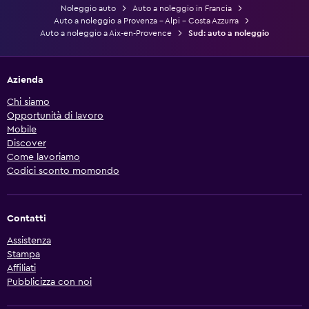
Noleggio auto
Auto a noleggio in Francia
Auto a noleggio a Provenza - Alpi - Costa Azzurra
Auto a noleggio a Aix-en-Provence
Sud: auto a noleggio
Azienda
Chi siamo
Opportunità di lavoro
Mobile
Discover
Come lavoriamo
Codici sconto momondo
Contatti
Assistenza
Stampa
Affiliati
Pubblicizza con noi