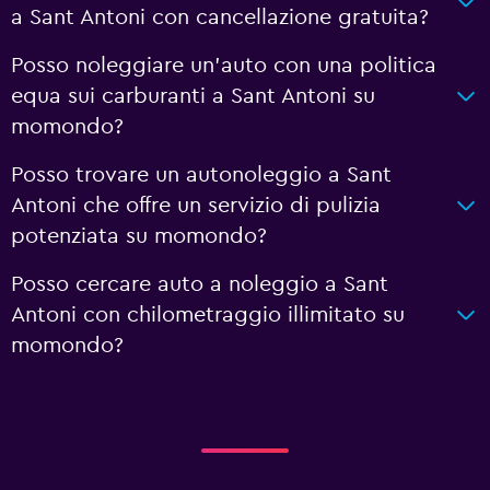
a Sant Antoni con cancellazione gratuita?
Posso noleggiare un'auto con una politica
equa sui carburanti a Sant Antoni su
momondo?
Posso trovare un autonoleggio a Sant
Antoni che offre un servizio di pulizia
potenziata su momondo?
Posso cercare auto a noleggio a Sant
Antoni con chilometraggio illimitato su
momondo?