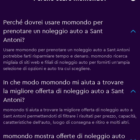
Perché dovrei usare momondo per
prenotare un noleggio auto a Sant
Antoni?
Usare momondo per prenotare un noleggio auto a Sant Antoni
potrebbe farti risparmiare tempo e denaro. momondo ricerca
migliaia di siti web e filiali di noleggio auto per fornirti un'ampia
selezione di opzioni e auto tra cui scegliere.
In che modo momondo mi aiuta a trovare
la migliore offerta di noleggio auto a Sant
Antoni?
momondo ti aiuta a trovare la migliore offerta di noleggio auto a
Sant Antoni permettendoti di filtrare i risultati per prezzo, capacità,
caratteristiche dell'auto, luogo di consegna e ritiro e molti altri.
momondo mostra offerte di noleggio auto