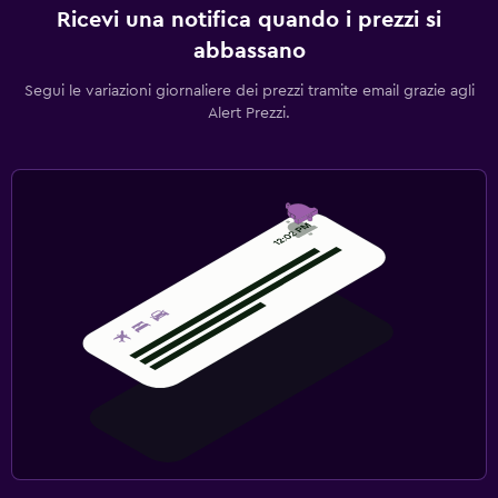
Ricevi una notifica quando i prezzi si
abbassano
Segui le variazioni giornaliere dei prezzi tramite email grazie agli
Alert Prezzi.