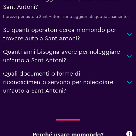
Sant Antoni?
I prezzi per auto a Sant Antoni sono aggiornati quotidianamente.
Su quanti operatori cerca momondo per
trovare auto a Sant Antoni?
Quanti anni bisogna avere per noleggiare
un'auto a Sant Antoni?
Quali documenti o forme di
riconoscimento servono per noleggiare
un'auto a Sant Antoni?
Perché usare momondo?