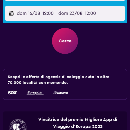
dom 16/08
12:00
-
dom 23/08
12:00
Cerca
Scopri le offerte di agenzie di noleggio auto in oltre
70.000 località con momondo.
Vincitrice del premio Migliore App di
Viaggio d'Europa 2023