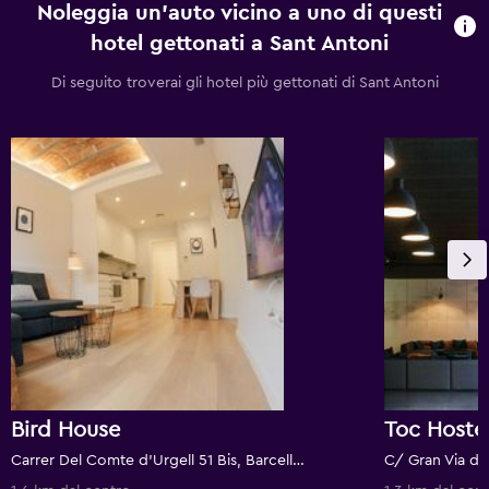
Noleggia un'auto vicino a uno di questi
hotel gettonati a Sant Antoni
Di seguito troverai gli hotel più gettonati di Sant Antoni
Bird House
Toc Hoste
Carrer Del Comte d'Urgell 51 Bis, Barcellona, Spagna