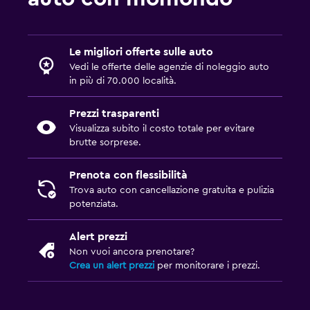
Le migliori offerte sulle auto
Vedi le offerte delle agenzie di noleggio auto
in più di 70.000 località.
Prezzi trasparenti
Visualizza subito il costo totale per evitare
brutte sorprese.
Prenota con flessibilità
Trova auto con cancellazione gratuita e pulizia
potenziata.
Alert prezzi
Non vuoi ancora prenotare?
Crea un alert prezzi
per monitorare i prezzi.