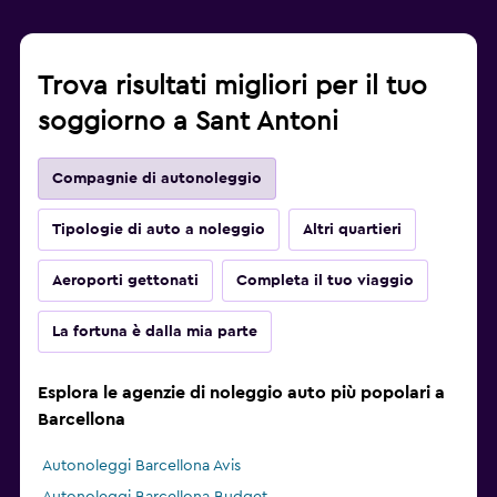
Trova risultati migliori per il tuo
soggiorno a Sant Antoni
Compagnie di autonoleggio
Tipologie di auto a noleggio
Altri quartieri
Aeroporti gettonati
Completa il tuo viaggio
La fortuna è dalla mia parte
Esplora le agenzie di noleggio auto più popolari a
Barcellona
Autonoleggi Barcellona Avis