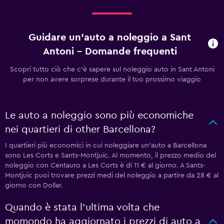
Guidare un'auto a noleggio a Sant
Antoni - Domande frequenti
Scopri tutto ciò che c'è sapere sul noleggio auto in Sant Antoni
per non avere sorprese durante il tuo prossimo viaggio
Le auto a noleggio sono più economiche
nei quartieri di other Barcellona?
I quartieri più economici in cui noleggiare un'auto a Barcellona
sono Les Corts e Sants-Montjuïc. Al momento, il prezzo medio del
noleggio con Centauro a Les Corts è di 11 € al giorno. A Sants-
Montjuïc puoi trovare prezzi medi del noleggio a partire da 28 € al
giorno con Dollar.
Quando è stata l'ultima volta che
momondo ha aggiornato i prezzi di auto a