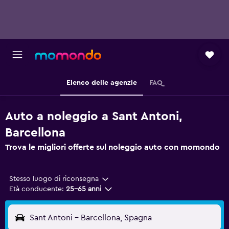
Elenco delle agenzie
FAQ
Auto a noleggio a Sant Antoni,
Barcellona
Trova le migliori offerte sul noleggio auto con momondo
Stesso luogo di riconsegna
Età conducente:
25-65 anni
Sant Antoni - Barcellona, Spagna