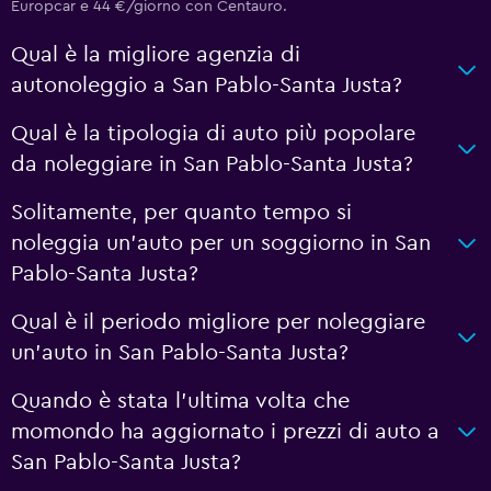
Europcar e 44 €/giorno con Centauro.
Qual è la migliore agenzia di
autonoleggio a San Pablo-Santa Justa?
Qual è la tipologia di auto più popolare
da noleggiare in San Pablo-Santa Justa?
Solitamente, per quanto tempo si
noleggia un'auto per un soggiorno in San
Pablo-Santa Justa?
Qual è il periodo migliore per noleggiare
un'auto in San Pablo-Santa Justa?
Quando è stata l'ultima volta che
momondo ha aggiornato i prezzi di auto a
San Pablo-Santa Justa?