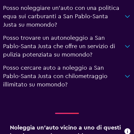
Posso noleggiare un'auto con una politica
equa sui carburanti a San Pablo-Santa
Justa su momondo?
Posso trovare un autonoleggio a San
Pablo-Santa Justa che offre un servizio di
pulizia potenziata su momondo?
Posso cercare auto a noleggio a San
Pablo-Santa Justa con chilometraggio
illimitato su momondo?
Noleggia un'auto vicino a uno di questi