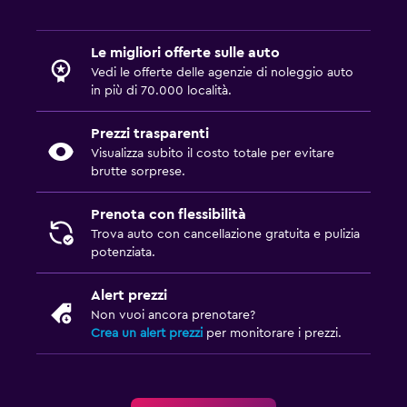
Le migliori offerte sulle auto
Vedi le offerte delle agenzie di noleggio auto
in più di 70.000 località.
Prezzi trasparenti
Visualizza subito il costo totale per evitare
brutte sorprese.
Prenota con flessibilità
Trova auto con cancellazione gratuita e pulizia
potenziata.
Alert prezzi
Non vuoi ancora prenotare?
Crea un alert prezzi
per monitorare i prezzi.