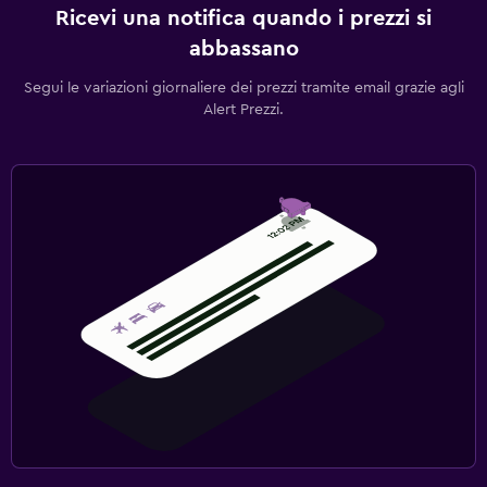
Ricevi una notifica quando i prezzi si
abbassano
Segui le variazioni giornaliere dei prezzi tramite email grazie agli
Alert Prezzi.