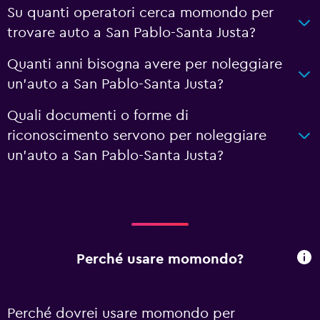
Su quanti operatori cerca momondo per
trovare auto a San Pablo-Santa Justa?
Quanti anni bisogna avere per noleggiare
un'auto a San Pablo-Santa Justa?
Quali documenti o forme di
riconoscimento servono per noleggiare
un'auto a San Pablo-Santa Justa?
Perché usare momondo?
Perché dovrei usare momondo per