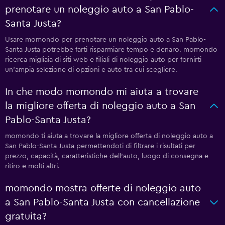
prenotare un noleggio auto a San Pablo-
Santa Justa?
Usare momondo per prenotare un noleggio auto a San Pablo-
Santa Justa potrebbe farti risparmiare tempo e denaro. momondo
ricerca migliaia di siti web e filiali di noleggio auto per fornirti
un'ampia selezione di opzioni e auto tra cui scegliere.
In che modo momondo mi aiuta a trovare
la migliore offerta di noleggio auto a San
Pablo-Santa Justa?
momondo ti aiuta a trovare la migliore offerta di noleggio auto a
San Pablo-Santa Justa permettendoti di filtrare i risultati per
prezzo, capacità, caratteristiche dell'auto, luogo di consegna e
ritiro e molti altri.
momondo mostra offerte di noleggio auto
a San Pablo-Santa Justa con cancellazione
gratuita?