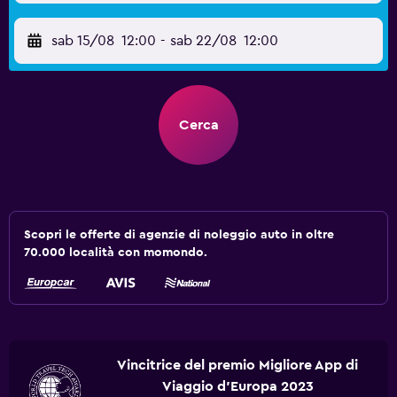
sab 15/08
12:00
-
sab 22/08
12:00
Cerca
Scopri le offerte di agenzie di noleggio auto in oltre
70.000 località con momondo.
Vincitrice del premio Migliore App di
Viaggio d'Europa 2023