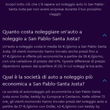
Scopri tutto ciò che c'è sapere sul noleggio auto in San Pablo-
Santa Justa per non avere sorprese durante il tuo prossimo
viaggio
Quanto costa noleggiare un'auto a
noleggio a San Pablo-Santa Justa?
Un'auto a noleggio costa in media 56 €/giorno a San Pablo-Santa
Justa. Gli utenti momondo hanno trovato anche prezzi fino a
97 €/giorno e offerte più economiche a partire da 38 €/giorno,
con una variazione di prezzo del 61%. Queste differenze di prezzo
dipendono spesso dal quartiere di {5} in cui noleggi la tua auto.
Qual è la società di auto a noleggio più
economica a San Pablo-Santa Justa?
Le società di autonoleggio più economiche a San Pablo-Santa
Justa sono Dollar, keddy by Europcar e Centauro. Nelle ultime 72
ore, gli utenti momondo hanno trovato prezzi del noleggio auto a
partire da 37 €/giorno con Dollar, 42 €/giorno con keddy by