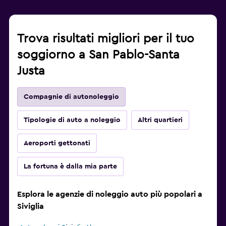
Trova risultati migliori per il tuo
soggiorno a San Pablo-Santa
Justa
Compagnie di autonoleggio
Tipologie di auto a noleggio
Altri quartieri
Aeroporti gettonati
La fortuna è dalla mia parte
Esplora le agenzie di noleggio auto più popolari a
Siviglia