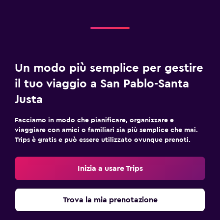
Un modo più semplice per gestire
il tuo viaggio a San Pablo-Santa
Justa
Facciamo in modo che pianificare, organizzare e
viaggiare con amici o familiari sia più semplice che mai.
Trips è gratis e può essere utilizzato ovunque prenoti.
Inizia a usare Trips
Trova la mia prenotazione