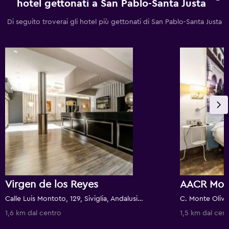
hotel gettonati a San Pablo-Santa Justa
Di seguito troverai gli hotel più gettonati di San Pablo-Santa Justa
Virgen de los Reyes
AACR Mont
Calle Luis Montoto, 129, Siviglia, Andalusia, Spagna
1,6 km dal centro
1,5 km dal cen