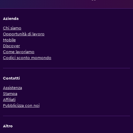
Azienda
Chi siamo
Opportunità di lavoro
Mobile
Discover
Come lavoriamo
Codici sconto momondo
Contatti
Assistenza
Stampa
Affiliati
Pubblicizza con noi
Altro