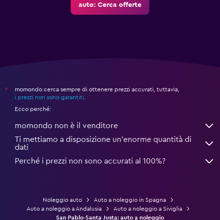
auto: Cerca offerte
momondo cerca sempre di ottenere prezzi accurati, tuttavia,
*
i prezzi non sono garantiti
.
Ecco perché:
momondo non è il venditore
Ti mettiamo a disposizione un’enorme quantità di
dati
Perché i prezzi non sono accurati al 100%?
Noleggio auto
Auto a noleggio in Spagna
Auto a noleggio a Andalusia
Auto a noleggio a Siviglia
San Pablo-Santa Justa: auto a noleggio