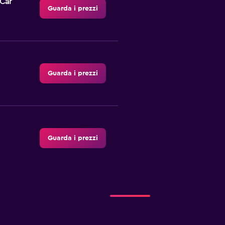
-Car
Guarda i prezzi
Guarda i prezzi
Guarda i prezzi
r
Guarda i prezzi