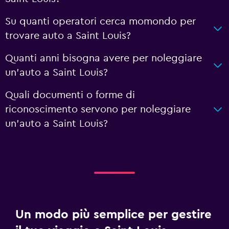
Su quanti operatori cerca momondo per
trovare auto a Saint Louis?
Quanti anni bisogna avere per noleggiare
un'auto a Saint Louis?
Quali documenti o forme di
riconoscimento servono per noleggiare
un'auto a Saint Louis?
Un modo più semplice per gestire