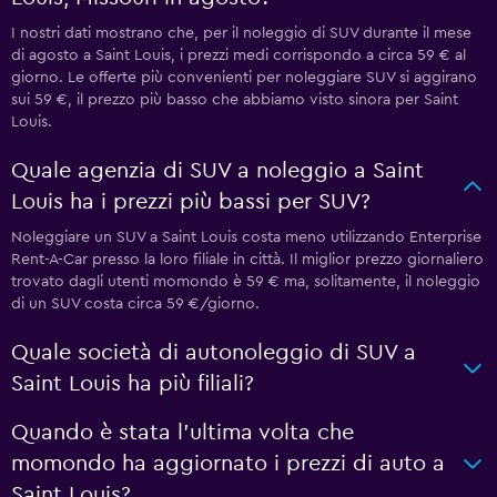
I nostri dati mostrano che, per il noleggio di SUV durante il mese
di agosto a Saint Louis, i prezzi medi corrispondo a circa 59 € al
giorno. Le offerte più convenienti per noleggiare SUV si aggirano
sui 59 €, il prezzo più basso che abbiamo visto sinora per Saint
Louis.
Quale agenzia di SUV a noleggio a Saint
Louis ha i prezzi più bassi per SUV?
Noleggiare un SUV a Saint Louis costa meno utilizzando Enterprise
Rent-A-Car presso la loro filiale in città. Il miglior prezzo giornaliero
trovato dagli utenti momondo è 59 € ma, solitamente, il noleggio
di un SUV costa circa 59 €/giorno.
Quale società di autonoleggio di SUV a
Saint Louis ha più filiali?
Quando è stata l'ultima volta che
momondo ha aggiornato i prezzi di auto a
Saint Louis?