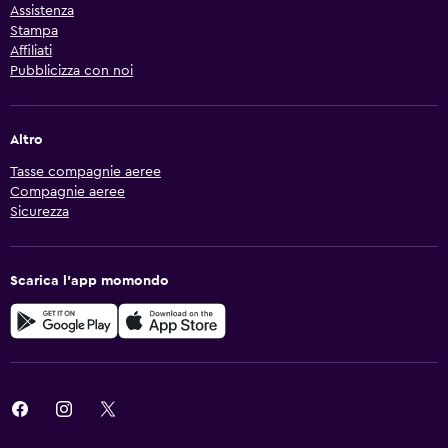
Assistenza
Stampa
Affiliati
Pubblicizza con noi
Altro
Tasse compagnie aeree
Compagnie aeree
Sicurezza
Scarica l'app momondo