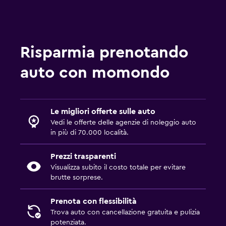
Risparmia prenotando
auto con momondo
Le migliori offerte sulle auto
Vedi le offerte delle agenzie di noleggio auto
in più di 70.000 località.
Prezzi trasparenti
Visualizza subito il costo totale per evitare
brutte sorprese.
Prenota con flessibilità
Trova auto con cancellazione gratuita e pulizia
potenziata.