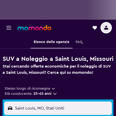
Elenco delle agenzie
FAQ
SUV a Noleggio a Saint Louis, Missouri
Stai cercando offerte economiche per il noleggio di SUV
a Saint Louis, Missouri? Cerca qui su momondo!
Stesso luogo di riconsegna
Età conducente:
25-65 anni
Saint Louis, MO, Stati Uniti