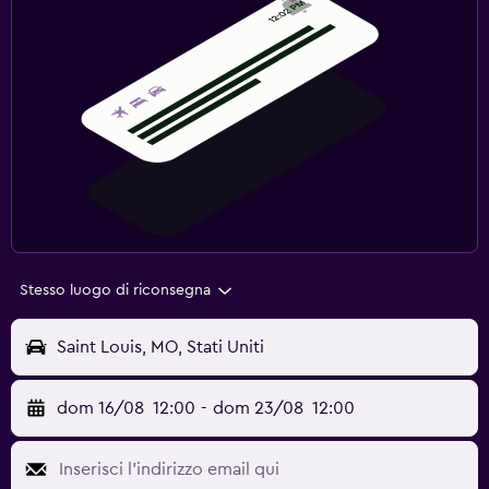
Stesso luogo di riconsegna
Saint Louis, MO, Stati Uniti
dom 16/08
12:00
-
dom 23/08
12:00