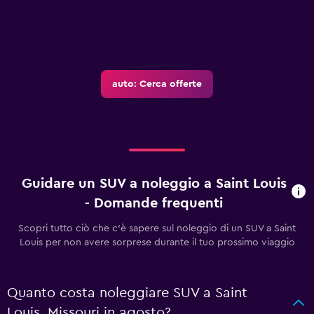
auto: Cerca offerte
Guidare un SUV a noleggio a Saint Louis
- Domande frequenti
Scopri tutto ciò che c'è sapere sul noleggio di un SUV a Saint
Louis per non avere sorprese durante il tuo prossimo viaggio
Quanto costa noleggiare SUV a Saint
Louis, Missouri in agosto?