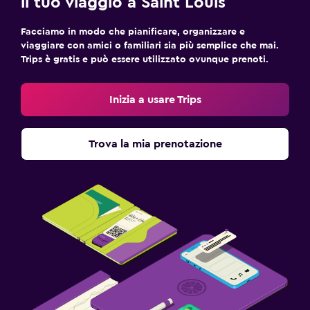
il tuo viaggio a Saint Louis
Facciamo in modo che pianificare, organizzare e
viaggiare con amici o familiari sia più semplice che mai.
Trips è gratis e può essere utilizzato ovunque prenoti.
Inizia a usare Trips
Trova la mia prenotazione