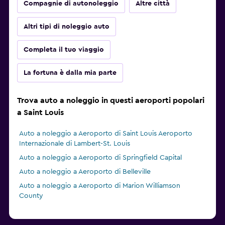
Compagnie di autonoleggio
Altre città
Altri tipi di noleggio auto
Completa il tuo viaggio
La fortuna è dalla mia parte
Trova auto a noleggio in questi aeroporti popolari
a Saint Louis
Auto a noleggio a Aeroporto di Saint Louis Aeroporto
Internazionale di Lambert-St. Louis
Auto a noleggio a Aeroporto di Springfield Capital
Auto a noleggio a Aeroporto di Belleville
Auto a noleggio a Aeroporto di Marion Williamson
County