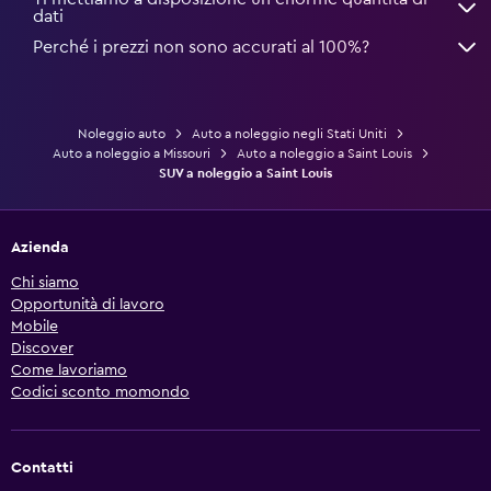
dati
Perché i prezzi non sono accurati al 100%?
Noleggio auto
Auto a noleggio negli Stati Uniti
Auto a noleggio a Missouri
Auto a noleggio a Saint Louis
SUV a noleggio a Saint Louis
Azienda
Chi siamo
Opportunità di lavoro
Mobile
Discover
Come lavoriamo
Codici sconto momondo
Contatti