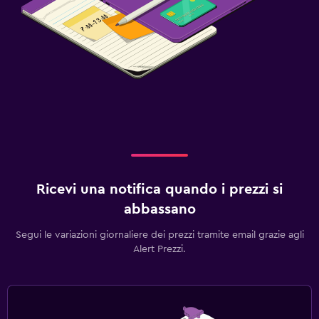
Ricevi una notifica quando i prezzi si
abbassano
Segui le variazioni giornaliere dei prezzi tramite email grazie agli
Alert Prezzi.