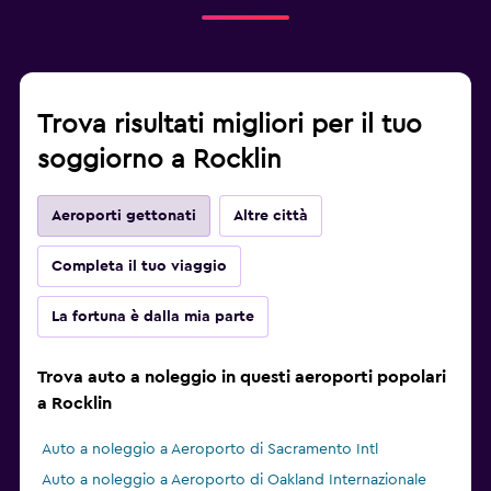
Trova risultati migliori per il tuo
soggiorno a Rocklin
Aeroporti gettonati
Altre città
Completa il tuo viaggio
La fortuna è dalla mia parte
Trova auto a noleggio in questi aeroporti popolari
a Rocklin
Auto a noleggio a Aeroporto di Sacramento Intl
Auto a noleggio a Aeroporto di Oakland Internazionale