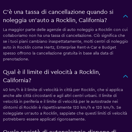
C'è una tassa di cancellazione quando si
noleggia un'auto a Rocklin, California?
La maggior parte delle agenzie di auto noleggio a Rocklin con cui
collaboriamo non ha una tassa di cancellazione. Ciò significa che
se i tuoi piani cambiano inaspettatamente, molti centri di noleggio
auto in Rocklin come Hertz, Enterprise Rent-A-Car e Budget
spesso offrono la cancellazione gratuita in base alla data di
prenotazione.
Qual è il limite di velocità a Rocklin,
California?
40 km/h è il limite di velocità in città per Rocklin, che si applica
anche alle città circostanti e agli altri centri urbani. Il limite di
velocità in periferia e il limite di velocità per le autostrade nei
dintorni di Rocklin è rispettivamente 120 km/h e 120 km/h. Se
noleggiate un'auto a Rocklin, sappiate che questi limiti di velocità
potrebbero essere applicati rigorosamente.