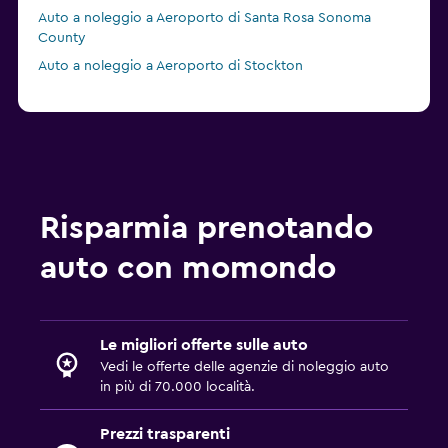
Auto a noleggio a Aeroporto di Santa Rosa Sonoma
County
Auto a noleggio a Aeroporto di Stockton
Risparmia prenotando
auto con momondo
Le migliori offerte sulle auto
Vedi le offerte delle agenzie di noleggio auto
in più di 70.000 località.
Prezzi trasparenti