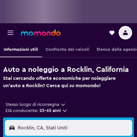
Informazioni utili
Confronto dei veicoli
Elenco delle agenzi
Auto a noleggio a Rocklin, California
Stai cercando offerte economiche per noleggiare
un'auto a Rocklin? Cerca qui su momondo!
Stesso luogo di riconsegna
Età conducente:
25-65 anni
Rocklin, CA, Stati Uniti