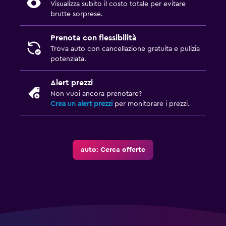
Visualizza subito il costo totale per evitare
brutte sorprese.
Prenota con flessibilità
Trova auto con cancellazione gratuita e pulizia
potenziata.
Alert prezzi
Non vuoi ancora prenotare?
Crea un alert prezzi
per monitorare i prezzi.
auto: Cerca offerte