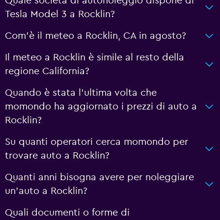
Quale società di autonoleggio dispone di
Tesla Model 3 a Rocklin?
Com'è il meteo a Rocklin, CA in agosto?
Il meteo a Rocklin è simile al resto della
regione California?
Quando è stata l'ultima volta che
momondo ha aggiornato i prezzi di auto a
Rocklin?
Su quanti operatori cerca momondo per
trovare auto a Rocklin?
Quanti anni bisogna avere per noleggiare
un'auto a Rocklin?
Quali documenti o forme di