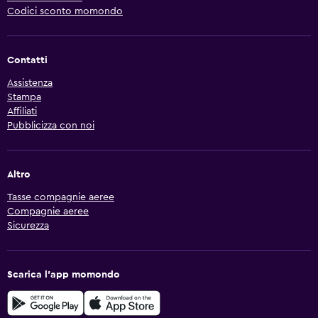
Codici sconto momondo
Contatti
Assistenza
Stampa
Affiliati
Pubblicizza con noi
Altro
Tasse compagnie aeree
Compagnie aeree
Sicurezza
Scarica l'app momondo