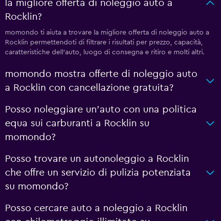
la migliore offerta di noleggio auto a
Rocklin?
momondo ti aiuta a trovare la migliore offerta di noleggio auto a
Rocklin permettendoti di filtrare i risultati per prezzo, capacità,
caratteristiche dell'auto, luogo di consegna e ritiro e molti altri.
momondo mostra offerte di noleggio auto
a Rocklin con cancellazione gratuita?
Posso noleggiare un'auto con una politica
equa sui carburanti a Rocklin su
momondo?
Posso trovare un autonoleggio a Rocklin
che offre un servizio di pulizia potenziata
su momondo?
Posso cercare auto a noleggio a Rocklin