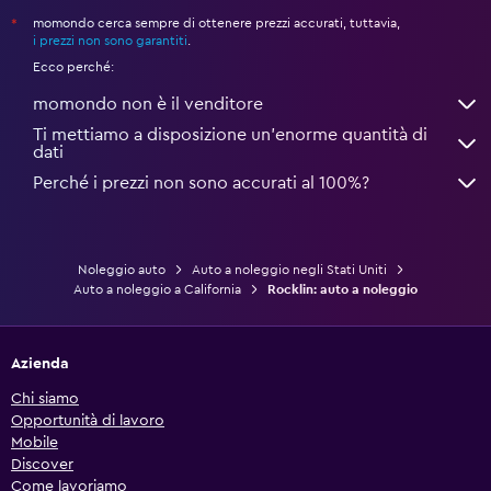
momondo cerca sempre di ottenere prezzi accurati, tuttavia,
*
i prezzi non sono garantiti
.
Ecco perché:
momondo non è il venditore
Ti mettiamo a disposizione un’enorme quantità di
dati
Perché i prezzi non sono accurati al 100%?
Noleggio auto
Auto a noleggio negli Stati Uniti
Auto a noleggio a California
Rocklin: auto a noleggio
Azienda
Chi siamo
Opportunità di lavoro
Mobile
Discover
Come lavoriamo