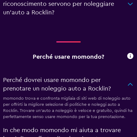
riconoscimento servono per noleggiare
un'auto a Rocklin?
Perché usare momondo?
Perché dovrei usare momondo per
prenotare un noleggio auto a Rocklin?
momondo trova e confronta migliaia di siti web di noleggio auto
per offrirti la migliore selezione di politiche e noleggi auto a
Rocklin. Trovare un'auto a noleggio è veloce e gratuito, quindi ha
perfettamente senso usare momondo per la tua prenotazione.
In che modo momondo mi aiuta a trovare