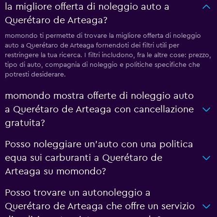
la migliore offerta di noleggio auto a
Querétaro de Arteaga?
momondo ti permette di trovare la migliore offerta di noleggio
auto a Querétaro de Arteaga fornendoti dei filtri utili per
restringere la tua ricerca. I filtri includono, fra le altre cose: prezzo,
tipo di auto, compagnia di noleggio e politiche specifiche che
potresti desiderare.
momondo mostra offerte di noleggio auto
a Querétaro de Arteaga con cancellazione
gratuita?
Posso noleggiare un'auto con una politica
equa sui carburanti a Querétaro de
Arteaga su momondo?
Posso trovare un autonoleggio a
Querétaro de Arteaga che offre un servizio