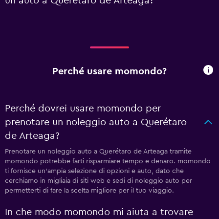
un'auto a Querétaro de Arteaga?
Perché usare momondo?
Perché dovrei usare momondo per
prenotare un noleggio auto a Querétaro
de Arteaga?
Prenotare un noleggio auto a Querétaro de Arteaga tramite
momondo potrebbe farti risparmiare tempo e denaro. momondo
ti fornisce un'ampia selezione di opzioni e auto, dato che
cerchiamo in migliaia di siti web e sedi di noleggio auto per
permetterti di fare la scelta migliore per il tuo viaggio.
In che modo momondo mi aiuta a trovare