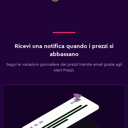
Ricevi una notifica quando i prezzi si
abbassano
Segui le variazioni giornaliere dei prezzi tramite email grazie agli
Alert Prezzi.