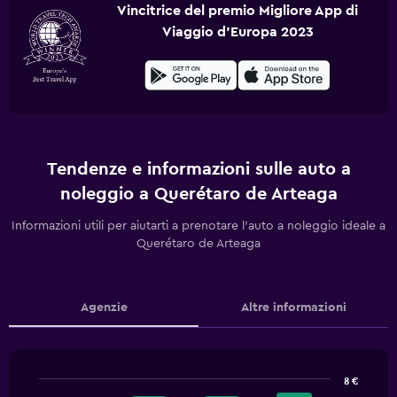
Vincitrice del premio Migliore App di
Viaggio d'Europa 2023
Tendenze e informazioni sulle auto a
noleggio a Querétaro de Arteaga
Informazioni utili per aiutarti a prenotare l'auto a noleggio ideale a
Querétaro de Arteaga
Agenzie
Altre informazioni
8 €