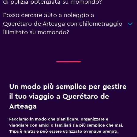
di pulizia potenziata su momondo?
Posso cercare auto a noleggio a
Querétaro de Arteaga con chilometraggio
illimitato su momondo?
Un modo più semplice per gestire
il tuo viaggio a Querétaro de
Arteaga
Facciamo in modo che pianificare, organizzare e
viaggiare con amici o familiari sia più semplice che mai.
Trips è gratis e può essere utilizzato ovunque prenoti.