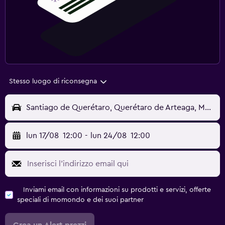
Stesso luogo di riconsegna
Santiago de Querétaro, Querétaro de Arteaga, Messico
lun 17/08
12:00
-
lun 24/08
12:00
Inviami email con informazioni su prodotti e servizi, offerte
speciali di momondo e dei suoi partner