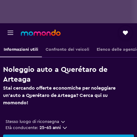
Informazioni utili
Confronto dei veicoli
Elenco delle agenzi
Noleggio auto a Querétaro de
Arteaga
Stai cercando offerte economiche per noleggiare
un'auto a Querétaro de Arteaga? Cerca qui su
momondo!
Stesso luogo di riconsegna
Età conducente:
25-65 anni