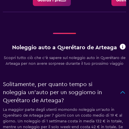
Guarda i prezzi
Guarda
Noleggio auto a Querétaro de Arteaga
Scopri tutto ciò che c'è sapere sul noleggio auto in Querétaro de
Arteaga per non avere sorprese durante il tuo prossimo viaggio
Solitamente, per quanto tempo si
noleggia un'auto per un soggiorno in
Querétaro de Arteaga?
La maggior parte degli utenti momondo noleggia un'auto in
Querétaro de Arteaga per 7 giorni con un costo medio di 19 € al
giorno. Un noleggio di 1 settimana costa in media 132 € in totale,
mentre un noleggio per il solo week-end costa 42 € in totale. Se