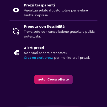
Prezzi trasparenti
Visualizza subito il costo totale per evitare
brutte sorprese.
Prenota con flessibilità
Trova auto con cancellazione gratuita e pulizia
potenziata.
Alert prezzi
Non vuoi ancora prenotare?
Crea un alert prezzi
per monitorare i prezzi.
auto: Cerca offerte