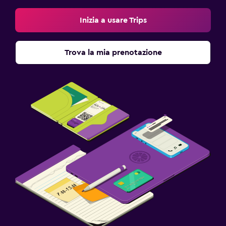
Inizia a usare Trips
Trova la mia prenotazione