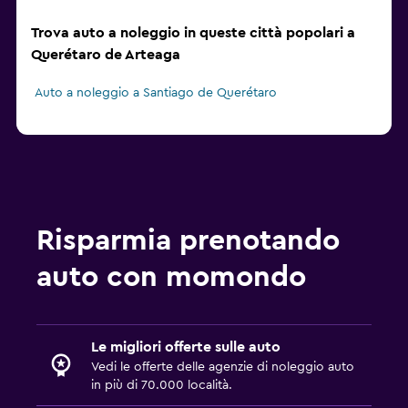
Trova auto a noleggio in queste città popolari a
Querétaro de Arteaga
Auto a noleggio a Santiago de Querétaro
Risparmia prenotando
auto con momondo
Le migliori offerte sulle auto
Vedi le offerte delle agenzie di noleggio auto
in più di 70.000 località.