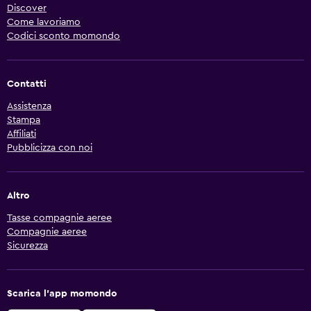
Discover
Come lavoriamo
Codici sconto momondo
Contatti
Assistenza
Stampa
Affiliati
Pubblicizza con noi
Altro
Tasse compagnie aeree
Compagnie aeree
Sicurezza
Scarica l'app momondo