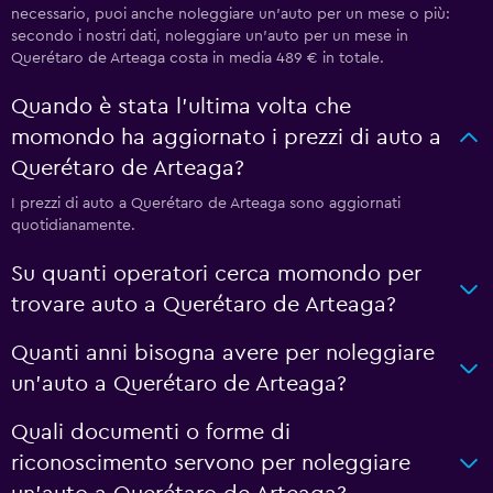
necessario, puoi anche noleggiare un'auto per un mese o più:
secondo i nostri dati, noleggiare un'auto per un mese in
Querétaro de Arteaga costa in media 489 € in totale.
Quando è stata l'ultima volta che
momondo ha aggiornato i prezzi di auto a
Querétaro de Arteaga?
I prezzi di auto a Querétaro de Arteaga sono aggiornati
quotidianamente.
Su quanti operatori cerca momondo per
trovare auto a Querétaro de Arteaga?
Quanti anni bisogna avere per noleggiare
un'auto a Querétaro de Arteaga?
Quali documenti o forme di
riconoscimento servono per noleggiare