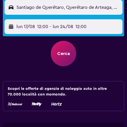
Santiago de Querétaro, Querétaro de Arteaga, Messico
lun 17/08
12:00
-
lun 24/08
12:00
Cerca
Scopri le offerte di agenzie di noleggio auto in oltre
70.000 località con momondo.