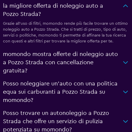
la migliore offerta di noleggio auto a
Pozzo Strada?
Grazie all'uso di filtri, momondo rende più facile trovare un ottimo
noleggio auto a Pozzo Strada. Che si tratti di prezzo, tipo di auto,
servizi o politiche, momondo ti permette di affinare la tua ricerca
con questi e altri filtri per trovare la migliore offerta per te.
momondo mostra offerte di noleggio auto
a Pozzo Strada con cancellazione
gratuita?
Posso noleggiare un'auto con una politica
equa sui carburanti a Pozzo Strada su
momondo?
Posso trovare un autonoleggio a Pozzo
Strada che offre un servizio di pulizia
potenziata su momondo?