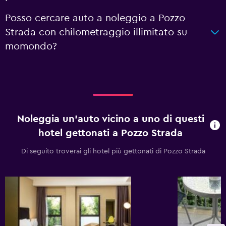
Posso cercare auto a noleggio a Pozzo
Strada con chilometraggio illimitato su
momondo?
Noleggia un'auto vicino a uno di questi
hotel gettonati a Pozzo Strada
Di seguito troverai gli hotel più gettonati di Pozzo Strada