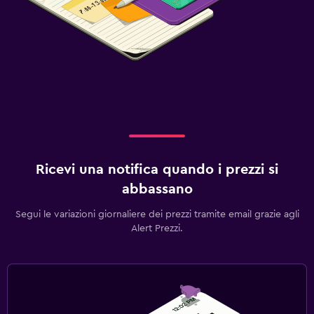
Ricevi una notifica quando i prezzi si
abbassano
Segui le variazioni giornaliere dei prezzi tramite email grazie agli
Alert Prezzi.