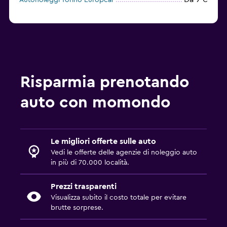
Autonoleggi Torino Europcar
Risparmia prenotando
auto con momondo
Le migliori offerte sulle auto
Vedi le offerte delle agenzie di noleggio auto
in più di 70.000 località.
Prezzi trasparenti
Visualizza subito il costo totale per evitare
brutte sorprese.