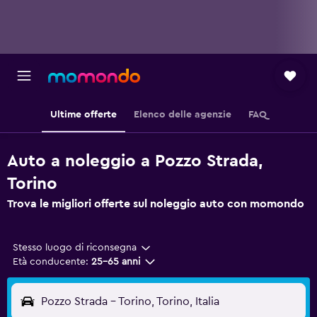
Ultime offerte
Elenco delle agenzie
FAQ
Auto a noleggio a Pozzo Strada,
Torino
Trova le migliori offerte sul noleggio auto con momondo
Stesso luogo di riconsegna
Età conducente:
25-65 anni
Pozzo Strada - Torino, Torino, Italia