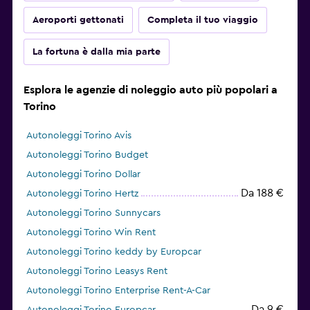
Aeroporti gettonati
Completa il tuo viaggio
La fortuna è dalla mia parte
Esplora le agenzie di noleggio auto più popolari a
Torino
Autonoleggi Torino Avis
Autonoleggi Torino Budget
Autonoleggi Torino Dollar
Da 188 €
Autonoleggi Torino Hertz
Autonoleggi Torino Sunnycars
Autonoleggi Torino Win Rent
Autonoleggi Torino keddy by Europcar
Autonoleggi Torino Leasys Rent
Autonoleggi Torino Enterprise Rent-A-Car
Da 9 €