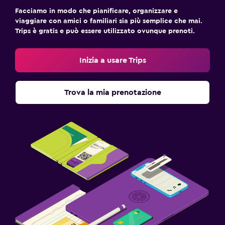
Facciamo in modo che pianificare, organizzare e
viaggiare con amici o familiari sia più semplice che mai.
Trips è gratis e può essere utilizzato ovunque prenoti.
Inizia a usare Trips
Trova la mia prenotazione