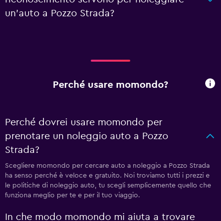
un'auto a Pozzo Strada?
Perché usare momondo?
Perché dovrei usare momondo per
prenotare un noleggio auto a Pozzo
Strada?
Scegliere momondo per cercare auto a noleggio a Pozzo Strada
ha senso perché è veloce e gratuito. Noi troviamo tutti i prezzi e
le politiche di noleggio auto, tu scegli semplicemente quello che
funziona meglio per te e per il tuo viaggio.
In che modo momondo mi aiuta a trovare