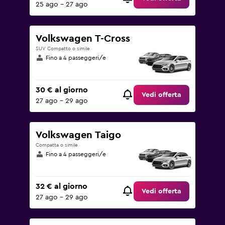
25 ago - 27 ago
Volkswagen T-Cross
SUV Compatto o simile
Fino a 4 passeggeri/e
30 € al giorno
Vedi offerta
27 ago - 29 ago
Volkswagen Taigo
Compatta o simile
Fino a 4 passeggeri/e
32 € al giorno
Vedi offerta
27 ago - 29 ago