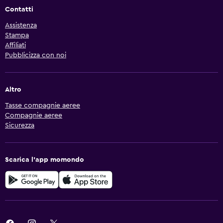
Contatti
Assistenza
Stampa
Affiliati
Pubblicizza con noi
Altro
Tasse compagnie aeree
Compagnie aeree
Sicurezza
Scarica l'app momondo