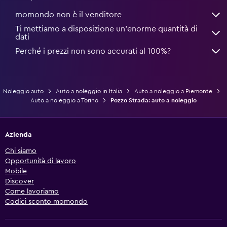
momondo non è il venditore
Ti mettiamo a disposizione un’enorme quantità di
dati
Perché i prezzi non sono accurati al 100%?
Noleggio auto
Auto a noleggio in Italia
Auto a noleggio a Piemonte
Auto a noleggio a Torino
Pozzo Strada: auto a noleggio
Azienda
Chi siamo
Opportunità di lavoro
Mobile
Discover
Come lavoriamo
Codici sconto momondo