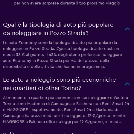
per non avere sorprese durante il tuo prossimo viaggio
Qual è la tipologia di auto più popolare
da noleggiare in Pozzo Strada?
Le auto Economy sono la tipologia di auto più popolare da
noleggiare in Pozzo Strada. Questa tipologia di auto costa in
media 38 € al giorno. Il 63% degli utenti preferisce noleggiare
auto Economy in Pozzo Strada per via del prezzo, della
disponibilità e delle attività che hanno in programma.
Le auto a noleggio sono più economiche
nei quartieri di other Torino?
Al momento, i quartieri più economici in cui noleggiare un'auto a
Torino sono Madonna di Campagna e Falchera con Rent Smart 24
e MAGGIORE , rispettivamente. Rent Smart 24 a Madonna di
Campagna ha prezzi medi per il noleggio di 17 €/giorno, mentre
MAGGIORE a Falchera offre noleggi per 19 €/giorno, in media.