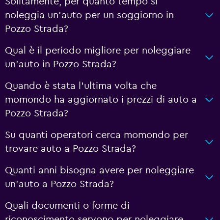
Solitamente, per quanto tempo si
noleggia un'auto per un soggiorno in
Pozzo Strada?
Qual è il periodo migliore per noleggiare
un'auto in Pozzo Strada?
Quando è stata l'ultima volta che
momondo ha aggiornato i prezzi di auto a
Pozzo Strada?
Su quanti operatori cerca momondo per
trovare auto a Pozzo Strada?
Quanti anni bisogna avere per noleggiare
un'auto a Pozzo Strada?
Quali documenti o forme di
riconoscimento servono per noleggiare