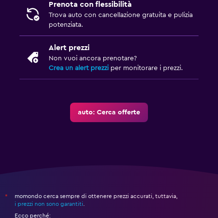
Prenota con flessibilità
Trova auto con cancellazione gratuita e pulizia
potenziata.
Alert prezzi
Non vuoi ancora prenotare?
Crea un alert prezzi
per monitorare i prezzi.
auto: Cerca offerte
momondo cerca sempre di ottenere prezzi accurati, tuttavia,
*
i prezzi non sono garantiti
.
Ecco perché: