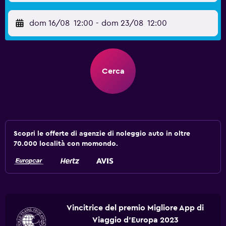
dom 16/08
12:00
-
dom 23/08
12:00
Cerca
Scopri le offerte di agenzie di noleggio auto in oltre
70.000 località con momondo.
Vincitrice del premio Migliore App di
Viaggio d'Europa 2023