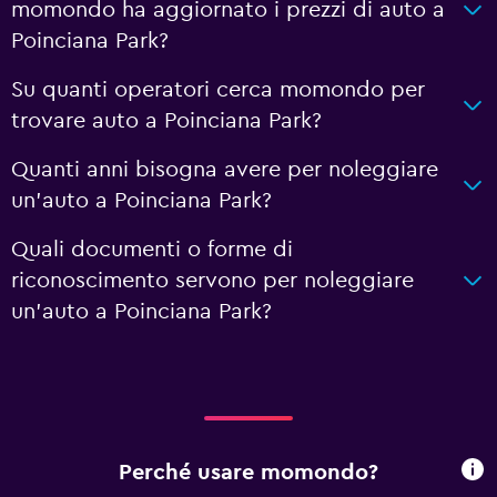
momondo ha aggiornato i prezzi di auto a
Poinciana Park?
Su quanti operatori cerca momondo per
trovare auto a Poinciana Park?
Quanti anni bisogna avere per noleggiare
un'auto a Poinciana Park?
Quali documenti o forme di
riconoscimento servono per noleggiare
un'auto a Poinciana Park?
Perché usare momondo?