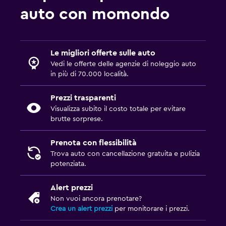
auto con momondo
Le migliori offerte sulle auto
Vedi le offerte delle agenzie di noleggio auto
in più di 70.000 località.
Prezzi trasparenti
Visualizza subito il costo totale per evitare
brutte sorprese.
Prenota con flessibilità
Trova auto con cancellazione gratuita e pulizia
potenziata.
Alert prezzi
Non vuoi ancora prenotare?
Crea un alert prezzi
per monitorare i prezzi.