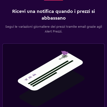
Ricevi una notifica quando i prezzi si
abbassano
Segui le variazioni giornaliere dei prezzi tramite email grazie agli
Alert Prezzi.