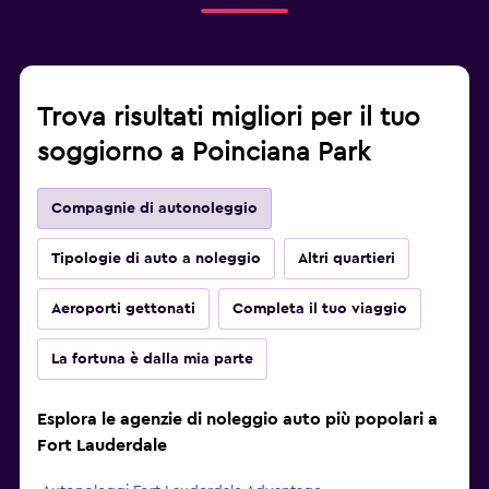
Trova risultati migliori per il tuo
soggiorno a Poinciana Park
Compagnie di autonoleggio
Tipologie di auto a noleggio
Altri quartieri
Aeroporti gettonati
Completa il tuo viaggio
La fortuna è dalla mia parte
Esplora le agenzie di noleggio auto più popolari a
Fort Lauderdale