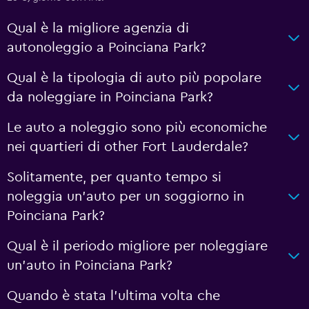
Qual è la migliore agenzia di
autonoleggio a Poinciana Park?
Qual è la tipologia di auto più popolare
da noleggiare in Poinciana Park?
Le auto a noleggio sono più economiche
nei quartieri di other Fort Lauderdale?
Solitamente, per quanto tempo si
noleggia un'auto per un soggiorno in
Poinciana Park?
Qual è il periodo migliore per noleggiare
un'auto in Poinciana Park?
Quando è stata l'ultima volta che