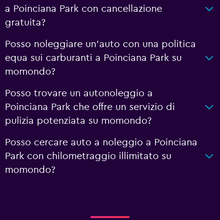
a Poinciana Park con cancellazione
gratuita?
Posso noleggiare un'auto con una politica
equa sui carburanti a Poinciana Park su
momondo?
Posso trovare un autonoleggio a
Poinciana Park che offre un servizio di
pulizia potenziata su momondo?
Posso cercare auto a noleggio a Poinciana
Park con chilometraggio illimitato su
momondo?