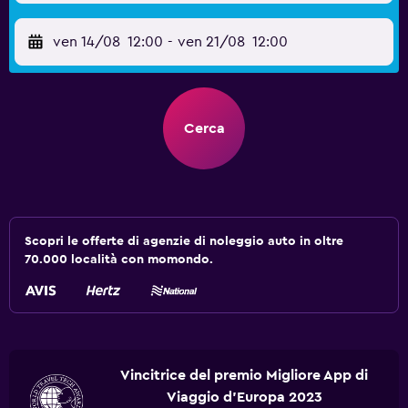
ven 14/08
12:00
-
ven 21/08
12:00
Cerca
Scopri le offerte di agenzie di noleggio auto in oltre
70.000 località con momondo.
Vincitrice del premio Migliore App di
Viaggio d'Europa 2023