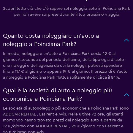
Scopri tutto ciò che c'è sapere sul noleggio auto in Poinciana Park
per non avere sorprese durante il tuo prossimo viaggio
Quanto costa noleggiare un'auto a
noleggio a Poinciana Park?
In media, noleggiare un'auto a Poinciana Park costa 42 € al
giorno. A seconda del periodo dell'anno, della tipologia di auto
che noleggi e dell'agenzia da cui la noleggi, potresti spendere
fino a 117 € al giorno o appena 19 € al giorno. Il prezzo di un'auto
a noleggio a Poinciana Park fluttua solitamente di circa il 84%.
Qual è la società di auto a noleggio più
economica a Poinciana Park?
Le società di autonoleggio più economiche a Poinciana Park sono
ADDCAR RENTAL , Easirent e Avis. Nelle ultime 72 ore, gli utenti
momondo hanno trovato prezzi del noleggio auto a partire da
19 €/giorno con ADDCAR RENTAL , 25 €/giorno con Easirent e
26 €/giorno con Avis.