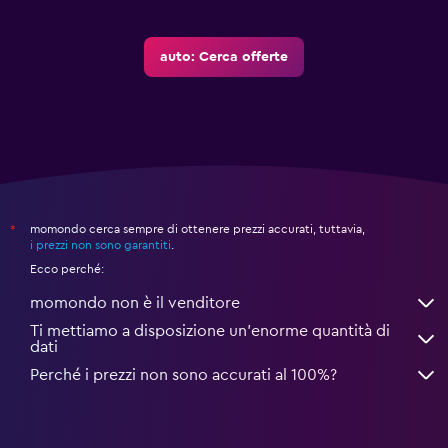
auto: Cerca offerte
momondo cerca sempre di ottenere prezzi accurati, tuttavia,
*
i prezzi non sono garantiti
.
Ecco perché:
momondo non è il venditore
Ti mettiamo a disposizione un’enorme quantità di
dati
Perché i prezzi non sono accurati al 100%?