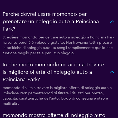
Perché dovrei usare momondo per
prenotare un noleggio auto a Poinciana
Park?
Scegliere momondo per cercare auto a noleggio a Poinciana Park
ha senso perché è veloce e gratuito. Noi troviamo tutti i prezzi e
le politiche di noleggio auto, tu scegli semplicemente quello che
funziona meglio per te e per il tuo viaggio.
In che modo momondo mi aiuta a trovare
la migliore offerta di noleggio auto a
Poinciana Park?
momondo ti aiuta a trovare la migliore offerta di noleggio auto a
Poinciana Park permettendoti di filtrare i risultati per prezzo,
capacità, caratteristiche dell'auto, luogo di consegna e ritiro e
molti altri.
momondo mostra offerte di noleggio auto