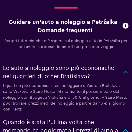
Guidare un'auto a noleggio a Petržalka -
Domande frequenti
Scopri tutto ciò che c'è sapere sul noleggio auto in Petržalka per
non avere sorprese durante il tuo prossimo viaggio
Le auto a noleggio sono più economiche
nei quartieri di other Bratislava?
I quartieri più economici in cui noleggiare un'auto a Bratislava
sono Vrakuňa e Staré Mesto. Al momento, il prezzo medio del
noleggio con Budget a Vrakuňa è di 30 € al giorno. A Staré Mesto
puoi trovare prezzi medi del noleggio a partire da 43 € al giorno
con Hertz.
Quando è stata l'ultima volta che
momondo ha aggiornato i prezzi di auto a