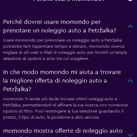
Perché dovrei usare momondo per
prenotare un noleggio auto a Petržalka?
Usare momondo per prenotare un noleggio auto a Petržalka
potrebbe farti risparmiare tempo e denaro. momondo ricerca
migliaia di siti web e filiali di noleggio auto per fornirti un'ampia
selezione di opzioni e auto tra cui scegliere.
In che modo momondo mi aiuta a trovare
la migliore offerta di noleggio auto a
Petržalka?
momondo ti rende più facile trovare ottimi noleggi auto a
Petržalka, permettendoti di affinare la tua ricerca con numerose
opzioni di filtro. Puoi restringere la tua selezione guardando il
prezzo, il tipo di auto, la posizione e altro ancora.
momondo mostra offerte di noleggio auto