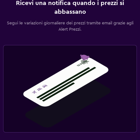
Ricevi una notifica quando i prezzi si
abbassano
Segui le variazioni giornaliere dei prezzi tramite email grazie agli
Alert Prezzi.