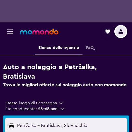
Elenco delle agenzie
FAQ
Auto a noleggio a Petržalka,
Bratislava
Trova le migliori offerte sul noleggio auto con momondo
Stesso luogo di riconsegna
Età conducente:
25-65 anni
Petržalka - Bratislava, Slovacchia