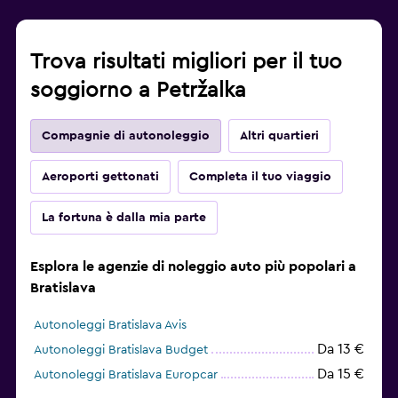
Trova risultati migliori per il tuo
soggiorno a Petržalka
Compagnie di autonoleggio
Altri quartieri
Aeroporti gettonati
Completa il tuo viaggio
La fortuna è dalla mia parte
Esplora le agenzie di noleggio auto più popolari a
Bratislava
Autonoleggi Bratislava Avis
Da 13 €
Autonoleggi Bratislava Budget
Da 15 €
Autonoleggi Bratislava Europcar