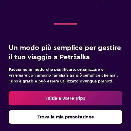
Un modo più semplice per gestire
il tuo viaggio a Petržalka
Facciamo in modo che pianificare, organizzare e
viaggiare con amici o familiari sia più semplice che mai.
Trips è gratis e può essere utilizzato ovunque prenoti.
Inizia a usare Trips
Trova la mia prenotazione