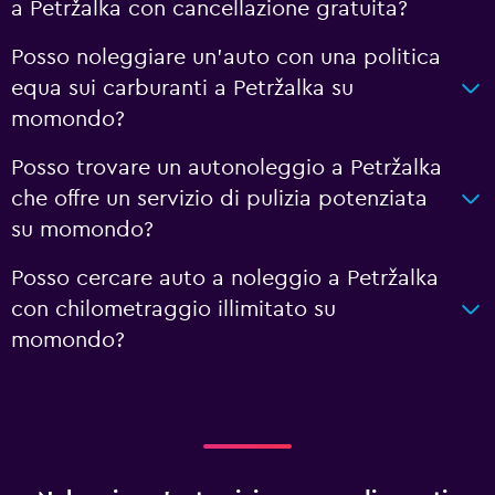
a Petržalka con cancellazione gratuita?
Posso noleggiare un'auto con una politica
equa sui carburanti a Petržalka su
momondo?
Posso trovare un autonoleggio a Petržalka
che offre un servizio di pulizia potenziata
su momondo?
Posso cercare auto a noleggio a Petržalka
con chilometraggio illimitato su
momondo?