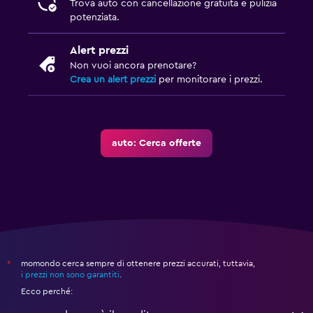
Trova auto con cancellazione gratuita e pulizia
potenziata.
Alert prezzi
Non vuoi ancora prenotare?
Crea un alert prezzi
per monitorare i prezzi.
auto: Cerca offerte
momondo cerca sempre di ottenere prezzi accurati, tuttavia,
*
i prezzi non sono garantiti
.
Ecco perché: