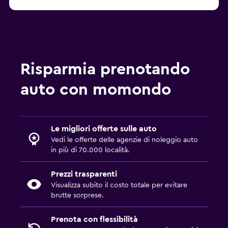
Risparmia prenotando
auto con momondo
Le migliori offerte sulle auto
Vedi le offerte delle agenzie di noleggio auto
in più di 70.000 località.
Prezzi trasparenti
Visualizza subito il costo totale per evitare
brutte sorprese.
Prenota con flessibilità