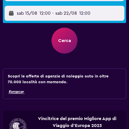
sab 15/08
12:00
-
sab 22/08
12:00
Cerca
Scopri le offerte di agenzie di noleggio auto in oltre
70.000 località con momondo.
Vincitrice del premio Migliore App di
Viaggio d'Europa 2023