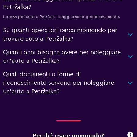
Petržalka?
I prezzi per auto a Petržalka si aggiornano quotidianamente.
Su quanti operatori cerca momondo per
trovare auto a Petržalka?
Quanti anni bisogna avere per noleggiare
un'auto a Petržalka?
Quali documenti o forme di
riconoscimento servono per noleggiare
un'auto a Petržalka?
Perché usare momondo?