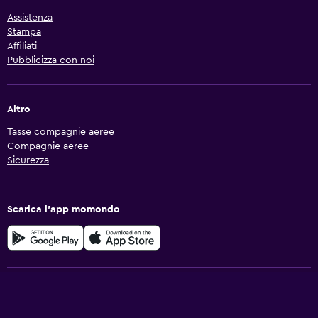
Assistenza
Stampa
Affiliati
Pubblicizza con noi
Altro
Tasse compagnie aeree
Compagnie aeree
Sicurezza
Scarica l'app momondo