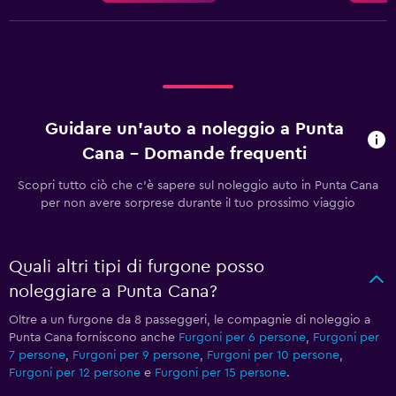
Guidare un'auto a noleggio a Punta
Cana - Domande frequenti
Scopri tutto ciò che c'è sapere sul noleggio auto in Punta Cana
per non avere sorprese durante il tuo prossimo viaggio
Quali altri tipi di furgone posso
noleggiare a Punta Cana?
Oltre a un furgone da 8 passeggeri, le compagnie di noleggio a
Punta Cana forniscono anche
Furgoni per 6 persone
,
Furgoni per
7 persone
,
Furgoni per 9 persone
,
Furgoni per 10 persone
,
Furgoni per 12 persone
e
Furgoni per 15 persone
.