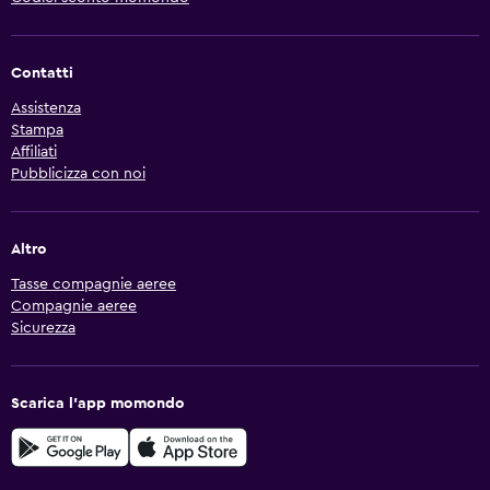
Contatti
Assistenza
Stampa
Affiliati
Pubblicizza con noi
Altro
Tasse compagnie aeree
Compagnie aeree
Sicurezza
Scarica l'app momondo