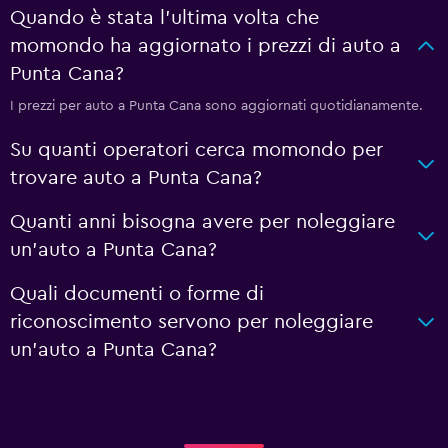
Quando è stata l'ultima volta che
momondo ha aggiornato i prezzi di auto a
Punta Cana?
I prezzi per auto a Punta Cana sono aggiornati quotidianamente.
Su quanti operatori cerca momondo per
trovare auto a Punta Cana?
Quanti anni bisogna avere per noleggiare
un'auto a Punta Cana?
Quali documenti o forme di
riconoscimento servono per noleggiare
un'auto a Punta Cana?