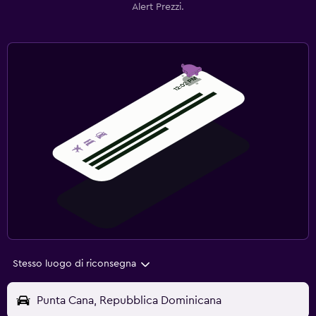
Alert Prezzi.
Stesso luogo di riconsegna
Punta Cana, Repubblica Dominicana