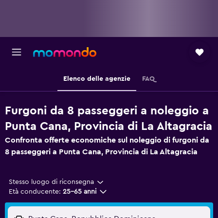
Elenco delle agenzie
FAQ
Furgoni da 8 passeggeri a noleggio a
Punta Cana, Provincia di La Altagracia
Confronta offerte economiche sul noleggio di furgoni da
8 passeggeri a Punta Cana, Provincia di La Altagracia
Stesso luogo di riconsegna
Età conducente:
25-65 anni