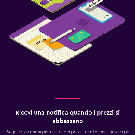
Ricevi una notifica quando i prezzi si
abbassano
Segui le variazioni giornaliere dei prezzi tramite email grazie agli