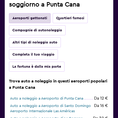
soggiorno a Punta Cana
Aeroporti gettonati
Quartieri famosi
Compagnie di autonoleggio
Altri tipi di noleggio auto
Completa il tuo viaggio
La fortuna è dalla mia parte
Trova auto a noleggio in questi aeroporti popolari
a Punta Cana
Da 12 €
Auto a noleggio a Aeroporto di Punta Cana
Da 16 €
Auto a noleggio a Aeroporto di Santo Domingo
Aeroporto Internazionale Las Américas