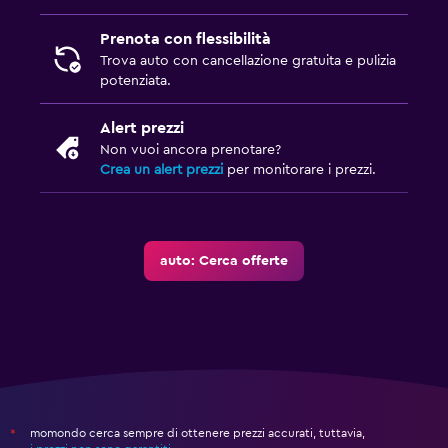
Prenota con flessibilità
Trova auto con cancellazione gratuita e pulizia
potenziata.
Alert prezzi
Non vuoi ancora prenotare?
Crea un alert prezzi
per monitorare i prezzi.
auto: Cerca offerte
momondo cerca sempre di ottenere prezzi accurati, tuttavia,
*