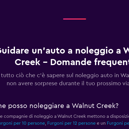
uidare un'auto a noleggio a 
Creek - Domande frequen
 tutto ciò che c'è sapere sul noleggio auto in W
non avere sorprese durante il tuo prossimo vi
rgone posso noleggiare a Walnut Creek?
, le compagnie di noleggio a Walnut Creek mettono a disposiz
urgoni per 10 persone
,
Furgoni per 12 persone
e un
Furgoni pe