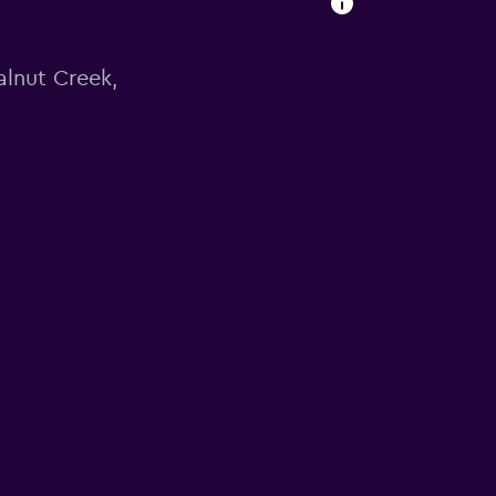
alnut Creek,