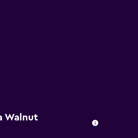
 a Walnut