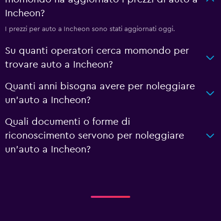
Incheon?
I prezzi per auto a Incheon sono stati aggiornati oggi.
Su quanti operatori cerca momondo per
trovare auto a Incheon?
Quanti anni bisogna avere per noleggiare
un'auto a Incheon?
Quali documenti o forme di
riconoscimento servono per noleggiare
un'auto a Incheon?