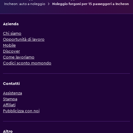
Incheon: auto a noleggio
Noleggio furgoni per 15 passeggeri a Incheon
Azienda
Chi siamo
Opportunità di lavoro
Mobile
Discover
Come lavoriamo
Codici sconto momondo
Contatti
Assistenza
Stampa
Affiliati
Pubblicizza con noi
Altro