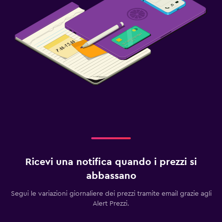
Ricevi una notifica quando i prezzi si
abbassano
Segui le variazioni giornaliere dei prezzi tramite email grazie agli
Alert Prezzi.