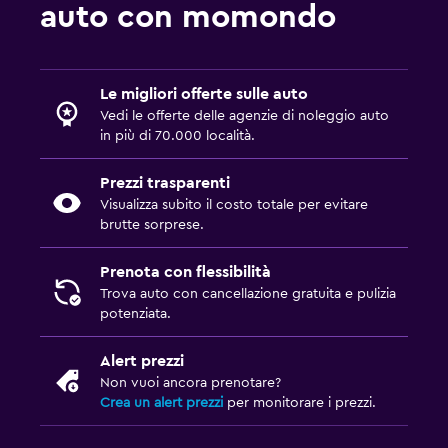
auto con momondo
Le migliori offerte sulle auto
Vedi le offerte delle agenzie di noleggio auto
in più di 70.000 località.
Prezzi trasparenti
Visualizza subito il costo totale per evitare
brutte sorprese.
Prenota con flessibilità
Trova auto con cancellazione gratuita e pulizia
potenziata.
Alert prezzi
Non vuoi ancora prenotare?
Crea un alert prezzi
per monitorare i prezzi.