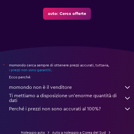
auto: Cerca offerte
momondo cerca sempre di ottenere prezzi accurati, tuttavia,
*
i prezzi non sono garantiti
.
Ecco perché:
momondo non è il venditore
Ti mettiamo a disposizione un’enorme quantità di
dati
Perché i prezzi non sono accurati al 100%?
Noleggio auto
Auto a noleggio a Corea del Sud