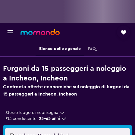
Elenco delle agenzie
FAQ
Furgoni da 15 passeggeri a noleggio
a Incheon, Incheon
Confronta offerte economiche sul noleggio di furgoni da
15 passeggeri a Incheon, Incheon
Stesso luogo di riconsegna
Età conducente:
25-65 anni