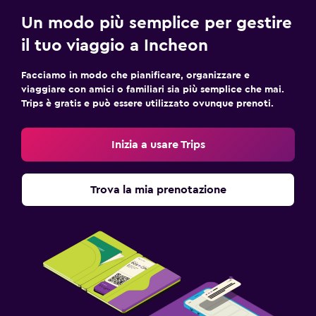
Un modo più semplice per gestire
il tuo viaggio a Incheon
Facciamo in modo che pianificare, organizzare e
viaggiare con amici o familiari sia più semplice che mai.
Trips è gratis e può essere utilizzato ovunque prenoti.
Inizia a usare Trips
Trova la mia prenotazione