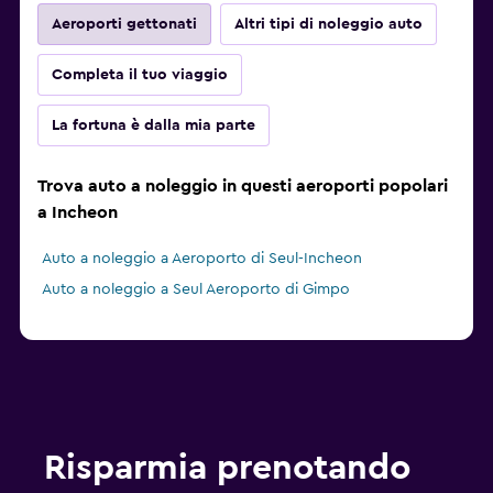
Aeroporti gettonati
Altri tipi di noleggio auto
Completa il tuo viaggio
La fortuna è dalla mia parte
Trova auto a noleggio in questi aeroporti popolari
a Incheon
Auto a noleggio a Aeroporto di Seul-Incheon
Auto a noleggio a Seul Aeroporto di Gimpo
Risparmia prenotando