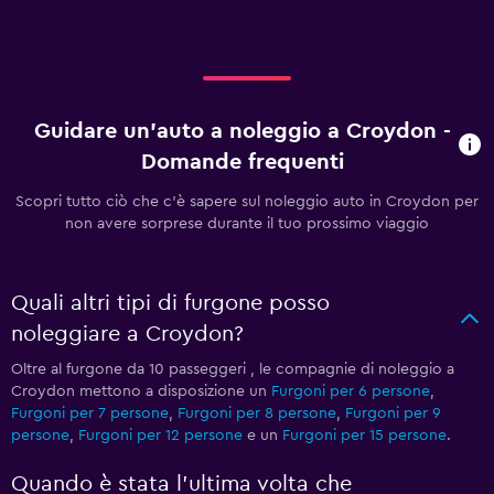
Guidare un'auto a noleggio a Croydon -
Domande frequenti
Scopri tutto ciò che c'è sapere sul noleggio auto in Croydon per
non avere sorprese durante il tuo prossimo viaggio
Quali altri tipi di furgone posso
noleggiare a Croydon?
Oltre al furgone da 10 passeggeri , le compagnie di noleggio a
Croydon mettono a disposizione un
Furgoni per 6 persone
,
Furgoni per 7 persone
,
Furgoni per 8 persone
,
Furgoni per 9
persone
,
Furgoni per 12 persone
e un
Furgoni per 15 persone
.
Quando è stata l'ultima volta che