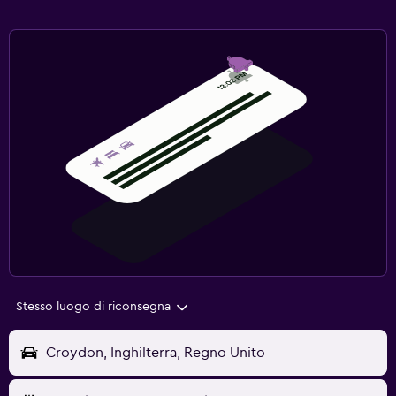
Stesso luogo di riconsegna
Croydon, Inghilterra, Regno Unito