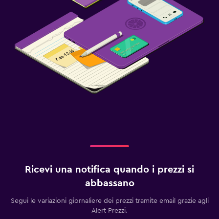
Ricevi una notifica quando i prezzi si
abbassano
Segui le variazioni giornaliere dei prezzi tramite email grazie agli
Alert Prezzi.