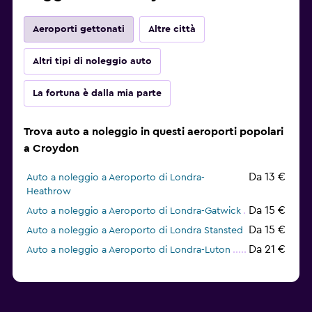
Aeroporti gettonati
Altre città
Altri tipi di noleggio auto
La fortuna è dalla mia parte
Trova auto a noleggio in questi aeroporti popolari
a Croydon
Da 13 €
Auto a noleggio a Aeroporto di Londra-
Heathrow
Da 15 €
Auto a noleggio a Aeroporto di Londra-Gatwick
Da 15 €
Auto a noleggio a Aeroporto di Londra Stansted
Da 21 €
Auto a noleggio a Aeroporto di Londra-Luton