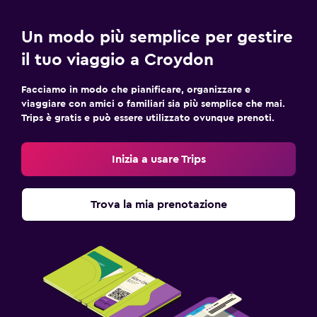
Un modo più semplice per gestire
il tuo viaggio a Croydon
Facciamo in modo che pianificare, organizzare e
viaggiare con amici o familiari sia più semplice che mai.
Trips è gratis e può essere utilizzato ovunque prenoti.
Inizia a usare Trips
Trova la mia prenotazione