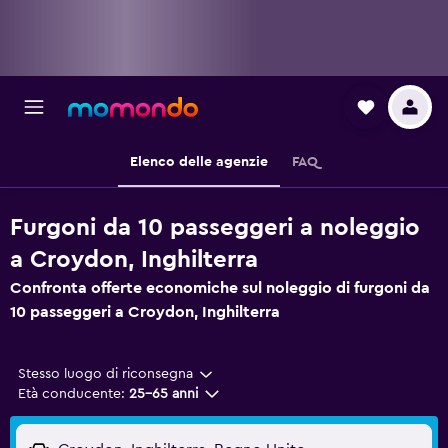
Elenco delle agenzie
FAQ
Furgoni da 10 passeggeri a noleggio
a Croydon, Inghilterra
Confronta offerte economiche sul noleggio di furgoni da
10 passeggeri a Croydon, Inghilterra
Stesso luogo di riconsegna
Età conducente:
25-65 anni