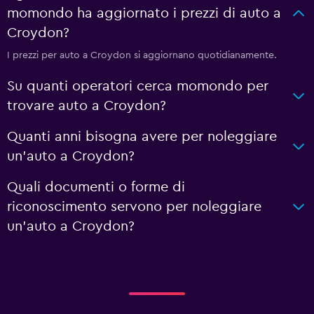
momondo ha aggiornato i prezzi di auto a
Croydon?
I prezzi per auto a Croydon si aggiornano quotidianamente.
Su quanti operatori cerca momondo per
trovare auto a Croydon?
Quanti anni bisogna avere per noleggiare
un'auto a Croydon?
Quali documenti o forme di
riconoscimento servono per noleggiare
un'auto a Croydon?