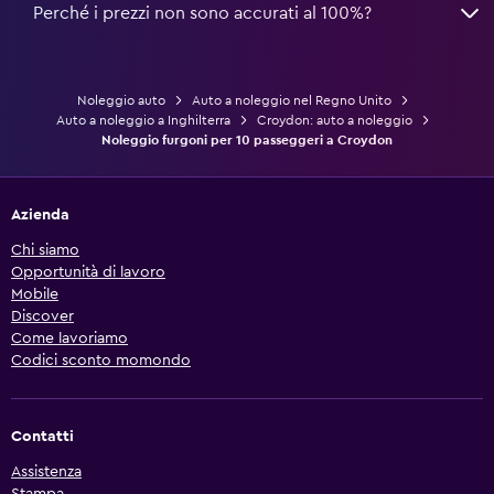
Perché i prezzi non sono accurati al 100%?
Noleggio auto
Auto a noleggio nel Regno Unito
Auto a noleggio a Inghilterra
Croydon: auto a noleggio
Noleggio furgoni per 10 passeggeri a Croydon
Azienda
Chi siamo
Opportunità di lavoro
Mobile
Discover
Come lavoriamo
Codici sconto momondo
Contatti
Assistenza