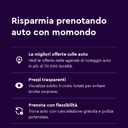
Risparmia prenotando
auto con momondo
Le migliori offerte sulle auto
Vedi le offerte delle agenzie di noleggio auto
in più di 70.000 località.
Prezzi trasparenti
Visualizza subito il costo totale per evitare
brutte sorprese.
Prenota con flessibilità
Trova auto con cancellazione gratuita e pulizia
potenziata.